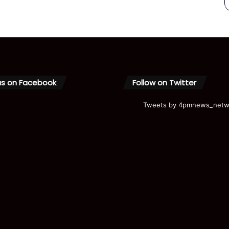
us on Facebook
Follow on Twitter
Tweets by 4pmnews_netw