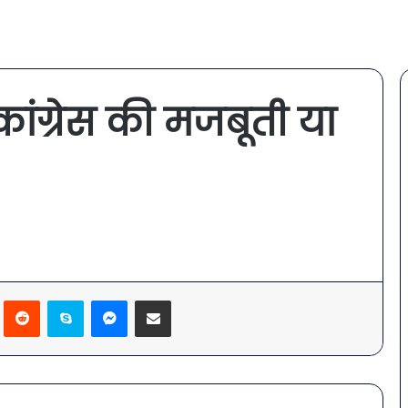
 कांग्रेस की मजबूती या
Pinterest
Reddit
Skype
Messenger
Share via Email