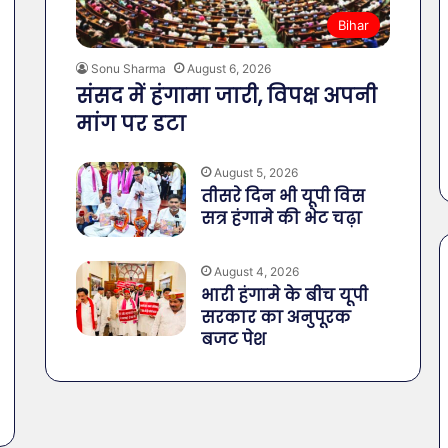
Bihar
Sonu Sharma
August 6, 2026
संसद में हंगामा जारी, विपक्ष अपनी
मांग पर डटा
August 5, 2026
तीसरे दिन भी यूपी विस
सत्र हंगामे की भेट चढ़ा
August 4, 2026
भारी हंगामे के बीच यूपी
सरकार का अनुपूरक
बजट पेश