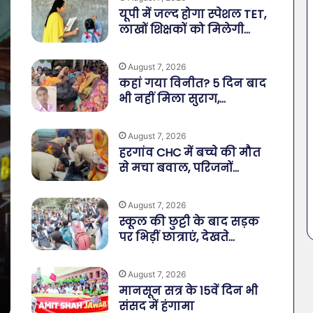
यूपी में जल्द होगा स्पेशल TET,
लाखों शिक्षकों को मिलेगी…
August 7, 2026
कहां गया विनीत? 5 दिन बाद
भी नहीं मिला सुराग,…
August 7, 2026
हरगांव CHC में बच्चे की मौत
से मचा बवाल, परिजनों…
August 7, 2026
स्कूल की छुट्टी के बाद सड़क
पर भिड़ीं छात्राएं, देखते…
August 7, 2026
मानसून सत्र के 15वें दिन भी
संसद में हंगामा