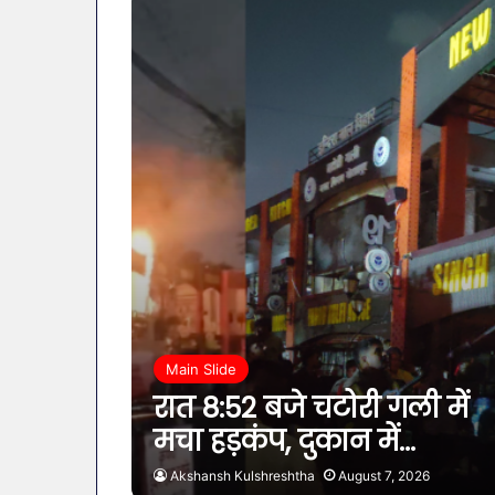
Main Slide
रात 8:52 बजे चटोरी गली में
मचा हड़कंप, दुकान में…
Akshansh Kulshreshtha
August 7, 2026