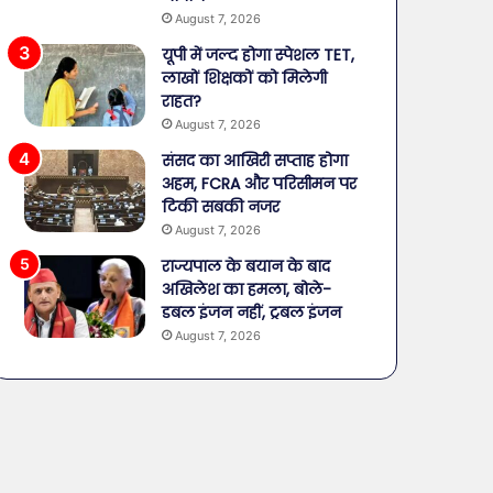
August 7, 2026
यूपी में जल्द होगा स्पेशल TET,
लाखों शिक्षकों को मिलेगी
राहत?
August 7, 2026
संसद का आखिरी सप्ताह होगा
अहम, FCRA और परिसीमन पर
टिकी सबकी नजर
August 7, 2026
राज्यपाल के बयान के बाद
अखिलेश का हमला, बोले-
डबल इंजन नहीं, ट्रबल इंजन
August 7, 2026