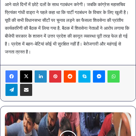
आने वाले दिनों में छोटे दलों के साथ गठबंधन करेगी। जबकि कांग्रेस महासचिव
प्रियंका गांधी वाड्रा ने पहले कहा था कि पार्टी गठबंधन के विचार के लिए खुली है।
यूपी की सभी विधानसभा सीटों पर चुनाव लड़ने का फैसला शिवसेना की प्रांतीय
कार्यकारिणी की बैठक में लिया गया है. बैठक में शिवसेना नेताओं ने आरोप लगाया कि
बीजेपी सरकार के शासन में उत्तर प्रदेश की कानून व्यवस्था पूरी तरह फेल हो गई
है। प्रदेश में बहन-बेटियां कोई भी सुरक्षित नहीं हैं। बेरोजगारी और महंगाई से
जनता त्रस्त है।
LinkedIn
Pinterest
Reddit
Skype
Messenger
WhatsA
Telegram
Share via Email