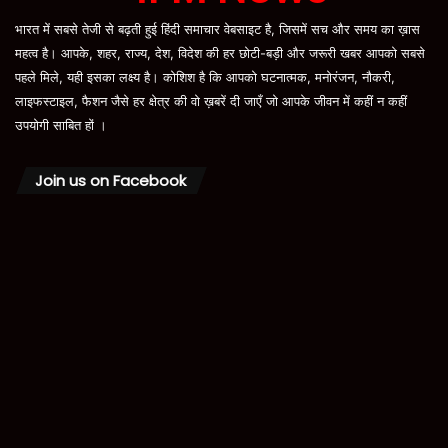
भारत में सबसे तेजी से बढ़ती हुई हिंदी समाचार वेबसाइट है, जिसमें सच और समय का ख़ास
महत्व है। आपके, शहर, राज्य, देश, विदेश की हर छोटी-बड़ी और जरूरी खबर आपको सबसे
पहले मिले, यही इसका लक्ष्य है। कोशिश है कि आपको घटनात्मक, मनोरंजन, नौकरी,
लाइफस्टाइल, फैशन जैसे हर क्षेत्र की वो ख़बरें दी जाएँ जो आपके जीवन में कहीं न कहीं
उपयोगी साबित हों ।
Join us on Facebook