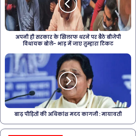
अपनी ही सरकार के खिलाफ धरने पर बैठे बीजेपी
विधायक बोले- भाड़ में जाए तुम्हारा टिकट
बाढ़ पीड़ितों की अधिकांश मदद कागजी : मायावती