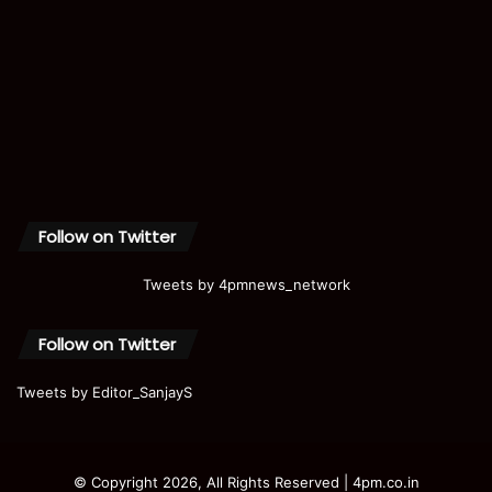
Follow on Twitter
Tweets by 4pmnews_network
Follow on Twitter
Tweets by Editor_SanjayS
© Copyright 2026, All Rights Reserved | 4pm.co.in