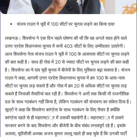
संजय राउत ने यूपी में 100 सीटों पर चुनाव लड़ने का किया दावा
लखनऊ। शिवसेना ने एक दिन पहले घोषणा की थी कि वह अगले साल होने वाले
उत्तर प्रदेश विधानसभा चुनाव में सभी 403 सीटों के लिए उम्मीदवार उतारेगी।
आज शिवसेना नेता संजय राउत ने यूपी में 100 के आसपास सीटों पर चुनाव लड़ने
की बात कही है। साथ ही गोवा में 20 से ज्यादा सीटों पर चुनाव लड़ने की बात कही
है। शिवसेना का ये दांव यूपी चुनाव में बीजेपी के लिए मुश्किल बढ़ा सकता है। संजय
राउत ने कहा, आगामी उत्तर प्रदेश विधानसभा चुनाव में हम 100 के आस-पास
सीटों पर चुनाव लड़ सकते हैं और गोवा में हम 20 से अधिक सीटों पर चुनाव लड़
सकते हैं जिसकी तैयारियां चल रही हैं। शिवसेना ने अभी तक किसी भी राजनीतिक
दल के साथ गठबंधन नहीं किया है, लेकिन गठबंधन की संभावना का संकेत दिया है।
सूत्रों ने कहा कि शिवसेना कांग्रेस के साथ गठबंधन के लिए तैयार है क्योंकि
कांग्रेस पहले से ही महाराष्टï्र में उसकी सहयोगी है। महाराष्टï्र में ठाकरे
सरकार बनने के बाद शिवसेना और बीजेपी के बीच संबंध तनावपूर्ण रहे हैं। इसके
अलावा, यूपीसीसी अध्यक्ष अजय कुमार लल्लू पहले ही कह चुके हैं कि उनकी पार्टी