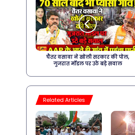
चैतर वसावा ने खोली सरकार की पोल,
गुजरात मॉडल पर उठे बड़े सवाल
Related Articles