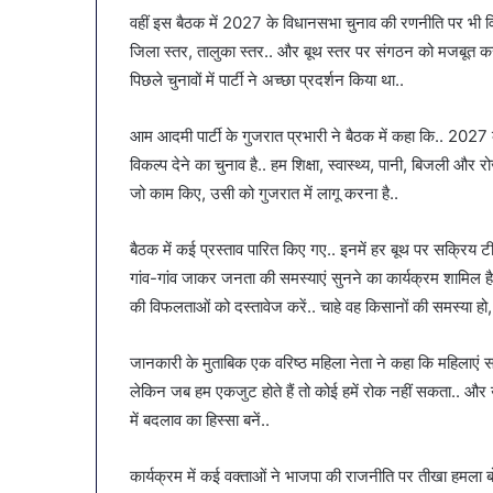
वहीं इस बैठक में 2027 के विधानसभा चुनाव की रणनीति पर भी विस्त
जिला स्तर, तालुका स्तर.. और बूथ स्तर पर संगठन को मजबूत कर रह
पिछले चुनावों में पार्टी ने अच्छा प्रदर्शन किया था..
आम आदमी पार्टी के गुजरात प्रभारी ने बैठक में कहा कि.. 2027
विकल्प देने का चुनाव है.. हम शिक्षा, स्वास्थ्य, पानी, बिजली और र
जो काम किए, उसी को गुजरात में लागू करना है..
बैठक में कई प्रस्ताव पारित किए गए.. इनमें हर बूथ पर सक्रिय टीम
गांव-गांव जाकर जनता की समस्याएं सुनने का कार्यक्रम शामिल है.. प
की विफलताओं को दस्तावेज करें.. चाहे वह किसानों की समस्या हो, 
जानकारी के मुताबिक एक वरिष्ठ महिला नेता ने कहा कि महिलाएं सब
लेकिन जब हम एकजुट होते हैं तो कोई हमें रोक नहीं सकता.. और उन्ह
में बदलाव का हिस्सा बनें..
कार्यक्रम में कई वक्ताओं ने भाजपा की राजनीति पर तीखा हमला बो