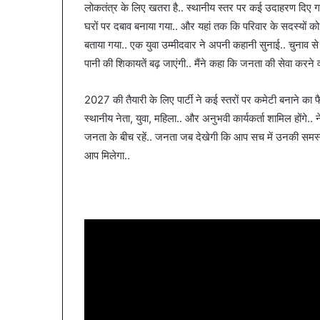
लोकतंत्र के लिए खतरा है.. स्थानीय स्तर पर कई उदाहरण दिए गए.
घरों पर दबाव बनाया गया.. और यहां तक कि परिवार के सदस्यों को भी
बताया गया.. एक युवा उम्मीदवार ने अपनी कहानी सुनाई.. चुनाव 
पानी की शिकायतें बढ़ जाएंगी.. मैंने कहा कि जनता की सेवा करने 
2027 की तैयारी के लिए पार्टी ने कई स्तरों पर कमेटी बनाने का फ
स्थानीय नेता, युवा, महिला.. और अनुभवी कार्यकर्ता शामिल होंगे.. न
जनता के बीच रहें.. जनता जब देखेगी कि आप सच में उनकी समस्य
आप मिलेगा..