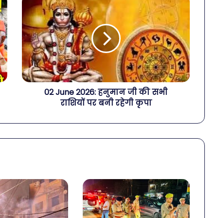
02 June 2026: हनुमान जी की सभी
राशियों पर बनी रहेगी कृपा