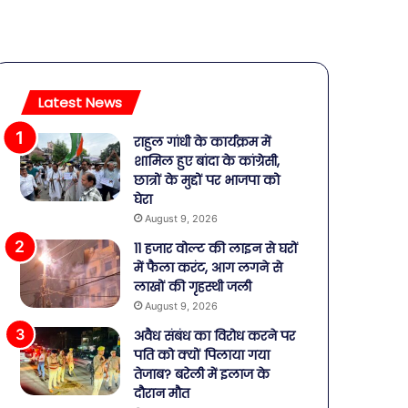
Latest News
राहुल गांधी के कार्यक्रम में
शामिल हुए बांदा के कांग्रेसी,
छात्रों के मुद्दों पर भाजपा को
घेरा
August 9, 2026
11 हजार वोल्ट की लाइन से घरों
में फैला करंट, आग लगने से
लाखों की गृहस्थी जली
August 9, 2026
अवैध संबंध का विरोध करने पर
पति को क्यों पिलाया गया
तेजाब? बरेली में इलाज के
दौरान मौत