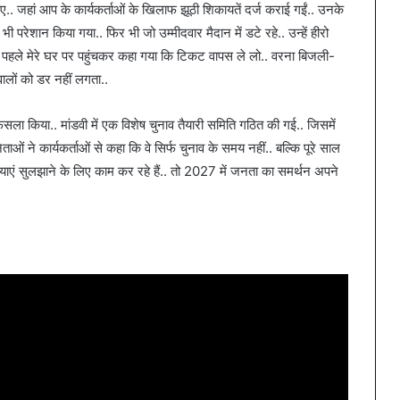
. जहां आप के कार्यकर्ताओं के खिलाफ झूठी शिकायतें दर्ज कराई गईं.. उनके
 परेशान किया गया.. फिर भी जो उम्मीदवार मैदान में डटे रहे.. उन्हें हीरो
से पहले मेरे घर पर पहुंचकर कहा गया कि टिकट वापस ले लो.. वरना बिजली-
वालों को डर नहीं लगता..
ैसला किया.. मांडवी में एक विशेष चुनाव तैयारी समिति गठित की गई.. जिसमें
ेताओं ने कार्यकर्ताओं से कहा कि वे सिर्फ चुनाव के समय नहीं.. बल्कि पूरे साल
ाएं सुलझाने के लिए काम कर रहे हैं.. तो 2027 में जनता का समर्थन अपने