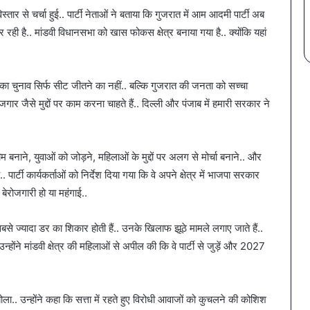
ार से चर्चा हुई.. पार्टी नेताओं ने बताया कि गुजरात में आम आदमी पार्टी अब
ी है.. मांडवी विधानसभा को खास फोकस क्षेत्र बनाया गया है.. क्योंकि यहां
 का चुनाव सिर्फ सीट जीतने का नहीं.. बल्कि गुजरात की जनता को सच्चा
ोजगार जैसे मुद्दों पर काम करना चाहते हैं.. दिल्ली और पंजाब में हमारी सरकार ने
 बनाने, युवाओं को जोड़ने, महिलाओं के मुद्दों पर अलग से मोर्चा बनाने.. और
ार्टी कार्यकर्ताओं को निर्देश दिया गया कि वे अपने क्षेत्र में भाजपा सरकार
बेरोजगारी हो या महंगाई..
से ज्यादा डर का शिकार होती हैं.. उनके खिलाफ झूठे मामले लगाए जाते हैं..
ोंने मांडवी क्षेत्र की महिलाओं से अपील की कि वे पार्टी से जुड़ें और 2027
ला.. उन्होंने कहा कि सत्ता में रहते हुए विरोधी आवाजों को कुचलने की कोशिश