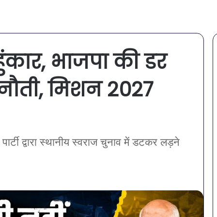
हुंकार, भाजपा की डर
ुनौती, मिशन 2027
र्टी द्वारा स्थानीय स्वराज चुनाव में डटकर लड़ने