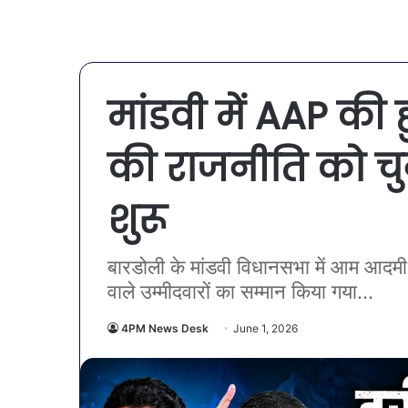
मांडवी में AAP की 
की राजनीति को च
शुरू
बारडोली के मांडवी विधानसभा में आम आदमी पा
वाले उम्मीदवारों का सम्मान किया गया...
4PM News Desk
June 1, 2026