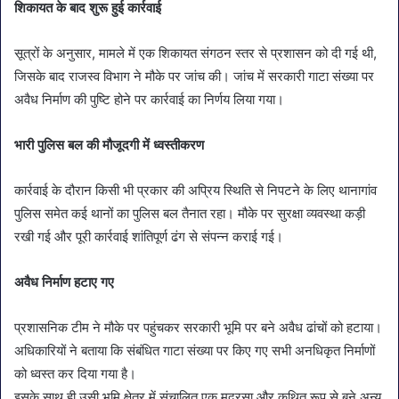
शिकायत के बाद शुरू हुई कार्रवाई
सूत्रों के अनुसार, मामले में एक शिकायत संगठन स्तर से प्रशासन को दी गई थी,
जिसके बाद राजस्व विभाग ने मौके पर जांच की। जांच में सरकारी गाटा संख्या पर
अवैध निर्माण की पुष्टि होने पर कार्रवाई का निर्णय लिया गया।
भारी पुलिस बल की मौजूदगी में ध्वस्तीकरण
कार्रवाई के दौरान किसी भी प्रकार की अप्रिय स्थिति से निपटने के लिए थानागांव
पुलिस समेत कई थानों का पुलिस बल तैनात रहा। मौके पर सुरक्षा व्यवस्था कड़ी
रखी गई और पूरी कार्रवाई शांतिपूर्ण ढंग से संपन्न कराई गई।
अवैध निर्माण हटाए गए
प्रशासनिक टीम ने मौके पर पहुंचकर सरकारी भूमि पर बने अवैध ढांचों को हटाया।
अधिकारियों ने बताया कि संबंधित गाटा संख्या पर किए गए सभी अनधिकृत निर्माणों
को ध्वस्त कर दिया गया है।
इसके साथ ही उसी भूमि क्षेत्र में संचालित एक मदरसा और कथित रूप से बने अन्य