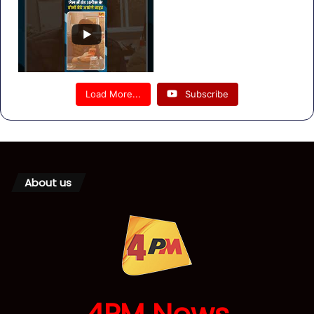
Load More...
Subscribe
About us