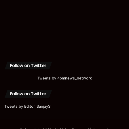
Follow on Twitter
Tweets by 4pmnews_network
Follow on Twitter
Tweets by Editor_SanjayS