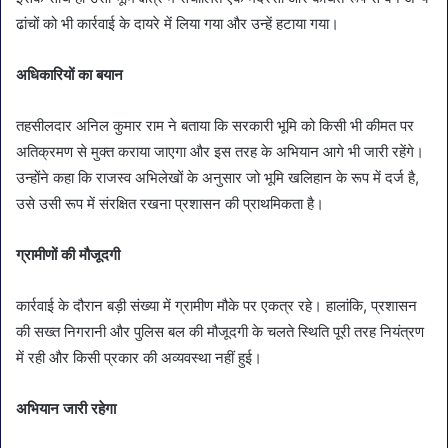
ढांचों को भी कार्रवाई के दायरे में लिया गया और उन्हें हटाया गया।
अधिकारियों का बयान
तहसीलदार अनिल कुमार राम ने बताया कि सरकारी भूमि को किसी भी कीमत पर
अतिक्रमण से मुक्त कराया जाएगा और इस तरह के अभियान आगे भी जारी रहेंगे।
उन्होंने कहा कि राजस्व अभिलेखों के अनुसार जो भूमि खलिहान के रूप में दर्ज है,
उसे उसी रूप में संरक्षित रखना प्रशासन की प्राथमिकता है।
ग्रामीणों की मौजूदगी
कार्रवाई के दौरान बड़ी संख्या में ग्रामीण मौके पर एकत्र रहे। हालांकि, प्रशासन
की सख्त निगरानी और पुलिस बल की मौजूदगी के चलते स्थिति पूरी तरह नियंत्रण
में रही और किसी प्रकार की अव्यवस्था नहीं हुई।
अभियान जारी रहेगा