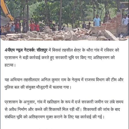
4पीएम न्यूज नेटवर्क: सीतापुर
में बिसवां तहसील क्षेत्र के थौरा गांव में रविवार को
प्रशासन ने बड़ी कार्रवाई करते हुए सरकारी भूमि पर किए गए अतिक्रमण को
हटाया।
यह अभियान तहसीलदार अनिल कुमार राम के नेतृत्व में राजस्व विभाग की टीम और
पुलिस बल की संयुक्त मौजूदगी में चलाया गया।
प्रशासन के अनुसार, गांव में खलिहान के रूप में दर्ज सरकारी जमीन पर लंबे समय
से अवैध निर्माण और कब्जे की शिकायतें मिल रही थीं। शिकायतों की जांच के बाद
संबंधित भूमि को अतिक्रमण मुक्त कराने के लिए यह कार्रवाई की गई।