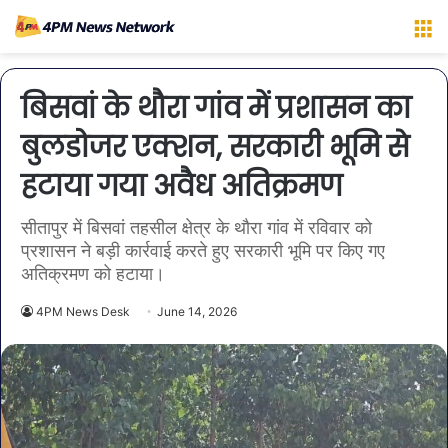
M
बिसवां के थौरा गांव में प्रशासन का
बुलडोजर एक्शन, सरकारी भूमि से
हटाया गया अवैध अतिक्रमण
सीतापुर में बिसवां तहसील क्षेत्र के थौरा गांव में रविवार को
प्रशासन ने बड़ी कार्रवाई करते हुए सरकारी भूमि पर किए गए
अतिक्रमण को हटाया।
4PM News Desk
June 14, 2026