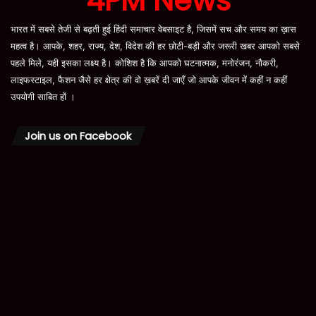
4PM News
भारत में सबसे तेजी से बढ़ती हुई हिंदी समाचार वेबसाइट है, जिसमें सच और समय का ख़ास
महत्व है। आपके, शहर, राज्य, देश, विदेश की हर छोटी-बड़ी और जरूरी खबर आपको सबसे
पहले मिले, यही इसका लक्ष्य है। कोशिश है कि आपको घटनात्मक, मनोरंजन, नौकरी,
लाइफस्टाइल, फैशन जैसे हर क्षेत्र की वो ख़बरें दी जाएँ जो आपके जीवन में कहीं न कहीं
उपयोगी साबित हों ।
Join us on Facebook