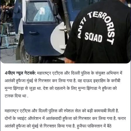
4पीएम न्यूज नेटवर्क:
महाराष्ट्र एटीएस और दिल्ली पुलिस के संयुक्त अभियान में
आतंकी हुफैजा मुंबई से गिरफ्तार कर लिया गया है. वह दाऊद इब्राहिम के करीबी
मुन्ना झिंगाड़ा से जुड़ा था. देश को दहलाने के लिए मुन्ना झिंगाडा ने हुफैजा को
टास्क दिया था .
महाराष्ट्र एटीएस और दिल्ली पुलिस की स्पेशल सेल को बड़ी कामयाबी मिली है.
दोनों के ज्वाइंट ऑपरेशन में आतंकवादी हुफैजा को गिरफ्तार कर लिया गया है. फरार
आतंकी हुफैजा को मुंबई से गिरफ्तार किया गया है. हुजैफा पाकिस्तान में बैठे