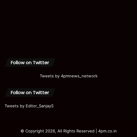
Follow on Twitter
Tweets by 4pmnews_network
Follow on Twitter
Tweets by Editor_SanjayS
© Copyright 2026, All Rights Reserved | 4pm.co.in