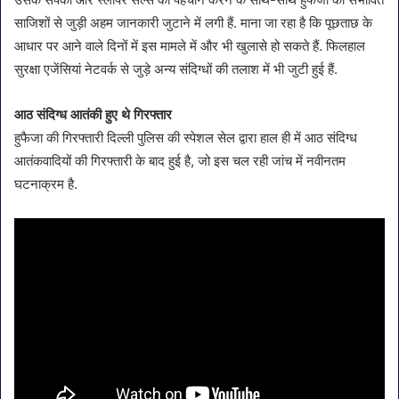
साजिशों से जुड़ी अहम जानकारी जुटाने में लगी हैं. माना जा रहा है कि पूछताछ के
आधार पर आने वाले दिनों में इस मामले में और भी खुलासे हो सकते हैं. फिलहाल
सुरक्षा एजेंसियां नेटवर्क से जुड़े अन्य संदिग्धों की तलाश में भी जुटी हुई हैं.
आठ संदिग्ध आतंकी हुए थे गिरफ्तार
हुफैजा की गिरफ्तारी दिल्ली पुलिस की स्पेशल सेल द्वारा हाल ही में आठ संदिग्ध
आतंकवादियों की गिरफ्तारी के बाद हुई है, जो इस चल रही जांच में नवीनतम
घटनाक्रम है.