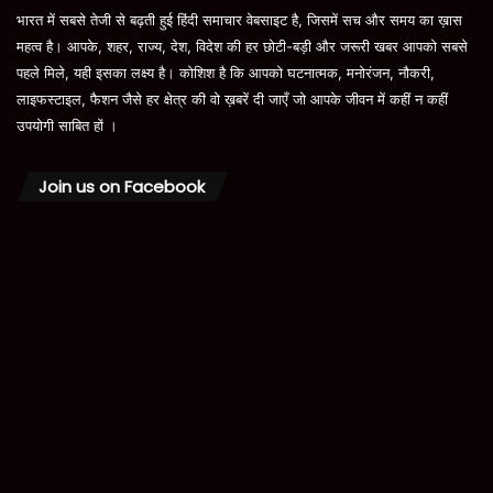
भारत में सबसे तेजी से बढ़ती हुई हिंदी समाचार वेबसाइट है, जिसमें सच और समय का ख़ास
महत्व है। आपके, शहर, राज्य, देश, विदेश की हर छोटी-बड़ी और जरूरी खबर आपको सबसे
पहले मिले, यही इसका लक्ष्य है। कोशिश है कि आपको घटनात्मक, मनोरंजन, नौकरी,
लाइफस्टाइल, फैशन जैसे हर क्षेत्र की वो ख़बरें दी जाएँ जो आपके जीवन में कहीं न कहीं
उपयोगी साबित हों ।
Join us on Facebook