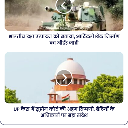
भारतीय रक्षा उत्पादन को बढ़ावा, आर्टिलरी शेल निर्माण
का ऑर्डर जारी
UP केस में सुप्रीम कोर्ट की अहम टिप्पणी, बेटियों के
अधिकारों पर बड़ा संदेश