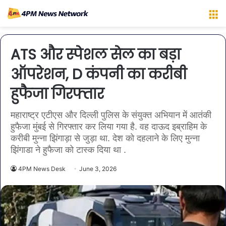
M
ATS और स्पेशल सेल का बड़ा
ऑपरेशन, D कंपनी का करीबी
हुफैजा गिरफ्तार
महाराष्ट्र एटीएस और दिल्ली पुलिस के संयुक्त अभियान में आतंकी
हुफैजा मुंबई से गिरफ्तार कर लिया गया है. वह दाऊद इब्राहिम के
करीबी मुन्ना झिंगाड़ा से जुड़ा था. देश को दहलाने के लिए मुन्ना
झिंगाडा ने हुफैजा को टास्क दिया था .
4PM News Desk
June 3, 2026