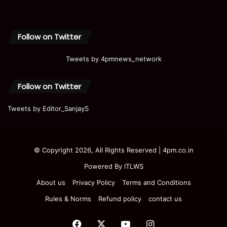
Follow on Twitter
Tweets by 4pmnews_network
Follow on Twitter
Tweets by Editor_SanjayS
© Copyright 2026, All Rights Reserved | 4pm.co.in
Powered By
ITLWS
About us
Privacy Policy
Terms and Conditions
Rules & Norms
Refund policy
contact us
Facebook
X
YouTube
Instagram