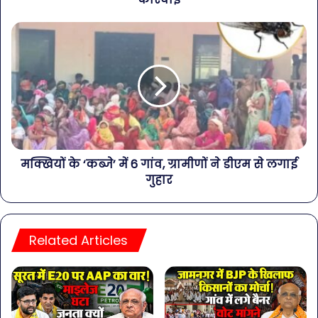
मक्खियों के ‘कब्जे’ में 6 गांव, ग्रामीणों ने डीएम से लगाई
गुहार
Related Articles