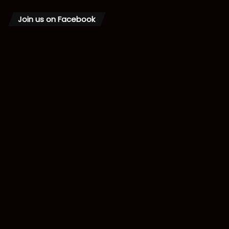
Join us on Facebook