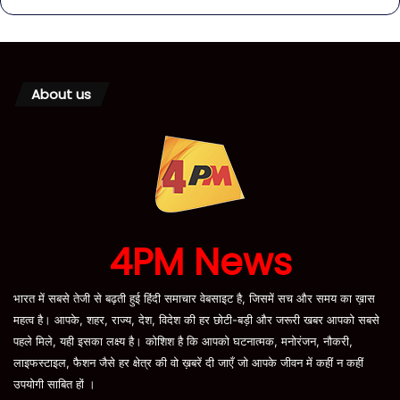
About us
4PM News
भारत में सबसे तेजी से बढ़ती हुई हिंदी समाचार वेबसाइट है, जिसमें सच और समय का ख़ास
महत्व है। आपके, शहर, राज्य, देश, विदेश की हर छोटी-बड़ी और जरूरी खबर आपको सबसे
पहले मिले, यही इसका लक्ष्य है। कोशिश है कि आपको घटनात्मक, मनोरंजन, नौकरी,
लाइफस्टाइल, फैशन जैसे हर क्षेत्र की वो ख़बरें दी जाएँ जो आपके जीवन में कहीं न कहीं
उपयोगी साबित हों ।