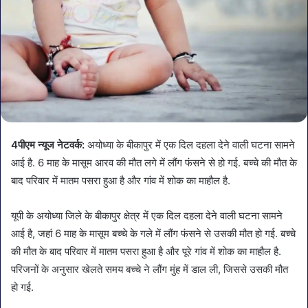
4पीएम न्यूज नेटवर्क:
अयोध्या के बीकापुर में एक दिल दहला देने वाली घटना सामने
आई है. 6 माह के मासूम आरव की मौत लगे में लौंग फंसने से हो गई. बच्चे की मौत के
बाद परिवार में मातम पसरा हुआ है और गांव में शोक का माहौल है.
यूपी के अयोध्या जिले के बीकापुर क्षेत्र में एक दिल दहला देने वाली घटना सामने
आई है, जहां 6 माह के मासूम बच्चे के गले में लौंग फंसने से उसकी मौत हो गई. बच्चे
की मौत के बाद परिवार में मातम पसरा हुआ है और पूरे गांव में शोक का माहौल है.
परिजनों के अनुसार खेलते समय बच्चे ने लौंग मुंह में डाल ली, जिससे उसकी मौत
हो गई.