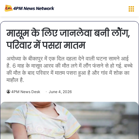
M
मासूम के लिए जानलेवा बनी लौंग,
परिवार में पसरा मातम
अयोध्या के बीकापुर में एक दिल दहला देने वाली घटना सामने आई
है. 6 माह के मासूम आरव की मौत लगे में लौंग फंसने से हो गई. बच्चे
की मौत के बाद परिवार में मातम पसरा हुआ है और गांव में शोक का
माहौल है.
4PM News Desk
June 4, 2026