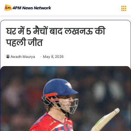
M
घर में 5 मैचों बाद लखनऊ की
पहली जीत
Awadh Maurya
May 8, 2026