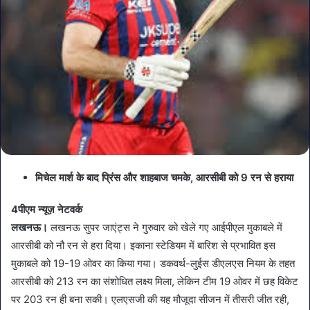
मिचेल मार्श के बाद प्रिंस और शाहबाज चमके, आरसीबी को 9 रन से हराया
4पीएम न्यूज़ नेटवर्क
लखनऊ।
लखनऊ सुपर जाएंट्स ने गुरुवार को खेले गए आईपीएल मुकाबले में
आरसीबी को नौ रन से हरा दिया। इकाना स्टेडियम में बारिश से प्रभावित इस
मुकाबले को 19-19 ओवर का किया गया। डकवर्थ-लुईस डीएलएस नियम के तहत
आरसीबी को 213 रन का संशोधित लक्ष्य मिला, लेकिन टीम 19 ओवर में छह विकेट
पर 203 रन ही बना सकी। एलएसजी की यह मौजूदा सीजन में तीसरी जीत रही,