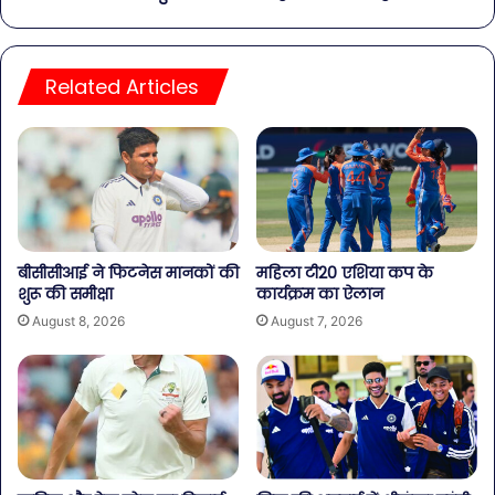
Related Articles
बीसीसीआई ने फिटनेस मानकों की
महिला टी20 एशिया कप के
शुरू की समीक्षा
कार्यक्रम का ऐलान
August 8, 2026
August 7, 2026