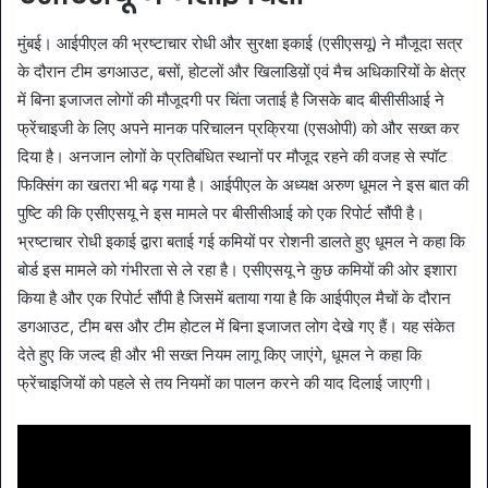
मुंबई। आईपीएल की भ्रष्टाचार रोधी और सुरक्षा इकाई (एसीएसयू) ने मौजूदा सत्र
के दौरान टीम डगआउट, बसों, होटलों और खिलाडिय़ों एवं मैच अधिकारियों के क्षेत्र
में बिना इजाजत लोगों की मौजूदगी पर चिंता जताई है जिसके बाद बीसीसीआई ने
फ्रेंचाइजी के लिए अपने मानक परिचालन प्रक्रिया (एसओपी) को और सख्त कर
दिया है। अनजान लोगों के प्रतिबंधित स्थानों पर मौजूद रहने की वजह से स्पॉट
फिक्सिंग का खतरा भी बढ़ गया है। आईपीएल के अध्यक्ष अरुण धूमल ने इस बात की
पुष्टि की कि एसीएसयू ने इस मामले पर बीसीसीआई को एक रिपोर्ट सौंपी है।
भ्रष्टाचार रोधी इकाई द्वारा बताई गई कमियों पर रोशनी डालते हुए धूमल ने कहा कि
बोर्ड इस मामले को गंभीरता से ले रहा है। एसीएसयू ने कुछ कमियों की ओर इशारा
किया है और एक रिपोर्ट सौंपी है जिसमें बताया गया है कि आईपीएल मैचों के दौरान
डगआउट, टीम बस और टीम होटल में बिना इजाजत लोग देखे गए हैं। यह संकेत
देते हुए कि जल्द ही और भी सख्त नियम लागू किए जाएंगे, धूमल ने कहा कि
फ्रेंचाइजियों को पहले से तय नियमों का पालन करने की याद दिलाई जाएगी।