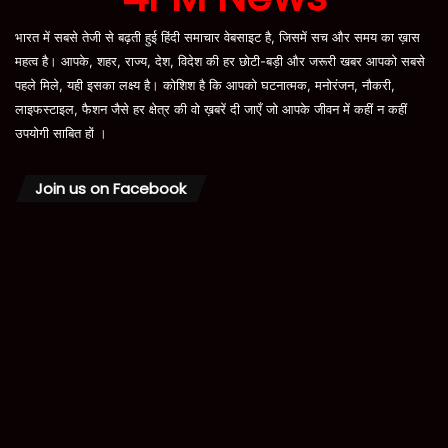
भारत में सबसे तेजी से बढ़ती हुई हिंदी समाचार वेबसाइट है, जिसमें सच और समय का ख़ास
महत्व है। आपके, शहर, राज्य, देश, विदेश की हर छोटी-बड़ी और जरूरी खबर आपको सबसे
पहले मिले, यही इसका लक्ष्य है। कोशिश है कि आपको घटनात्मक, मनोरंजन, नौकरी,
लाइफस्टाइल, फैशन जैसे हर क्षेत्र की वो ख़बरें दी जाएँ जो आपके जीवन में कहीं न कहीं
उपयोगी साबित हों ।
Join us on Facebook