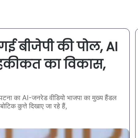
ई बीजेपी की पोल, AI
 हकीकत का विकास,
 पटना का AI-जनरेड वीडियो भाजपा का मुख्य हैंडल
टिक कुत्ते दिखाए जा रहे हैं,