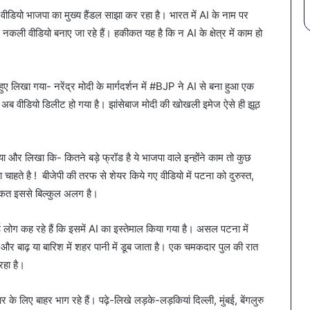
ीडियो भाजपा का मुख्य हैंडल साझा कर रहा है। भारत में AI के नाम पर
े नकली वीडियो बनाए जा रहे हैं। हकीकत यह है कि न AI के क्षेत्र में काम हो
ए लिखा गया- नरेंद्र मोदी के मार्गदर्शन में #BJP ने AI से बना हुआ एक
 अब वीडियो डिलीट हो गया है। झांसेबाज मोदी की खोखली इमेज ऐसे ही झूठ
 और लिखा कि- कितने बड़े फ्रॉड है ये भाजपा वाले इन्होंने काम तो कुछ
चाहते है ! बीजेपी की तरफ से शेयर किये गए वीडियो में पटना को दुरुस्त,
कत इससे बिल्कुल अलग है।
 लोग कह रहे हैं कि इसमें AI का इस्तेमाल किया गया है। असल पटना में
करतीं और बाढ़ या बारिश में शहर पानी में डूब जाता है। एक चमकदार पुल की रात
रहा है।
 लिए बाहर भाग रहे हैं। पढ़े-लिखे लड़के-लड़कियां दिल्ली, मुंबई, बेंगलुरु