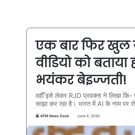
एक बार फिर खुल ग
वीडियो को बताया
भयंकर बेइज्जती!
वहीँ इसे लेकर RJD प्रवक्ता ने लिखा कि-
साझा कर रहा है। भारत में AI के नाम पर रोबो
4PM News Desk
June 4, 2026