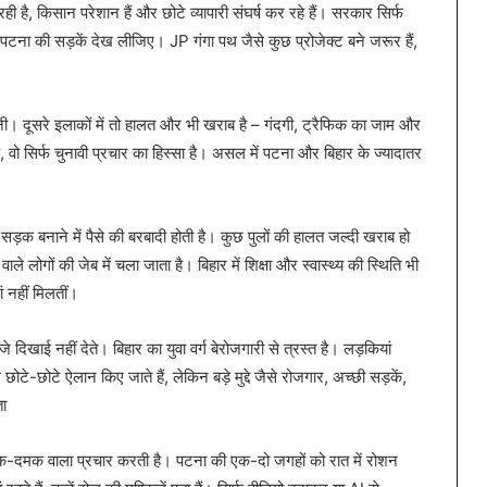
बढ़ रही है, किसान परेशान हैं और छोटे व्यापारी संघर्ष कर रहे हैं। सरकार सिर्फ
टना की सड़कें देख लीजिए। JP गंगा पथ जैसे कुछ प्रोजेक्ट बने जरूर हैं,
दूसरे इलाकों में तो हालत और भी खराब है – गंदगी, ट्रैफिक का जाम और
 वो सिर्फ चुनावी प्रचार का हिस्सा है। असल में पटना और बिहार के ज्यादातर
ड़क बनाने में पैसे की बरबादी होती है। कुछ पुलों की हालत जल्दी खराब हो
े लोगों की जेब में चला जाता है। बिहार में शिक्षा और स्वास्थ्य की स्थिति भी
ां नहीं मिलतीं।
खाई नहीं देते। बिहार का युवा वर्ग बेरोजगारी से त्रस्त है। लड़कियां
ोटे-छोटे ऐलान किए जाते हैं, लेकिन बड़े मुद्दे जैसे रोजगार, अच्छी सड़कें,
ता
मक-दमक वाला प्रचार करती है। पटना की एक-दो जगहों को रात में रोशन