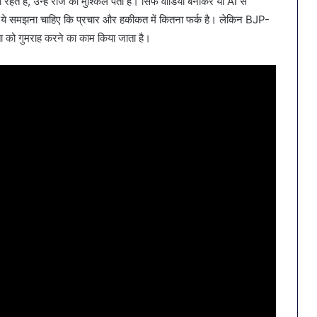
ते हैं, उन्हें रोज की मुश्किलें पता हैं। सिर्फ वीडियो बनाकर या AI से
 ये समझना चाहिए कि प्रचार और हकीकत में कितना फर्क है। लेकिन BJP-
ता को गुमराह करने का काम किया जाता है।