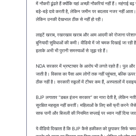
में नौकरी ढूंढते हैं क्योंकि यहां अच्छी नौकरियां नहीं हैं। महंगाई 
बड़े-बड़े दावे करती है, लेकिन जमीन पर बदलाव नजर नहीं आता।प
लेकिन उनकी देखभाल ठीक से नहीं हो रही।
लाइटें खराब, रखरखाव खराब और आम आदमी को रोजाना परेशानी। 
बुनियादी सुविधाओं की कमी। वीडियो में जो चमक दिखाई जा रही है,
इलाके अभी भी पुरानी समस्याओं से जूझ रहे हैं।
NDA सरकार में भ्रष्टाचार के आरोप भी लगते रहते हैं। पुल और स
जाती है। विकास का पैसा आम लोगों तक नहीं पहुंचता, बल्कि ऊपर वाल
ठीक नहीं है। सरकारी स्कूलों में टीचर कम हैं, अस्पतालों में दवाइय
BJP लगातार “डबल इंजन सरकार” का नारा देती है, लेकिन नतीजे दि
सुरक्षित महसूस नहीं करतीं। महिलाओं के लिए बसें फ्री करने जैसे छ
साफ पानी और बिजली की नियमित सप्लाई पर ध्यान नहीं दिया जा
ये वीडियो दिखाता है कि BJP कैसे हकीकत को छुपाकर सिर्फ च