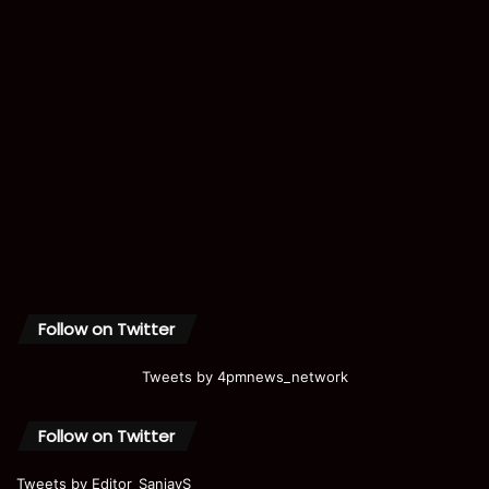
Follow on Twitter
Tweets by 4pmnews_network
Follow on Twitter
Tweets by Editor_SanjayS