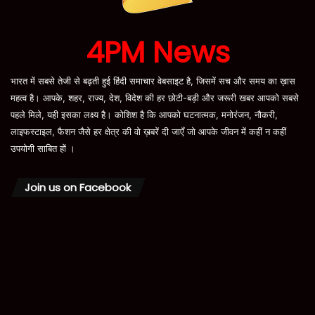
4PM News
भारत में सबसे तेजी से बढ़ती हुई हिंदी समाचार वेबसाइट है, जिसमें सच और समय का ख़ास
महत्व है। आपके, शहर, राज्य, देश, विदेश की हर छोटी-बड़ी और जरूरी खबर आपको सबसे
पहले मिले, यही इसका लक्ष्य है। कोशिश है कि आपको घटनात्मक, मनोरंजन, नौकरी,
लाइफस्टाइल, फैशन जैसे हर क्षेत्र की वो ख़बरें दी जाएँ जो आपके जीवन में कहीं न कहीं
उपयोगी साबित हों ।
Join us on Facebook