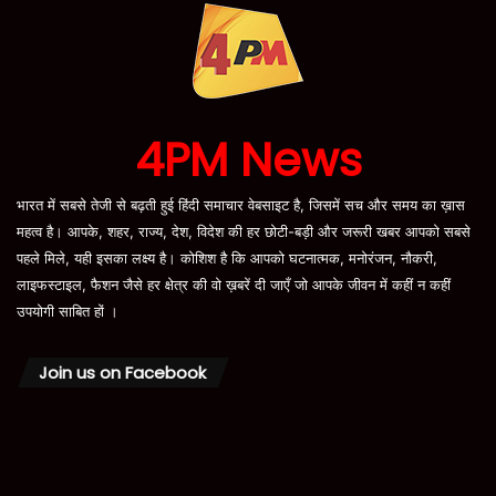
4PM News
भारत में सबसे तेजी से बढ़ती हुई हिंदी समाचार वेबसाइट है, जिसमें सच और समय का ख़ास
महत्व है। आपके, शहर, राज्य, देश, विदेश की हर छोटी-बड़ी और जरूरी खबर आपको सबसे
पहले मिले, यही इसका लक्ष्य है। कोशिश है कि आपको घटनात्मक, मनोरंजन, नौकरी,
लाइफस्टाइल, फैशन जैसे हर क्षेत्र की वो ख़बरें दी जाएँ जो आपके जीवन में कहीं न कहीं
उपयोगी साबित हों ।
Join us on Facebook