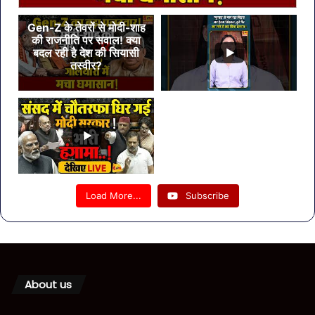
Gen-Z के तेवरों से मोदी-शाह
की राजनीति पर सवाल! क्या
बदल रही है देश की सियासी
तस्वीर?
Load More...
Subscribe
About us