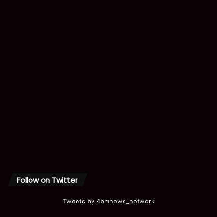
Follow on Twitter
Tweets by 4pmnews_network