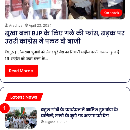
Karnatak
Aradhya
April 23, 2024
सूखा बना BJP के लिए गले की फांस, सड़क पर
उतरी कांग्रेस ने पलट दी बाजी
बेंगलुरु। लोकसभा चुनावों को लेकर पूरे देश का सियासी माहौल काफी गरमाया हुआ है।
19 अप्रैल को पहले चरण के…
Read More »
Latest News
राहुल गांधी के कार्यक्रम में शामिल हुए बांदा के
कांग्रेसी, छात्रों के मुद्दों पर भाजपा को घेरा
August 9, 2026