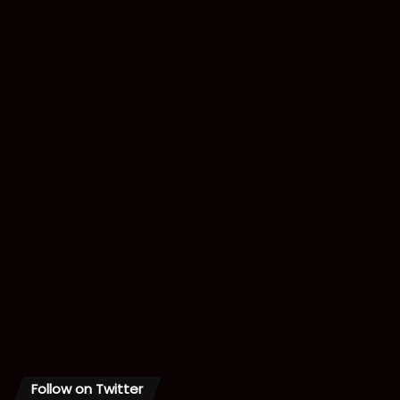
Follow on Twitter