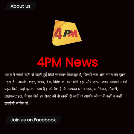
About us
4PM News
भारत में सबसे तेजी से बढ़ती हुई हिंदी समाचार वेबसाइट है, जिसमें सच और समय का ख़ास
महत्व है। आपके, शहर, राज्य, देश, विदेश की हर छोटी-बड़ी और जरूरी खबर आपको सबसे
पहले मिले, यही इसका लक्ष्य है। कोशिश है कि आपको घटनात्मक, मनोरंजन, नौकरी,
लाइफस्टाइल, फैशन जैसे हर क्षेत्र की वो ख़बरें दी जाएँ जो आपके जीवन में कहीं न कहीं
उपयोगी साबित हों ।
Join us on Facebook