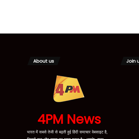
About us
Join 
4PM News
भारत में सबसे तेजी से बढ़ती हुई हिंदी समाचार वेबसाइट है,