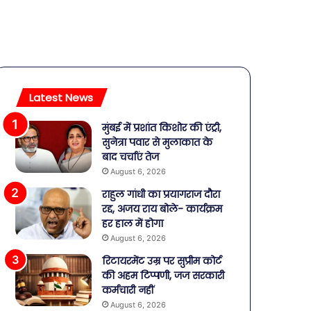
Latest News
मुंबई में प्रशांत किशोर की एंट्री,
सुनेत्रा पवार से मुलाकात के
बाद चर्चाएं तेज
August 6, 2026
राहुल गांधी का प्रयागराज दौरा
रद्द, अजय राय बोले- कार्यक्रम
हर हाल में होगा
August 6, 2026
रिटायरमेंट उम्र पर सुप्रीम कोर्ट
की अहम टिप्पणी, जज सरकारी
कर्मचारी नहीं
August 6, 2026