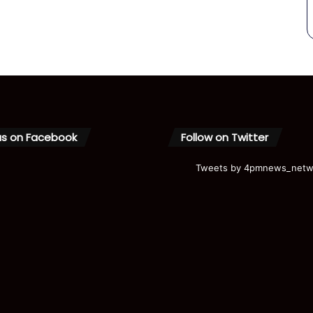
us on Facebook
Follow on Twitter
Tweets by 4pmnews_netw