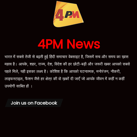
4PM News
भारत में सबसे तेजी से बढ़ती हुई हिंदी समाचार वेबसाइट है, जिसमें सच और समय का ख़ास
महत्व है। आपके, शहर, राज्य, देश, विदेश की हर छोटी-बड़ी और जरूरी खबर आपको सबसे
पहले मिले, यही इसका लक्ष्य है। कोशिश है कि आपको घटनात्मक, मनोरंजन, नौकरी,
लाइफस्टाइल, फैशन जैसे हर क्षेत्र की वो ख़बरें दी जाएँ जो आपके जीवन में कहीं न कहीं
उपयोगी साबित हों ।
Join us on Facebook