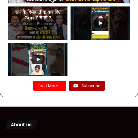
संघ के दिमाग ठीक कर दिए
Gen Z ने तो ?
Load More...
Subscribe
About us