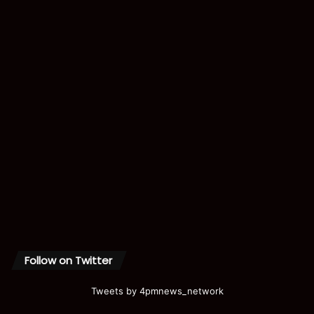
Follow on Twitter
Tweets by 4pmnews_network