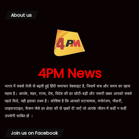
About us
4PM News
भारत में सबसे तेजी से बढ़ती हुई हिंदी समाचार वेबसाइट है, जिसमें सच और समय का ख़ास
महत्व है। आपके, शहर, राज्य, देश, विदेश की हर छोटी-बड़ी और जरूरी खबर आपको सबसे
पहले मिले, यही इसका लक्ष्य है। कोशिश है कि आपको घटनात्मक, मनोरंजन, नौकरी,
लाइफस्टाइल, फैशन जैसे हर क्षेत्र की वो ख़बरें दी जाएँ जो आपके जीवन में कहीं न कहीं
उपयोगी साबित हों ।
Join us on Facebook