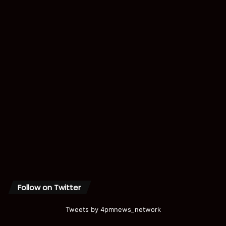
Follow on Twitter
Tweets by 4pmnews_network