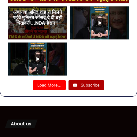
अचानक अमित शाह से मिलने
पहुंचे मुस्लिम सांसद,दे दी बड़ी
चेतावनी...NDA हैरान !
Load More...
Subscribe
About us