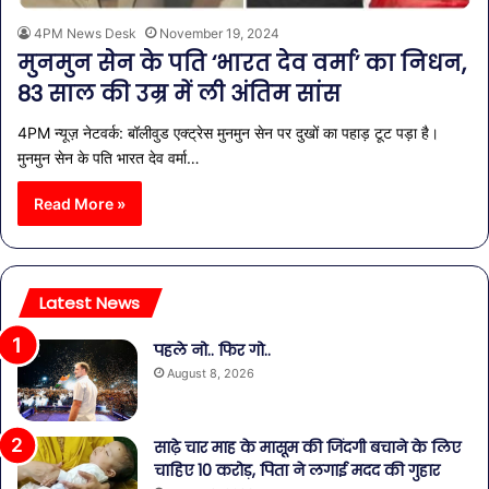
4PM News Desk
November 19, 2024
मुनमुन सेन के पति ‘भारत देव वर्मा’ का निधन,
83 साल की उम्र में ली अंतिम सांस
4PM न्यूज़ नेटवर्क: बॉलीवुड एक्ट्रेस मुनमुन सेन पर दुखों का पहाड़ टूट पड़ा है।
मुनमुन सेन के पति भारत देव वर्मा…
Read More »
Latest News
पहले नो.. फिर गो..
August 8, 2026
साढ़े चार माह के मासूम की जिंदगी बचाने के लिए
चाहिए 10 करोड़, पिता ने लगाई मदद की गुहार