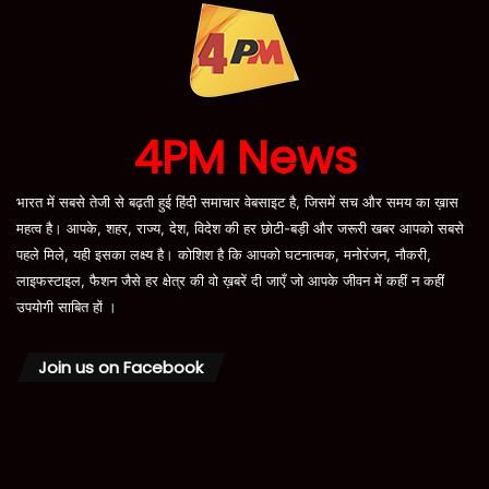
4PM News
भारत में सबसे तेजी से बढ़ती हुई हिंदी समाचार वेबसाइट है, जिसमें सच और समय का ख़ास
महत्व है। आपके, शहर, राज्य, देश, विदेश की हर छोटी-बड़ी और जरूरी खबर आपको सबसे
पहले मिले, यही इसका लक्ष्य है। कोशिश है कि आपको घटनात्मक, मनोरंजन, नौकरी,
लाइफस्टाइल, फैशन जैसे हर क्षेत्र की वो ख़बरें दी जाएँ जो आपके जीवन में कहीं न कहीं
उपयोगी साबित हों ।
Join us on Facebook