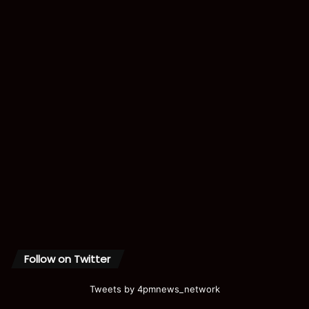
Follow on Twitter
Tweets by 4pmnews_network