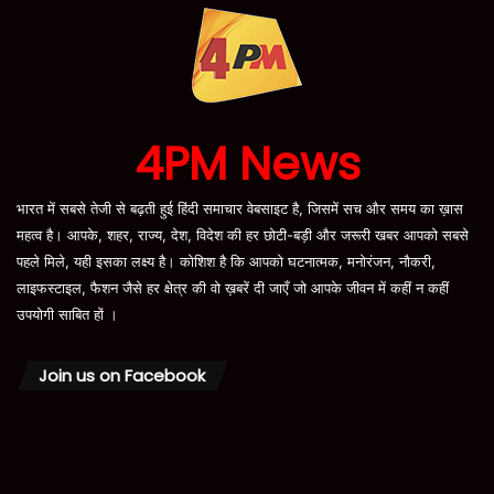
4PM News
भारत में सबसे तेजी से बढ़ती हुई हिंदी समाचार वेबसाइट है, जिसमें सच और समय का ख़ास
महत्व है। आपके, शहर, राज्य, देश, विदेश की हर छोटी-बड़ी और जरूरी खबर आपको सबसे
पहले मिले, यही इसका लक्ष्य है। कोशिश है कि आपको घटनात्मक, मनोरंजन, नौकरी,
लाइफस्टाइल, फैशन जैसे हर क्षेत्र की वो ख़बरें दी जाएँ जो आपके जीवन में कहीं न कहीं
उपयोगी साबित हों ।
Join us on Facebook