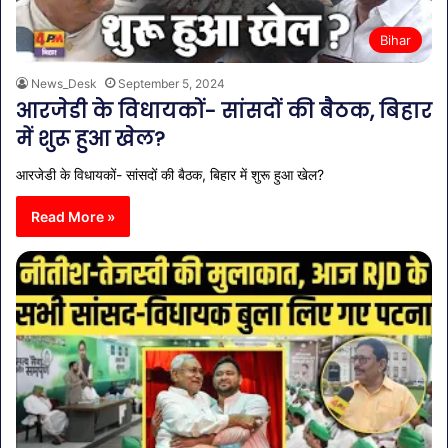
Bihar
News_Desk
September 5, 2024
आरजेडी के विधायकों- सांसदों की बैठक, बिहार
में शुरू हुआ खेल?
आरजेडी के विधायकों- सांसदों की बैठक, बिहार में शुरू हुआ खेल?
Read More »