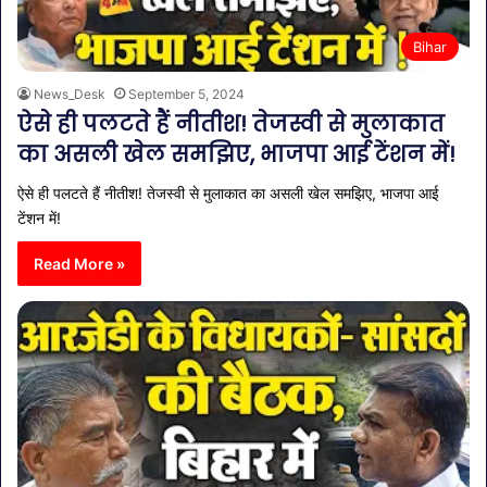
Bihar
News_Desk
September 5, 2024
ऐसे ही पलटते हैं नीतीश! तेजस्वी से मुलाकात
का असली खेल समझिए, भाजपा आई टेंशन में!
ऐसे ही पलटते हैं नीतीश! तेजस्वी से मुलाकात का असली खेल समझिए, भाजपा आई
टेंशन में!
Read More »