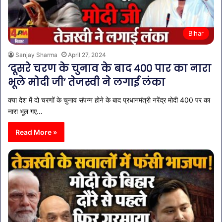
Bihar
Sanjay Sharma
April 27, 2024
‘दूसरे चरण के चुनाव के बाद 400 पार का नारा
भूले मोदी जी’ तेजस्वी ने लगाई लंका
क्या देश में दो चरणों के चुनाव संपन्न होने के बाद प्रधानमंत्री नरेंद्र मोदी 400 पर का
नारा भूल गए…
Read More »