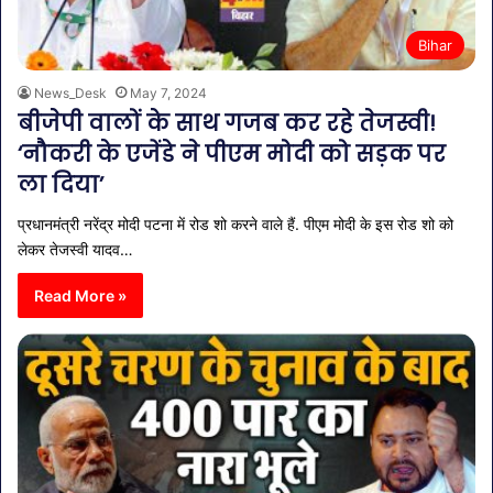
Bihar
News_Desk
May 7, 2024
बीजेपी वालों के साथ गजब कर रहे तेजस्वी!
‘नौकरी के एजेंडे ने पीएम मोदी को सड़क पर
ला दिया’
प्रधानमंत्री नरेंद्र मोदी पटना में रोड शो करने वाले हैं. पीएम मोदी के इस रोड शो को
लेकर तेजस्वी यादव…
Read More »