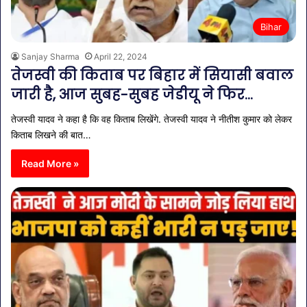
Bihar
Sanjay Sharma
April 22, 2024
तेजस्वी की किताब पर बिहार में सियासी बवाल
जारी है, आज सुबह-सुबह जेडीयू ने फिर…
तेजस्वी यादव ने कहा है कि वह किताब लिखेंगे. तेजस्वी यादव ने नीतीश कुमार को लेकर
किताब लिखने की बात…
Read More »