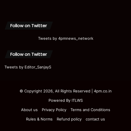
Follow on Twitter
Tweets by 4pmnews_network
Follow on Twitter
Tweets by Editor_SanjayS
© Copyright 2026, All Rights Reserved | 4pm.co.in
Powered By
ITLWS
About us
Privacy Policy
Terms and Conditions
Rules & Norms
Refund policy
contact us