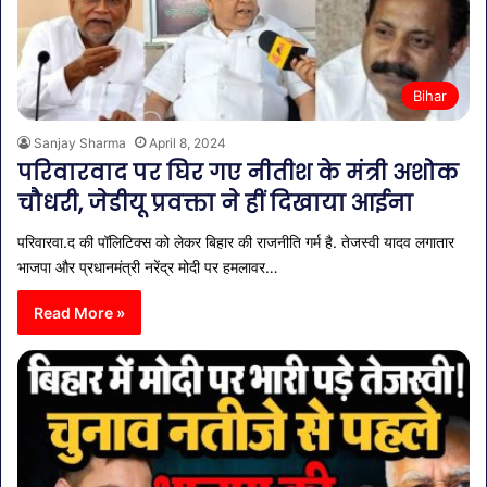
Bihar
Sanjay Sharma
April 8, 2024
परिवारवाद पर घिर गए नीतीश के मंत्री अशोक
चौधरी, जेडीयू प्रवक्ता ने हीं दिखाया आईना
परिवारवा.द की पॉलिटिक्स को लेकर बिहार की राजनीति गर्म है. तेजस्वी यादव लगातार
भाजपा और प्रधानमंत्री नरेंद्र मोदी पर हमलावर…
Read More »