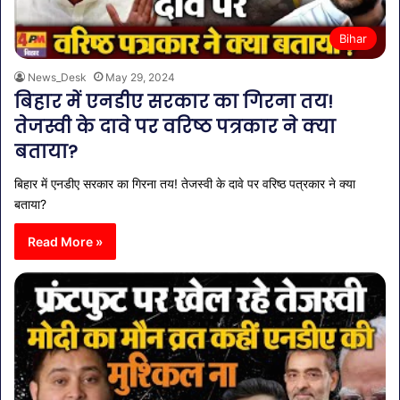
Bihar
News_Desk
May 29, 2024
बिहार में एनडीए सरकार का गिरना तय!
तेजस्वी के दावे पर वरिष्ठ पत्रकार ने क्या
बताया?
बिहार में एनडीए सरकार का गिरना तय! तेजस्वी के दावे पर वरिष्ठ पत्रकार ने क्या
बताया?
Read More »