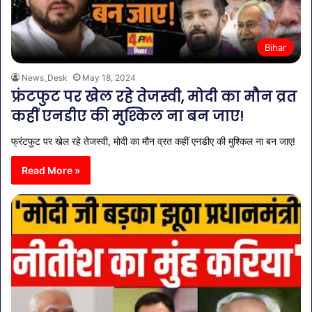
Bihar
News_Desk
May 18, 2024
फ्रंटफुट पर खेल रहे तेजस्वी, मोदी का मौन व्रत
कहीं एनडीए की मुश्किल ना बन जाए!
फ्रंटफुट पर खेल रहे तेजस्वी, मोदी का मौन व्रत कहीं एनडीए की मुश्किल ना बन जाए!
Read More »