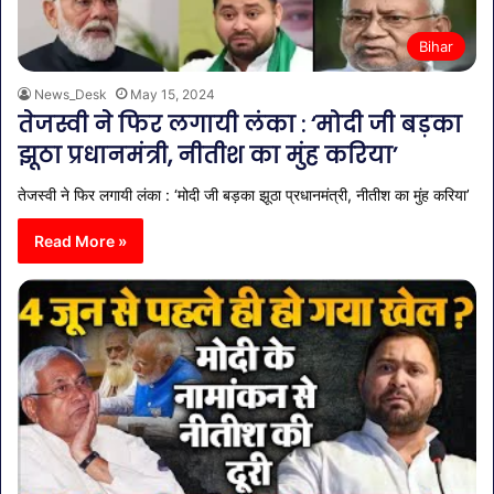
Bihar
News_Desk
May 15, 2024
तेजस्वी ने फिर लगायी लंका : ‘मोदी जी बड़का
झूठा प्रधानमंत्री, नीतीश का मुंह करिया’
तेजस्वी ने फिर लगायी लंका : ‘मोदी जी बड़का झूठा प्रधानमंत्री, नीतीश का मुंह करिया’
Read More »