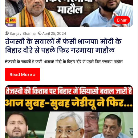
Bihar
Sanjay Sharma
April 25, 2024
तेजस्वी के सवालों में फंसी भाजपा! मोदी के
बिहार दौरे से पहले फिर गरमाया माहौल
तेजस्वी के सवालों में फंसी भाजपा! मोदी के बिहार दौरे से पहले फिर गरमाया माहौल
Read More »