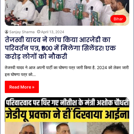
Bihar
Sanjay Sharma
April 13, 2024
तेजस्वी यादव ने लांच किया आरजेडी का
परिवर्तन पत्र, ₹500 में मिलेगा सिलेंडर! एक
करोड़ लोगों को नौकरी
तेजस्वी यादव ने आज अपनी पार्टी का घोषणा पत्र जारी किया है. 2024 को लेकर जारी
इस घोषणा पत्र को…
Read More »