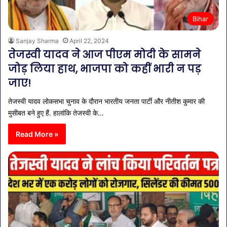
Bihar
Sanjay Sharma
April 22, 2024
तेजस्वी यादव ने आज पीएम मोदी के सामने
जोड़ लिया हाथ, भाजपा को कहीं भारी न पड़
जाए!
तेजस्वी यादव लोकसभा चुनाव के दौरान भारतीय जनता पार्टी और नीतीश कुमार की
मुसीबत बने हुए हैं. हालांकि तेजस्वी के…
Read More »