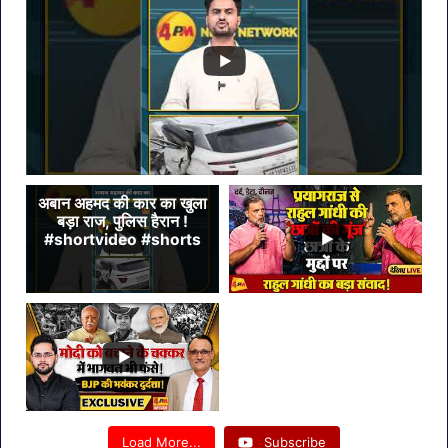
बड़ा
कदम
अबान अहमद की कार का खुला
बड़ा राज, पुलिस हैरान !
#shortvideo #shorts
Load More...
Subscribe