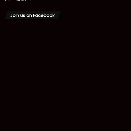
Join us on Facebook