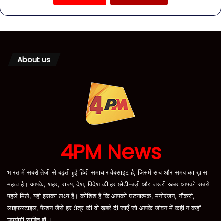
About us
4PM News
भारत में सबसे तेजी से बढ़ती हुई हिंदी समाचार वेबसाइट है, जिसमें सच और समय का ख़ास
महत्व है। आपके, शहर, राज्य, देश, विदेश की हर छोटी-बड़ी और जरूरी खबर आपको सबसे
पहले मिले, यही इसका लक्ष्य है। कोशिश है कि आपको घटनात्मक, मनोरंजन, नौकरी,
लाइफस्टाइल, फैशन जैसे हर क्षेत्र की वो ख़बरें दी जाएँ जो आपके जीवन में कहीं न कहीं
उपयोगी साबित हों ।