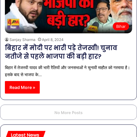
Bihar
Sanjay Sharma
April 8, 2024
बिहार में मोदी पर भारी पड़े तेजस्वी! चुनाव
नतीजे से पहले भाजपा की बड़ी हार?
बिहार में तेजस्वी यादव की भारी रैलियों और जनसभाओं ने चुनावी माहौल को गरमाया है।
इसके बाद से भाजपा के…
Read More »
No More Posts
Latest News