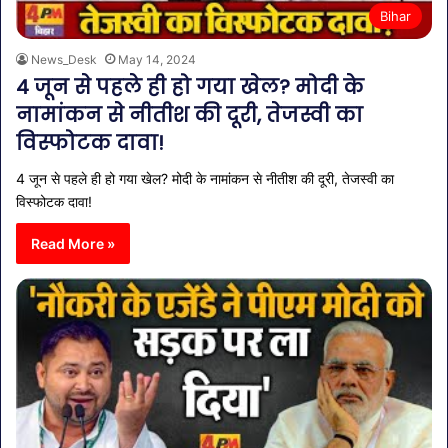
Bihar
News_Desk
May 14, 2024
4 जून से पहले ही हो गया खेल? मोदी के
नामांकन से नीतीश की दूरी, तेजस्वी का
विस्फोटक दावा!
4 जून से पहले ही हो गया खेल? मोदी के नामांकन से नीतीश की दूरी, तेजस्वी का
विस्फोटक दावा!
Read More »