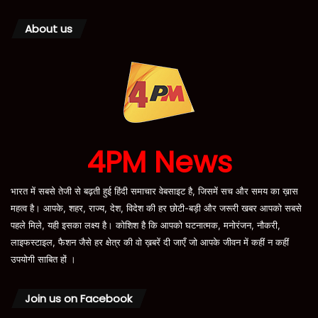
About us
4PM News
भारत में सबसे तेजी से बढ़ती हुई हिंदी समाचार वेबसाइट है, जिसमें सच और समय का ख़ास
महत्व है। आपके, शहर, राज्य, देश, विदेश की हर छोटी-बड़ी और जरूरी खबर आपको सबसे
पहले मिले, यही इसका लक्ष्य है। कोशिश है कि आपको घटनात्मक, मनोरंजन, नौकरी,
लाइफस्टाइल, फैशन जैसे हर क्षेत्र की वो ख़बरें दी जाएँ जो आपके जीवन में कहीं न कहीं
उपयोगी साबित हों ।
Join us on Facebook