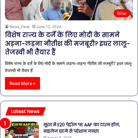
Bihar
News_Desk
June 13, 2024
विशेष राज्य के दर्जे के लिए मोदी के सामने
अड़ना-लड़ना नीतीश की मजबूरी? इधर लालू-
तेजस्वी भी तैयार हैं
विशेष राज्य के दर्जे के लिए मोदी के सामने अड़ना-लड़ना नीतीश की मजबूरी? इधर लालू-
तेजस्वी भी तैयार हैं
Read More »
Latest News
सूरत में E20 पेट्रोल पर AAP का टाउन हॉल,
माइलेज घटने से परेशान जनता
August 8, 2026