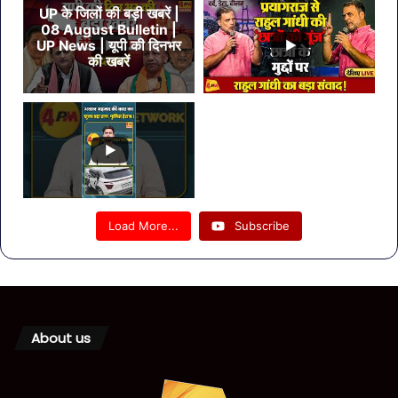
UP के जिलों की बड़ी खबरें |
08 August Bulletin |
UP News | यूपी की दिनभर
की खबरें
Load More...
Subscribe
About us