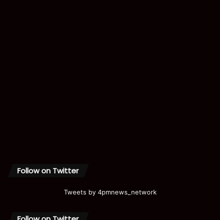
Follow on Twitter
Tweets by 4pmnews_network
Follow on Twitter