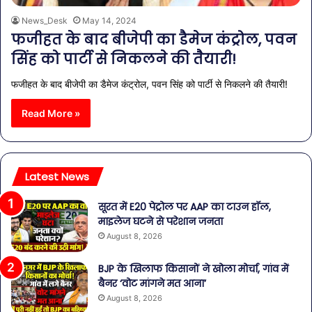
News_Desk
May 14, 2024
फजीहत के बाद बीजेपी का डैमेज कंट्रोल, पवन
सिंह को पार्टी से निकलने की तैयारी!
फजीहत के बाद बीजेपी का डैमेज कंट्रोल, पवन सिंह को पार्टी से निकलने की तैयारी!
Read More »
Latest News
सूरत में E20 पेट्रोल पर AAP का टाउन हॉल,
माइलेज घटने से परेशान जनता
August 8, 2026
BJP के खिलाफ किसानों ने खोला मोर्चा, गांव में
बैनर ‘वोट मांगने मत आना’
August 8, 2026