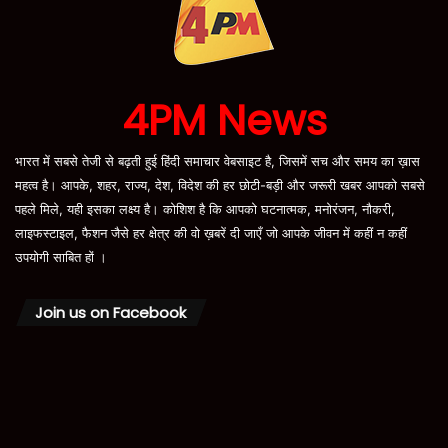
4PM News
भारत में सबसे तेजी से बढ़ती हुई हिंदी समाचार वेबसाइट है, जिसमें सच और समय का ख़ास
महत्व है। आपके, शहर, राज्य, देश, विदेश की हर छोटी-बड़ी और जरूरी खबर आपको सबसे
पहले मिले, यही इसका लक्ष्य है। कोशिश है कि आपको घटनात्मक, मनोरंजन, नौकरी,
लाइफस्टाइल, फैशन जैसे हर क्षेत्र की वो ख़बरें दी जाएँ जो आपके जीवन में कहीं न कहीं
उपयोगी साबित हों ।
Join us on Facebook