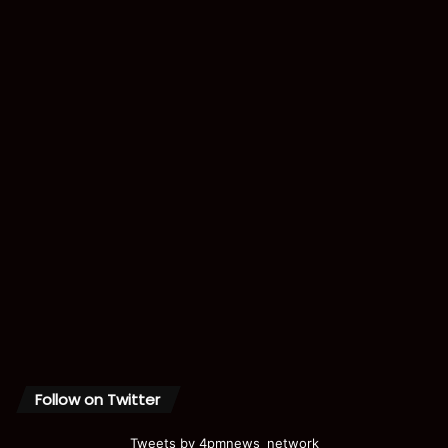
Follow on Twitter
Tweets by 4pmnews_network