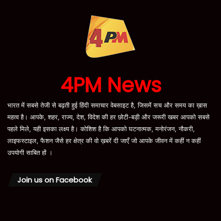
4PM News
भारत में सबसे तेजी से बढ़ती हुई हिंदी समाचार वेबसाइट है, जिसमें सच और समय का ख़ास
महत्व है। आपके, शहर, राज्य, देश, विदेश की हर छोटी-बड़ी और जरूरी खबर आपको सबसे
पहले मिले, यही इसका लक्ष्य है। कोशिश है कि आपको घटनात्मक, मनोरंजन, नौकरी,
लाइफस्टाइल, फैशन जैसे हर क्षेत्र की वो ख़बरें दी जाएँ जो आपके जीवन में कहीं न कहीं
उपयोगी साबित हों ।
Join us on Facebook