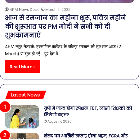
4PM News Desk
March 2, 2025
आज से रमजान का महीना शुरू, पवित्र महीने
की शुरुआत पर PM मोदी ने सभी को दी
शुभकामनाएं
4PM न्यूज़ नेटवर्क: इस्लामिक कैलेंडर के पवित्र रमजान की शुरुआत आज (2
March) से शुरू हो गई। पूरे देश में…
Read More »
Latest News
यूपी में जल्द होगा स्पेशल TET, लाखों शिक्षकों को
मिलेगी राहत?
August 7, 2026
संसद का आखिरी सप्ताह होगा अहम, FCRA और