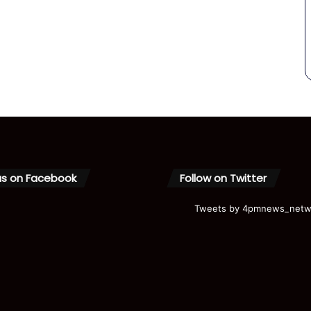
us on Facebook
Follow on Twitter
Tweets by 4pmnews_netw