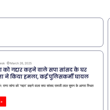
esk
March 26, 2025
ा को गद्दार कहने वाले सपा सांसद के घर
ा ने किया हमला, कई पुलिसकर्मी घायल
क: राणा सांगा को ‘गद्दार’ कहने वाला सपा सांसद रामजी लाल सुमन के आगरा स्थित
 »