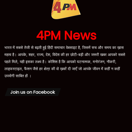
4PM News
भारत में सबसे तेजी से बढ़ती हुई हिंदी समाचार वेबसाइट है, जिसमें सच और समय का ख़ास
महत्व है। आपके, शहर, राज्य, देश, विदेश की हर छोटी-बड़ी और जरूरी खबर आपको सबसे
पहले मिले, यही इसका लक्ष्य है। कोशिश है कि आपको घटनात्मक, मनोरंजन, नौकरी,
लाइफस्टाइल, फैशन जैसे हर क्षेत्र की वो ख़बरें दी जाएँ जो आपके जीवन में कहीं न कहीं
उपयोगी साबित हों ।
Join us on Facebook