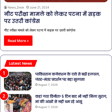
News_Desk
June 21, 2024
नीट परीक्षा मामले को लेकर पटना में सड़क
पर उतरी कांग्रेस
नीट परीक्षा मामले को लेकर पटना में सड़क पर उतरी कांग्रेस
Read More »
Latest News
पाकिस्तान कनेक्शन के दावे से बढ़ी हलचल,
जंतर-मंतर प्रदर्शन पर बड़ा खुलासा
August 7, 2026
कहां गया विनीत? 5 दिन बाद भी नहीं मिला सुराग,
मां की आंखों से नहीं थम रहे आंसू
August 7, 2026