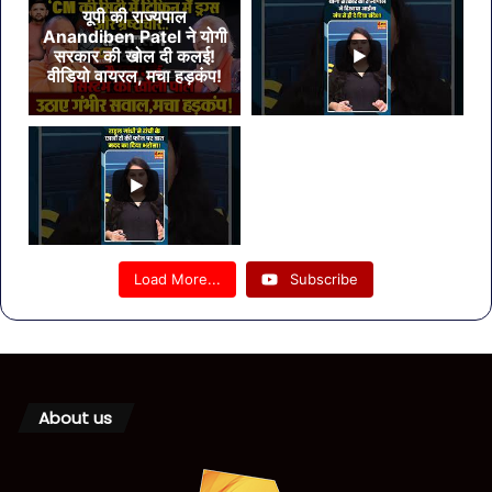
यूपी की राज्यपाल
Anandiben Patel ने योगी
सरकार की खोल दी कलई!
वीडियो वायरल, मचा हड़कंप!
Load More...
Subscribe
About us