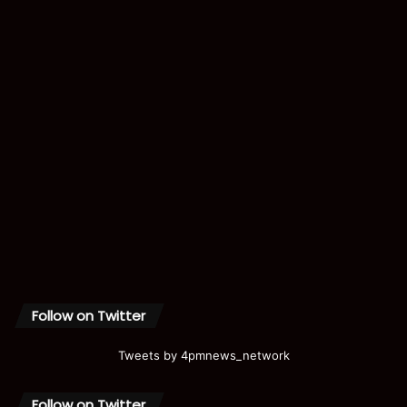
Follow on Twitter
Tweets by 4pmnews_network
Follow on Twitter