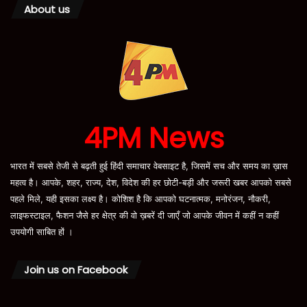
About us
4PM News
भारत में सबसे तेजी से बढ़ती हुई हिंदी समाचार वेबसाइट है, जिसमें सच और समय का ख़ास
महत्व है। आपके, शहर, राज्य, देश, विदेश की हर छोटी-बड़ी और जरूरी खबर आपको सबसे
पहले मिले, यही इसका लक्ष्य है। कोशिश है कि आपको घटनात्मक, मनोरंजन, नौकरी,
लाइफस्टाइल, फैशन जैसे हर क्षेत्र की वो ख़बरें दी जाएँ जो आपके जीवन में कहीं न कहीं
उपयोगी साबित हों ।
Join us on Facebook