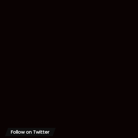
Follow on Twitter