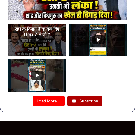
संघ के दिमाग ठीक कर दिए
Gen Z ने तो ?
Load More...
Subscribe