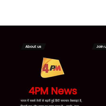
About us
Join 
4PM News
भारत में सबसे तेजी से बढ़ती हुई हिंदी समाचार वेबसाइट है,