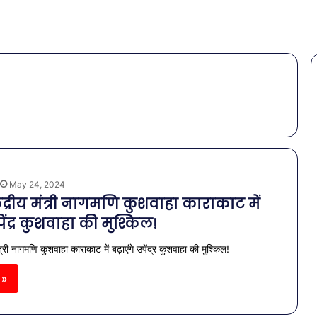
May 24, 2024
केंद्रीय मंत्री नागमणि कुशवाहा काराकाट में
पेंद्र कुशवाहा की मुश्किल!
मंत्री नागमणि कुशवाहा काराकाट में बढ़ाएंगे उपेंद्र कुशवाहा की मुश्किल!
 »