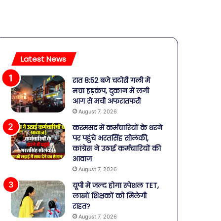
Latest News
रात 8:52 बजे चटोरी गली में
मचा हड़कंप, दुकान में लगी
आग से मची अफरातफरी
August 7, 2026
करमसद में कर्मचारियों के धरने
पर पहुंचे भरतसिंह सोलंकी,
कांग्रेस ने उठाई कर्मचारियों की
आवाज
August 7, 2026
यूपी में जल्द होगा स्पेशल TET,
लाखों शिक्षकों को मिलेगी
राहत?
August 7, 2026