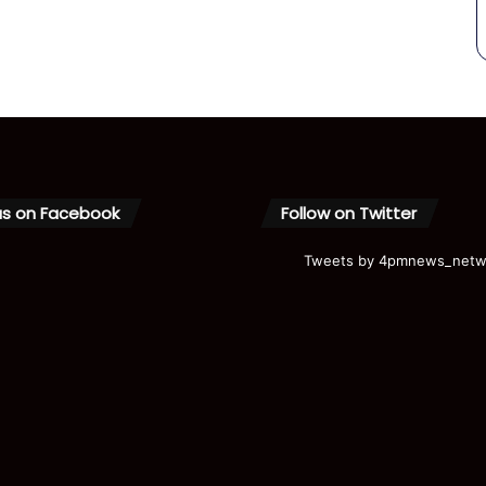
us on Facebook
Follow on Twitter
Tweets by 4pmnews_netw