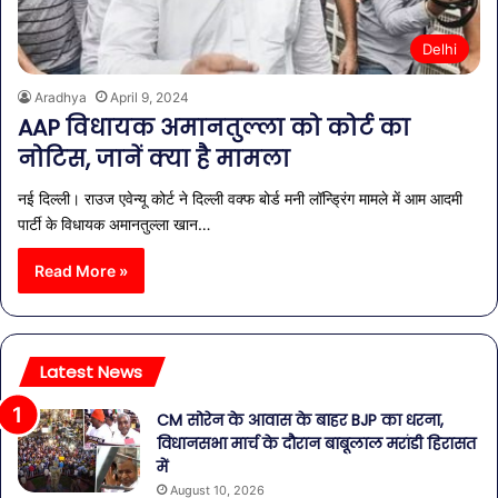
Delhi
Aradhya
April 9, 2024
AAP विधायक अमानतुल्ला को कोर्ट का
नोटिस, जानें क्या है मामला
नई दिल्ली। राउज एवेन्यू कोर्ट ने दिल्ली वक्फ बोर्ड मनी लॉन्ड्रिंग मामले में आम आदमी
पार्टी के विधायक अमानतुल्ला खान…
Read More »
Latest News
CM सोरेन के आवास के बाहर BJP का धरना,
विधानसभा मार्च के दौरान बाबूलाल मरांडी हिरासत
में
August 10, 2026