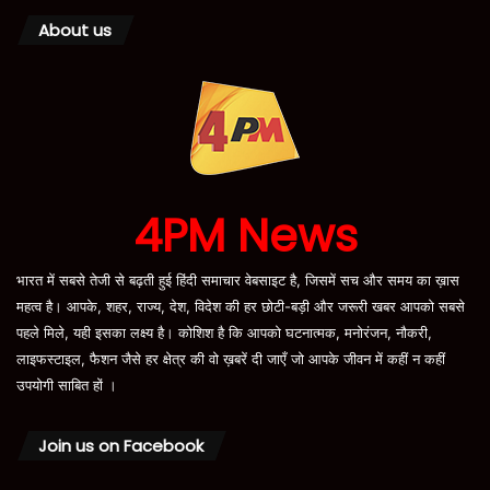
About us
4PM News
भारत में सबसे तेजी से बढ़ती हुई हिंदी समाचार वेबसाइट है, जिसमें सच और समय का ख़ास
महत्व है। आपके, शहर, राज्य, देश, विदेश की हर छोटी-बड़ी और जरूरी खबर आपको सबसे
पहले मिले, यही इसका लक्ष्य है। कोशिश है कि आपको घटनात्मक, मनोरंजन, नौकरी,
लाइफस्टाइल, फैशन जैसे हर क्षेत्र की वो ख़बरें दी जाएँ जो आपके जीवन में कहीं न कहीं
उपयोगी साबित हों ।
Join us on Facebook