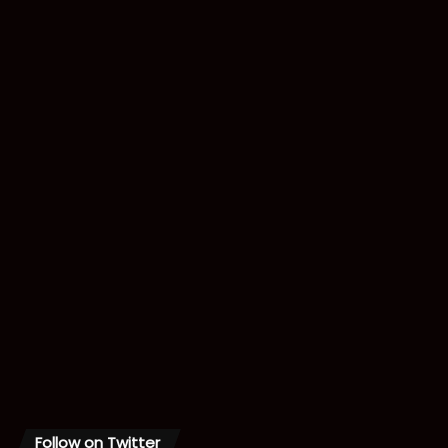
Follow on Twitter