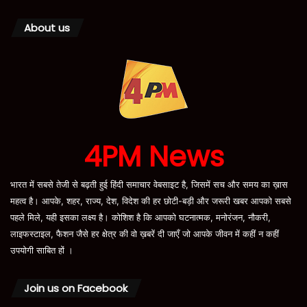
About us
4PM News
भारत में सबसे तेजी से बढ़ती हुई हिंदी समाचार वेबसाइट है, जिसमें सच और समय का ख़ास
महत्व है। आपके, शहर, राज्य, देश, विदेश की हर छोटी-बड़ी और जरूरी खबर आपको सबसे
पहले मिले, यही इसका लक्ष्य है। कोशिश है कि आपको घटनात्मक, मनोरंजन, नौकरी,
लाइफस्टाइल, फैशन जैसे हर क्षेत्र की वो ख़बरें दी जाएँ जो आपके जीवन में कहीं न कहीं
उपयोगी साबित हों ।
Join us on Facebook