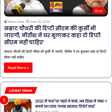
Bihar
News_Desk
June 29, 2024
सम्राट चौधरी की डिप्टी सीएम की कुर्सी भी
जाएगी, नीतीश ने घर बुलाकर कहा दो डिप्टी
सीएम नहीं चाहिए’
सम्राट चौधरी की डिप्टी सीएम की कुर्सी भी जाएगी, नीतीश ने घर बुलाकर कहा दो डिप्टी
सीएम नहीं चाहिए’
Read More »
Latest News
2022 में फर्श पर पढ़ते थे बच्चे, अब शिक्षा में नंबर-1
बनने का दावा; पंजाब सरकार रिपोर्ट कार्ड
August 6, 2026