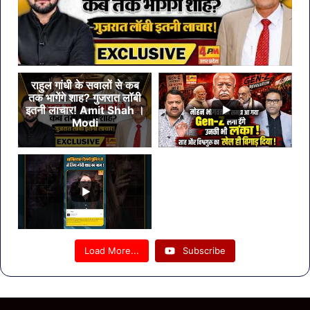
राहुल गांधी के सवालों से कब
तक भागेंगे शाह? गुजरात लॉबी
इतनी लाचार! Amit Shah ।
Modi
Load More...
Subscribe