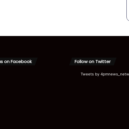
us on Facebook
Follow on Twitter
Tweets by 4pmnews_netw