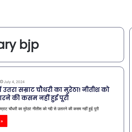
ry bjp
July 4, 2024
ें उतरा सम्राट चौधरी का मुरेठा! नीतीश को
उतारने की कसम नहीं हुई पूरी
म्राट चौधरी का मुरेठा! नीतीश को गद्दी से उतारने की कसम नहीं हुई पूरी
 »