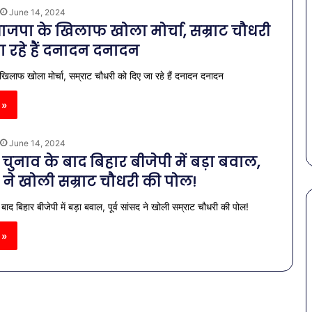
June 14, 2024
भाजपा के खिलाफ खोला मोर्चा, सम्राट चौधरी
ा रहे हैं दनादन दनादन
 खिलाफ खोला मोर्चा, सम्राट चौधरी को दिए जा रहे हैं दनादन दनादन
 »
June 14, 2024
नाव के बाद बिहार बीजेपी में बड़ा बवाल,
सद ने खोली सम्राट चौधरी की पोल!
ाद बिहार बीजेपी में बड़ा बवाल, पूर्व सांसद ने खोली सम्राट चौधरी की पोल!
 »
पेट
की
समस्याओं
से
बचना