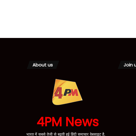
About us
Join 
4PM News
भारत में सबसे तेजी से बढ़ती हुई हिंदी समाचार वेबसाइट है,