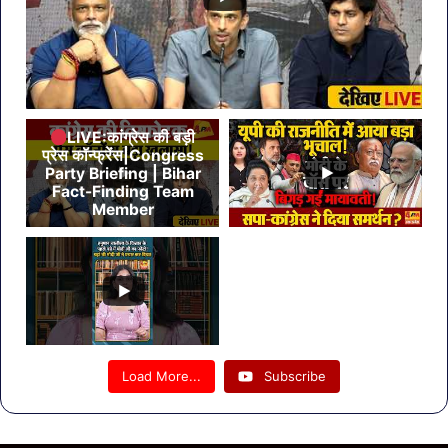
LIVE:कांग्रेस की बड़ी
प्रेस कॉन्फ्रेंस|Congress
Party Briefing | Bihar
Fact-Finding Team
Member
Load More...
Subscribe