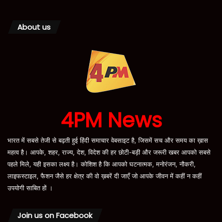
About us
4PM News
भारत में सबसे तेजी से बढ़ती हुई हिंदी समाचार वेबसाइट है, जिसमें सच और समय का ख़ास
महत्व है। आपके, शहर, राज्य, देश, विदेश की हर छोटी-बड़ी और जरूरी खबर आपको सबसे
पहले मिले, यही इसका लक्ष्य है। कोशिश है कि आपको घटनात्मक, मनोरंजन, नौकरी,
लाइफस्टाइल, फैशन जैसे हर क्षेत्र की वो ख़बरें दी जाएँ जो आपके जीवन में कहीं न कहीं
उपयोगी साबित हों ।
Join us on Facebook