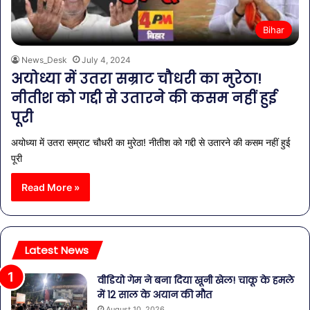
Bihar
News_Desk
July 4, 2024
अयोध्या में उतरा सम्राट चौधरी का मुरेठा!
नीतीश को गद्दी से उतारने की कसम नहीं हुई
पूरी
अयोध्या में उतरा सम्राट चौधरी का मुरेठा! नीतीश को गद्दी से उतारने की कसम नहीं हुई
पूरी
Read More »
Latest News
वीडियो गेम ने बना दिया खूनी खेल! चाकू के हमले
में 12 साल के अयान की मौत
August 10, 2026