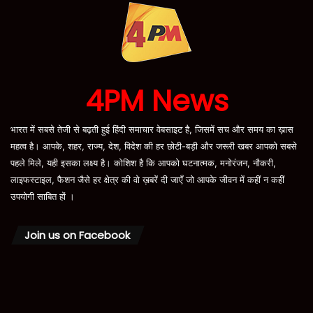
4PM News
भारत में सबसे तेजी से बढ़ती हुई हिंदी समाचार वेबसाइट है, जिसमें सच और समय का ख़ास
महत्व है। आपके, शहर, राज्य, देश, विदेश की हर छोटी-बड़ी और जरूरी खबर आपको सबसे
पहले मिले, यही इसका लक्ष्य है। कोशिश है कि आपको घटनात्मक, मनोरंजन, नौकरी,
लाइफस्टाइल, फैशन जैसे हर क्षेत्र की वो ख़बरें दी जाएँ जो आपके जीवन में कहीं न कहीं
उपयोगी साबित हों ।
Join us on Facebook