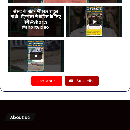
संसद के बाहर भींगकर राहुल
गांधी -प्रियंका ने बारिश के लिए
मजे #shorts
#shortvideo
Load More...
Subscribe
About us