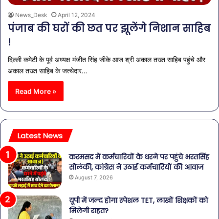
News_Desk
April 12, 2024
पंजाब की घरों की छत पर झूलेंगे निशान साहिब
!
दिल्ली कमेटी के पूर्व अध्यक्ष मंजीत सिंह जीके आज श्री अकाल तख्त साहिब पहुंचे और
अकाल तख्त साहिब के जत्थेदार…
Read More »
Latest News
करमसद में कर्मचारियों के धरने पर पहुंचे भरतसिंह
सोलंकी, कांग्रेस ने उठाई कर्मचारियों की आवाज
August 7, 2026
यूपी में जल्द होगा स्पेशल TET, लाखों शिक्षकों को
मिलेगी राहत?