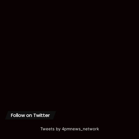
Follow on Twitter
Tweets by 4pmnews_network