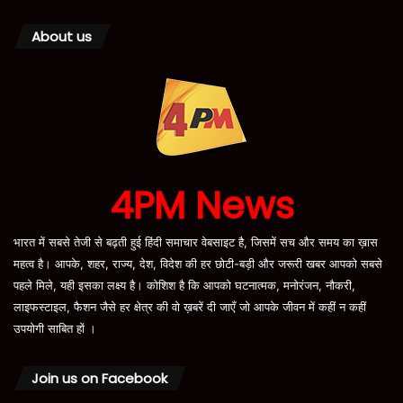
About us
4PM News
भारत में सबसे तेजी से बढ़ती हुई हिंदी समाचार वेबसाइट है, जिसमें सच और समय का ख़ास
महत्व है। आपके, शहर, राज्य, देश, विदेश की हर छोटी-बड़ी और जरूरी खबर आपको सबसे
पहले मिले, यही इसका लक्ष्य है। कोशिश है कि आपको घटनात्मक, मनोरंजन, नौकरी,
लाइफस्टाइल, फैशन जैसे हर क्षेत्र की वो ख़बरें दी जाएँ जो आपके जीवन में कहीं न कहीं
उपयोगी साबित हों ।
Join us on Facebook