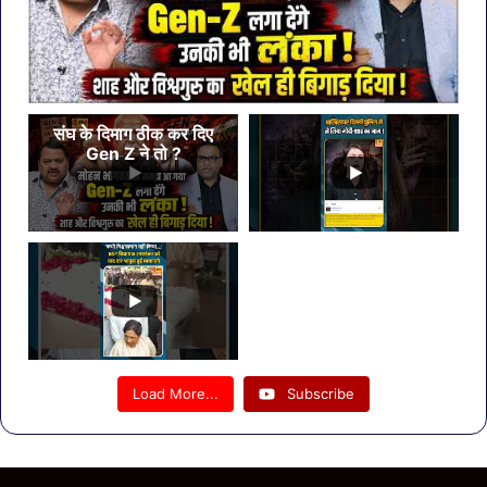
संघ के दिमाग ठीक कर दिए
Gen Z ने तो ?
Load More...
Subscribe