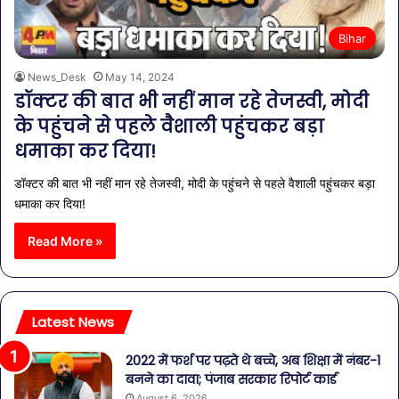
Bihar
News_Desk
May 14, 2024
डॉक्टर की बात भी नहीं मान रहे तेजस्वी, मोदी
के पहुंचने से पहले वैशाली पहुंचकर बड़ा
धमाका कर दिया!
डॉक्टर की बात भी नहीं मान रहे तेजस्वी, मोदी के पहुंचने से पहले वैशाली पहुंचकर बड़ा
धमाका कर दिया!
Read More »
Latest News
2022 में फर्श पर पढ़ते थे बच्चे, अब शिक्षा में नंबर-1
बनने का दावा; पंजाब सरकार रिपोर्ट कार्ड
August 6, 2026