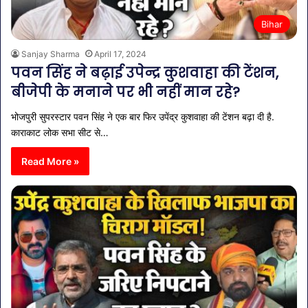
Bihar
Sanjay Sharma
April 17, 2024
पवन सिंह ने बढ़ाई उपेन्द्र कुशवाहा की टेंशन,
बीजेपी के मनाने पर भी नहीं मान रहे?
भोजपुरी सुपरस्टार पवन सिंह ने एक बार फिर उपेंद्र कुशवाहा की टेंशन बढ़ा दी है.
काराकाट लोक सभा सीट से…
Read More »