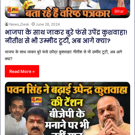
Bihar
News_Desk
June 26, 2024
भाजपा के साथ जाकर बुरे फंसे उपेंद्र कुशवाहा!
नीतीश से भी उम्मीद टूटी, अब आगे क्या?
भाजपा के साथ जाकर बुरे फंसे उपेंद्र कुशवाहा! नीतीश से भी उम्मीद टूटी, अब आगे
क्या?
Read More »