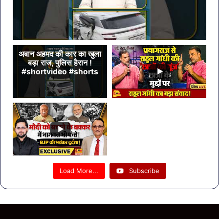
अबान अहमद की कार का खुला
बड़ा राज, पुलिस हैरान !
#shortvideo #shorts
Load More...
Subscribe