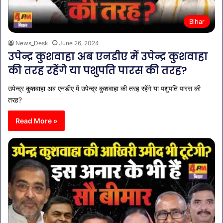
Bihar
News_Desk
June 26, 2024
उपेन्द्र कुशवाहा अब एनडीए में उपेन्द्र कुशवाहा
की तरह रहेंगे या पशुपति पारस की तरह?
उपेन्द्र कुशवाहा अब एनडीए में उपेन्द्र कुशवाहा की तरह रहेंगे या पशुपति पारस की
तरह?
Read More »