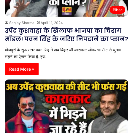
Bihar
Sanjay Sharma
April 11, 2024
उपेंद्र कुशवाहा के खिलाफ भाजपा का चिराग
मॉडल! पवन सिंह के जरिए निपटाने का प्लान?
भोजपुरी के सुपरस्टार पवन सिंह ने अब बिहार की काराकाट लोकसभा सीट से चुनाव
लड़ने का ऐलान किया है. इस…
Read More »