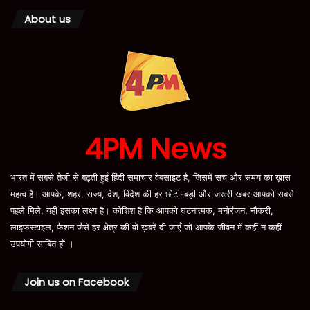
About us
4PM News
भारत में सबसे तेजी से बढ़ती हुई हिंदी समाचार वेबसाइट है, जिसमें सच और समय का ख़ास
महत्व है। आपके, शहर, राज्य, देश, विदेश की हर छोटी-बड़ी और जरूरी खबर आपको सबसे
पहले मिले, यही इसका लक्ष्य है। कोशिश है कि आपको घटनात्मक, मनोरंजन, नौकरी,
लाइफस्टाइल, फैशन जैसे हर क्षेत्र की वो ख़बरें दी जाएँ जो आपके जीवन में कहीं न कहीं
उपयोगी साबित हों ।
Join us on Facebook