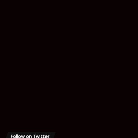
Follow on Twitter