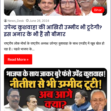
Bihar
News_Desk
June 26, 2024
उपेन्द्र कुशवाहा की आखिरी उम्मीद भी टूटेगी?
इस अनार के भी हैं सौ बीमार
राष्ट्रीय लोक मोर्चा के राष्ट्रीय अध्यक्ष उपेन्द्र कुशवाहा के साथ एनडीए में खूब खेल हो
रहा है। पहले भाजपा के…
Read More »