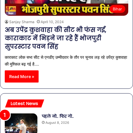
Bihar
Sanjay Sharma
April 10, 2024
अब उपेंद्र कुशवाहा की सीट भी फंस गई,
काराकाट में भिड़ने जा रहे हैं भोजपुरी
सुपरस्टार पवन सिंह
काराकाट लोक सभा सीट से एनडीए उम्मीदवार के तौर पर चुनाव लड़ रहे उपेंद्र कुशवाहा
की मुश्किल बढ़ गई है.…
Read More »
Latest News
पहले नो.. फिर गो..
August 8, 2026