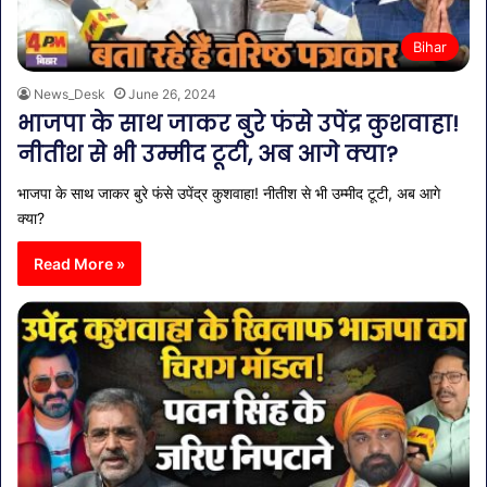
Bihar
News_Desk
June 26, 2024
भाजपा के साथ जाकर बुरे फंसे उपेंद्र कुशवाहा!
नीतीश से भी उम्मीद टूटी, अब आगे क्या?
भाजपा के साथ जाकर बुरे फंसे उपेंद्र कुशवाहा! नीतीश से भी उम्मीद टूटी, अब आगे
क्या?
Read More »