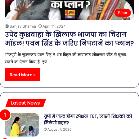
Bihar
Sanjay Sharma
April 11, 2024
उपेंद्र कुशवाहा के खिलाफ भाजपा का चिराग
मॉडल! पवन सिंह के जरिए निपटाने का प्लान?
भोजपुरी के सुपरस्टार पवन सिंह ने अब बिहार की काराकाट लोकसभा सीट से चुनाव
लड़ने का ऐलान किया है. इस…
Read More »
Latest News
यूपी में जल्द होगा स्पेशल TET, लाखों शिक्षकों को
मिलेगी राहत?
August 7, 2026