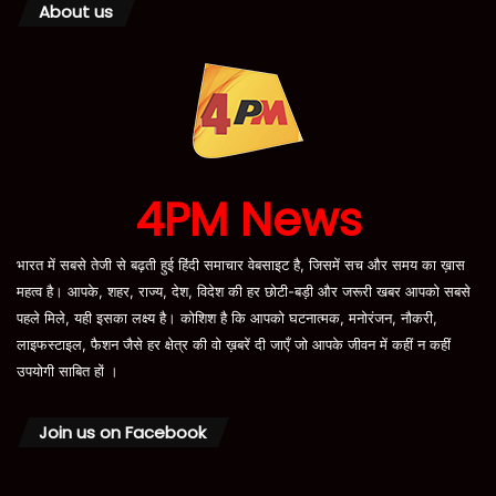
About us
4PM News
भारत में सबसे तेजी से बढ़ती हुई हिंदी समाचार वेबसाइट है, जिसमें सच और समय का ख़ास
महत्व है। आपके, शहर, राज्य, देश, विदेश की हर छोटी-बड़ी और जरूरी खबर आपको सबसे
पहले मिले, यही इसका लक्ष्य है। कोशिश है कि आपको घटनात्मक, मनोरंजन, नौकरी,
लाइफस्टाइल, फैशन जैसे हर क्षेत्र की वो ख़बरें दी जाएँ जो आपके जीवन में कहीं न कहीं
उपयोगी साबित हों ।
Join us on Facebook