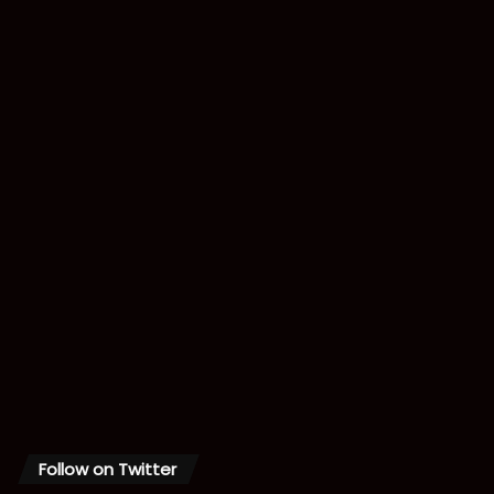
Follow on Twitter