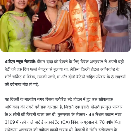
4पीएम न्यूज नेटवर्क:
बीमार दादा को देखने के लिए विवेक अग्रवाल ने अपनी बड़ी
बेटी को एक दिन पहले बेंगलुरु से बुलाया था. लेकिन दिल्ली होटल अग्निकांड के
शॉर्ट सर्किट में विवेक, उनकी पत्नी, मां और दोनों बेटियों सहित परिवार के 8 सदस्यों
की दर्दनाक मौत हो गई.
यह दिल्ली के मालवीय नगर स्थित फ्लोरिश स्टे होटल में हुए उस खौफनाक
अग्निकांड की सबसे दर्दनाक दास्तान है, जिसने एक हंसते-खेलते हंसमुख परिवार
के 8 लोगों की जिंदगी खत्म कर दी. गुरुग्राम के सेक्टर- 46 स्थित मकान नंबर
3169 में रहने वाले चार्टर्ड अकाउंटेंट (CA) विवेक अग्रवाल के 78 वर्षीय पिता
राधेश्याम अग्रवाल की तबीयत काफी खराब थी. फेफड़ों में गंभीर इन्फेक्शन के