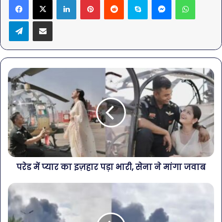
Telegram
Share via Email
परेड में प्यार का इज़हार पड़ा भारी, सेना ने मांगा जवाब