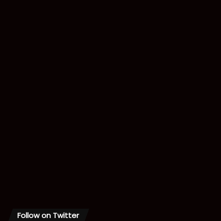
Follow on Twitter