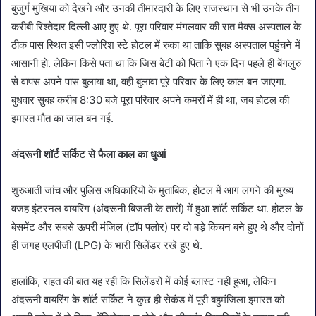
बुजुर्ग मुखिया को देखने और उनकी तीमारदारी के लिए राजस्थान से भी उनके तीन
करीबी रिश्तेदार दिल्ली आए हुए थे. पूरा परिवार मंगलवार की रात मैक्स अस्पताल के
ठीक पास स्थित इसी फ्लोरिश स्टे होटल में रुका था ताकि सुबह अस्पताल पहुंचने में
आसानी हो. लेकिन किसे पता था कि जिस बेटी को पिता ने एक दिन पहले ही बेंगलुरु
से वापस अपने पास बुलाया था, वही बुलावा पूरे परिवार के लिए काल बन जाएगा.
बुधवार सुबह करीब 8:30 बजे पूरा परिवार अपने कमरों में ही था, जब होटल की
इमारत मौत का जाल बन गई.
अंदरूनी शॉर्ट सर्किट से फैला काल का धुआं
शुरुआती जांच और पुलिस अधिकारियों के मुताबिक, होटल में आग लगने की मुख्य
वजह इंटरनल वायरिंग (अंदरूनी बिजली के तारों) में हुआ शॉर्ट सर्किट था. होटल के
बेसमेंट और सबसे ऊपरी मंजिल (टॉप फ्लोर) पर दो बड़े किचन बने हुए थे और दोनों
ही जगह एलपीजी (LPG) के भारी सिलेंडर रखे हुए थे.
हालांकि, राहत की बात यह रही कि सिलेंडरों में कोई ब्लास्ट नहीं हुआ, लेकिन
अंदरूनी वायरिंग के शॉर्ट सर्किट ने कुछ ही सेकंड में पूरी बहुमंजिला इमारत को