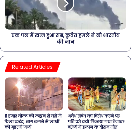
एक पल में खत्म हुआ सब, कुवैत हमले ने ली भारतीय
की जान
Related Articles
11 हजार वोल्ट की लाइन से घरों में
अवैध संबंध का विरोध करने पर
फैला करंट, आग लगने से लाखों
पति को क्यों पिलाया गया तेजाब?
की गृहस्थी जली
बरेली में इलाज के दौरान मौत