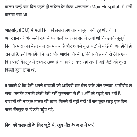
कारण उन्हें चार दिन पहले ही साकेत के मैक्स अस्पताल (Max Hospital) में भर्ती
कराया गया था.
आईसीयू (ICU) में भर्ती पिता की हालत लगातार नाजुक बनी हुई थी. विवेक
अग्रवाल को अंदरूनी रूप से यह गहरी आशंका सताने लगी थी कि उनके बुजुर्ग
पिता के पास अब बेहद कम समय बचा है और अगले कुछ घंटों में कोई भी अनहोनी हो
सकती है. इसी अनहोनी के डर और आशंका के बीच, विवेक ने हादसे से ठीक एक
दिन पहले बेंगलुरु में रहकर उच्च शिक्षा हासिल कर रही अपनी बड़ी बेटी को तुरंत
दिल्ली बुला लिया था.
वे चाहते थे कि बेटी अपने दादाजी को आखिरी बार देख सके और उनका आशीर्वाद ले
सके, जबकि उनकी छोटी बेटी यहीं गुरुग्राम से ही 12वीं की पढ़ाई कर रही है.
दादाजी की नाजुक हालत की खबर मिलते ही बड़ी बेटी भी सब कुछ छोड़ एक दिन
पहले बेंगलुरु से दिल्ली पहुंच गई.
पिता की सलामती के लिए जुटे थे, खुद मौत के जाल में फंसे