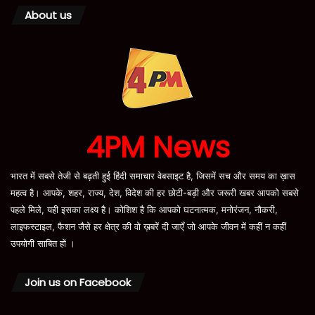
About us
4PM News
भारत में सबसे तेजी से बढ़ती हुई हिंदी समाचार वेबसाइट है, जिसमें सच और समय का ख़ास
महत्व है। आपके, शहर, राज्य, देश, विदेश की हर छोटी-बड़ी और जरूरी खबर आपको सबसे
पहले मिले, यही इसका लक्ष्य है। कोशिश है कि आपको घटनात्मक, मनोरंजन, नौकरी,
लाइफस्टाइल, फैशन जैसे हर क्षेत्र की वो ख़बरें दी जाएँ जो आपके जीवन में कहीं न कहीं
उपयोगी साबित हों ।
Join us on Facebook