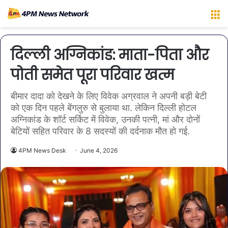
M
दिल्ली अग्निकांड: माता-पिता और
पोती समेत पूरा परिवार खत्म
बीमार दादा को देखने के लिए विवेक अग्रवाल ने अपनी बड़ी बेटी
को एक दिन पहले बेंगलुरु से बुलाया था. लेकिन दिल्ली होटल
अग्निकांड के शॉर्ट सर्किट में विवेक, उनकी पत्नी, मां और दोनों
बेटियों सहित परिवार के 8 सदस्यों की दर्दनाक मौत हो गई.
4PM News Desk
June 4, 2026