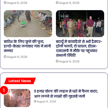
August 9, 2026
August 9, 2026
बारिश के लिए कुत्ते की पूजा,
बदायूँ में कांवड़ियों से भरी ट्रैक्टर-
हल्दी-केसर लगाकर गांव ने मांगी
ट्रॉली पलटी, दो घायल, डीएम-
मन्नत
एसएसपी ने मौके पर पहुंचकर
संभाली स्थिति
August 9, 2026
August 9, 2026
Latest News
11 हजार वोल्ट की लाइन से घरों में फैला करंट,
आग लगने से लाखों की गृहस्थी जली
August 9, 2026