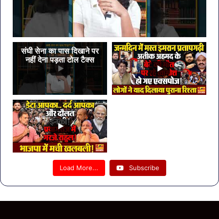
संघी सेना का पास दिखाने पर
नहीं देना पड़ता टोल टैक्स
Load More...
Subscribe