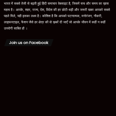
भारत में सबसे तेजी से बढ़ती हुई हिंदी समाचार वेबसाइट है, जिसमें सच और समय का ख़ास
महत्व है। आपके, शहर, राज्य, देश, विदेश की हर छोटी-बड़ी और जरूरी खबर आपको सबसे
पहले मिले, यही इसका लक्ष्य है। कोशिश है कि आपको घटनात्मक, मनोरंजन, नौकरी,
लाइफस्टाइल, फैशन जैसे हर क्षेत्र की वो ख़बरें दी जाएँ जो आपके जीवन में कहीं न कहीं
उपयोगी साबित हों ।
Join us on Facebook