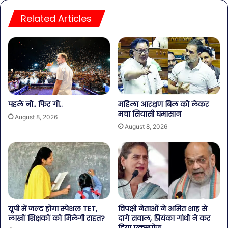
Related Articles
पहले नो.. फिर गो..
महिला आरक्षण बिल को लेकर
मचा सियासी घमासान
August 8, 2026
August 8, 2026
यूपी में जल्द होगा स्पेशल TET,
विपक्षी नेताओं ने अमित शाह से
लाखों शिक्षकों को मिलेगी राहत?
दागे सवाल, प्रियंका गांधी ने कर