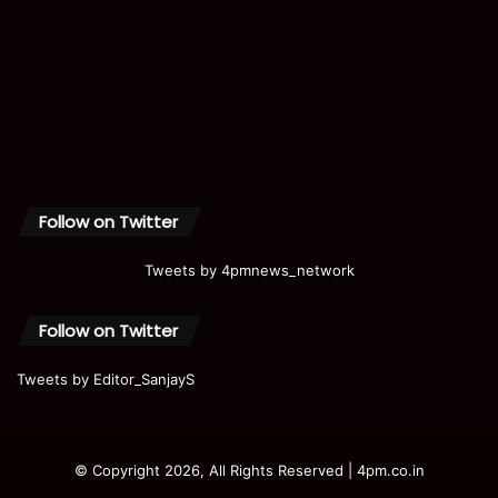
Follow on Twitter
Tweets by 4pmnews_network
Follow on Twitter
Tweets by Editor_SanjayS
© Copyright 2026, All Rights Reserved | 4pm.co.in