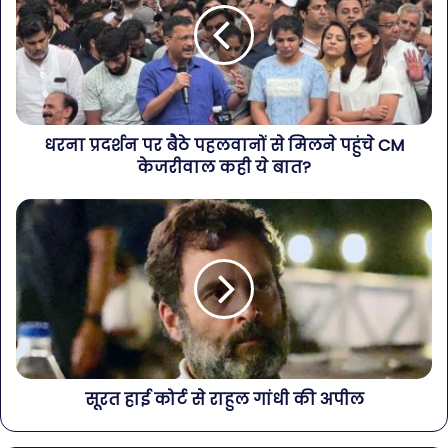
धरना प्रदर्शन पर बैठे पहलवानों से मिलने पहुंचे CM
केजरीवाल कही ये बात?
सूरत हाई कोर्ट से राहुल गांधी की अपील