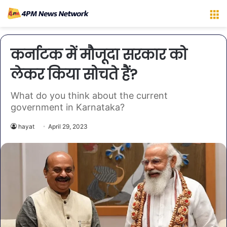
M
कर्नाटक में मौजूदा सरकार को
लेकर किया सोचते हैं?
What do you think about the current
government in Karnataka?
hayat
April 29, 2023