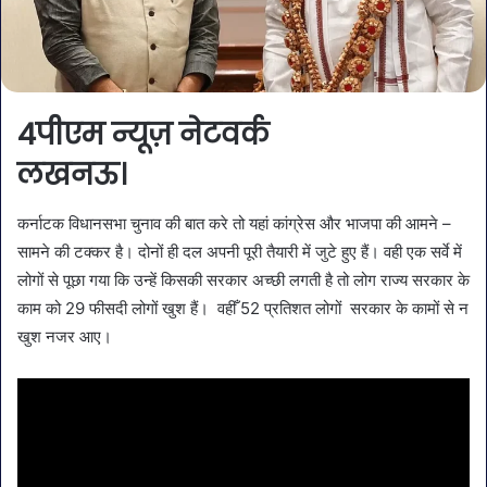
4पीएम न्यूज़ नेटवर्क
लखनऊ।
कर्नाटक विधानसभा चुनाव की बात करे तो यहां कांग्रेस और भाजपा की आमने –
सामने की टक्कर है। दोनों ही दल अपनी पूरी तैयारी में जुटे हुए हैं। वही एक सर्वे में
लोगों से पूछा गया कि उन्हें किसकी सरकार अच्छी लगती है तो लोग राज्य सरकार के
काम को 29 फीसदी लोगों खुश हैं। वहीँ 52 प्रतिशत लोगों सरकार के कामों से न
खुश नजर आए।