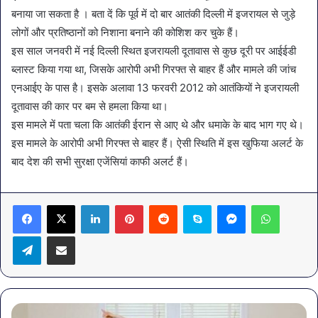
बनाया जा सकता है । बता दें कि पूर्व में दो बार आतंकी दिल्ली में इजरायल से जुड़े
लोगों और प्रतिष्ठानों को निशाना बनाने की कोशिश कर चुके हैं।
इस साल जनवरी में नई दिल्ली स्थित इजरायली दूतावास से कुछ दूरी पर आईईडी
ब्लास्ट किया गया था, जिसके आरोपी अभी गिरफ्त से बाहर हैं और मामले की जांच
एनआईए के पास है। इसके अलावा 13 फरवरी 2012 को आतंकियों ने इजरायली
दूतावास की कार पर बम से हमला किया था।
इस मामले में पता चला कि आतंकी ईरान से आए थे और धमाके के बाद भाग गए थे।
इस मामले के आरोपी अभी गिरफ्त से बाहर हैं। ऐसी स्थिति में इस खुफिया अलर्ट के
बाद देश की सभी सुरक्षा एजेंसियां काफी अलर्ट हैं।
LinkedIn
Pinterest
Reddit
Skype
Messenger
WhatsA
Telegram
Share via Email