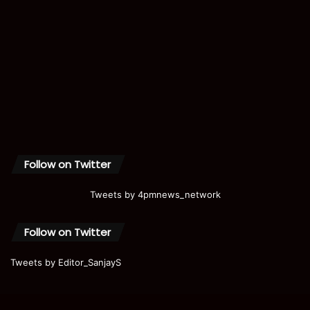
Follow on Twitter
Tweets by 4pmnews_network
Follow on Twitter
Tweets by Editor_SanjayS