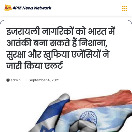
M
इजरायली नागरिकों को भारत में
आतंकी बना सकते हैं निशाना,
सुरक्षा और खुफिया एजेंसियों ने
जारी किया एलर्ट
admin
September 4, 2021