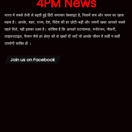
4PM News
भारत में सबसे तेजी से बढ़ती हुई हिंदी समाचार वेबसाइट है, जिसमें सच और समय का ख़ास
महत्व है। आपके, शहर, राज्य, देश, विदेश की हर छोटी-बड़ी और जरूरी खबर आपको सबसे
पहले मिले, यही इसका लक्ष्य है। कोशिश है कि आपको घटनात्मक, मनोरंजन, नौकरी,
लाइफस्टाइल, फैशन जैसे हर क्षेत्र की वो ख़बरें दी जाएँ जो आपके जीवन में कहीं न कहीं
उपयोगी साबित हों ।
Join us on Facebook