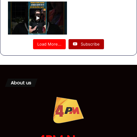
Load More...
Subscribe
About us