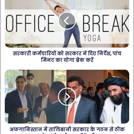
सरकारी कर्मचारियों को सरकार ने दिए निर्देश, पांच
मिनट का योगा ब्रेक करें
अफगानिस्तान में तालिबानी सरकार के गठन से ठीक