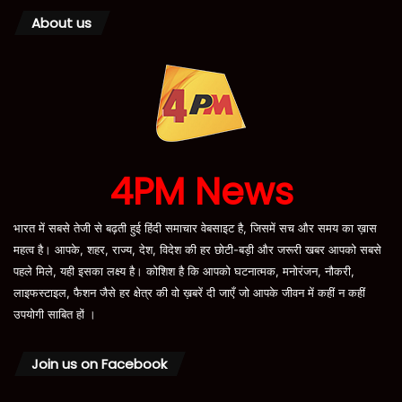
About us
4PM News
भारत में सबसे तेजी से बढ़ती हुई हिंदी समाचार वेबसाइट है, जिसमें सच और समय का ख़ास
महत्व है। आपके, शहर, राज्य, देश, विदेश की हर छोटी-बड़ी और जरूरी खबर आपको सबसे
पहले मिले, यही इसका लक्ष्य है। कोशिश है कि आपको घटनात्मक, मनोरंजन, नौकरी,
लाइफस्टाइल, फैशन जैसे हर क्षेत्र की वो ख़बरें दी जाएँ जो आपके जीवन में कहीं न कहीं
उपयोगी साबित हों ।
Join us on Facebook