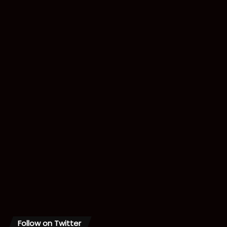
Follow on Twitter