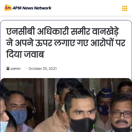
M
एनसीबी अधिकारी समीर वानखेड़े
ने अपने ऊपर लगाए गए आरोपों पर
दिया जवाब
admin
October 25, 2021