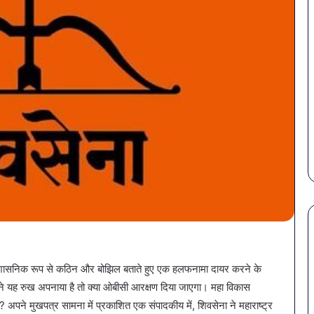
पेट
ो प्रशासनिक रूप से कठिन और बोझिल बताते हुए एक हलफनामा दायर करने के
की
 ने यह रुख अपनाया है तो क्या ओबीसी आरक्षण दिया जाएगा। महा विकास
समस्याओं
? अपने मुखपत्र सामना में प्रकाशित एक संपादकीय में, शिवसेना ने महाराष्ट्र
से