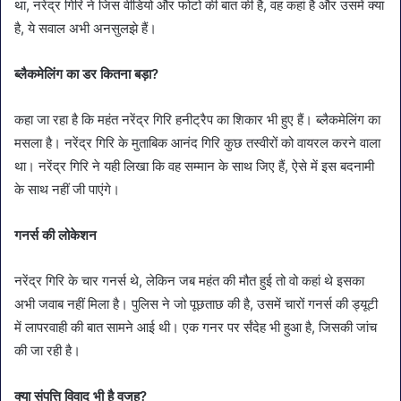
था, नरेंद्र गिरि ने जिस वीडियो और फोटो की बात की है, वह कहां है और उसमें क्या
है, ये सवाल अभी अनसुलझे हैं।
ब्लैकमेलिंग का डर कितना बड़ा?
कहा जा रहा है कि महंत नरेंद्र गिरि हनीट्रैप का शिकार भी हुए हैं। ब्लैकमेलिंग का
मसला है। नरेंद्र गिरि के मुताबिक आनंद गिरि कुछ तस्वीरों को वायरल करने वाला
था। नरेंद्र गिरि ने यही लिखा कि वह सम्मान के साथ जिए हैं, ऐसे में इस बदनामी
के साथ नहीं जी पाएंगे।
गनर्स की लोकेशन
नरेंद्र गिरि के चार गनर्स थे, लेकिन जब महंत की मौत हुई तो वो कहां थे इसका
अभी जवाब नहीं मिला है। पुलिस ने जो पूछताछ की है, उसमें चारों गनर्स की ड्यूटी
में लापरवाही की बात सामने आई थी। एक गनर पर र्संदेह भी हुआ है, जिसकी जांच
की जा रही है।
क्या संपत्ति विवाद भी है वजह?