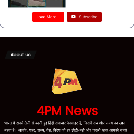
Load More...
Subscribe
About us
4PM News
भारत में सबसे तेजी से बढ़ती हुई हिंदी समाचार वेबसाइट है, जिसमें सच और समय का ख़ास
महत्व है। आपके, शहर, राज्य, देश, विदेश की हर छोटी-बड़ी और जरूरी खबर आपको सबसे