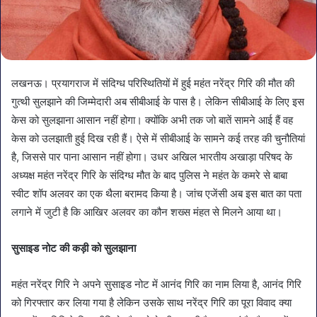
लखनऊ। प्रयागराज में संदिग्ध परिस्थितियों में हुई महंत नरेंद्र गिरि की मौत की
गुत्थी सुलझाने की जिम्मेदारी अब सीबीआई के पास है। लेकिन सीबीआई के लिए इस
केस को सुलझाना आसान नहीं होगा। क्योंकि अभी तक जो बातें सामने आई हैं वह
केस को उलझाती हुई दिख रही हैं। ऐसे में सीबीआई के सामने कई तरह की चुनौतियां
है, जिससे पार पाना आसान नहीं होगा। उधर अखिल भारतीय अखाड़ा परिषद के
अध्यक्ष महंत नरेंद्र गिरि के संदिग्ध मौत के बाद पुलिस ने महंत के कमरे से बाबा
स्वीट शॉप अलवर का एक थैला बरामद किया है। जांच एजेंसी अब इस बात का पता
लगाने में जुटी है कि आखिर अलवर का कौन शख्स मंहत से मिलने आया था।
सुसाइड नोट की कड़ी को सुलझाना
महंत नरेंद्र गिरि ने अपने सुसाइड नोट में आनंद गिरि का नाम लिया है, आनंद गिरि
को गिरफ्तार कर लिया गया है लेकिन उसके साथ नरेंद्र गिरि का पूरा विवाद क्या