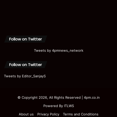
Follow on Twitter
Tweets by 4pmnews_network
Follow on Twitter
Tweets by Editor_SanjayS
© Copyright 2026, All Rights Reserved | 4pm.co.in
Powered By
ITLWS
About us
Privacy Policy
Terms and Conditions