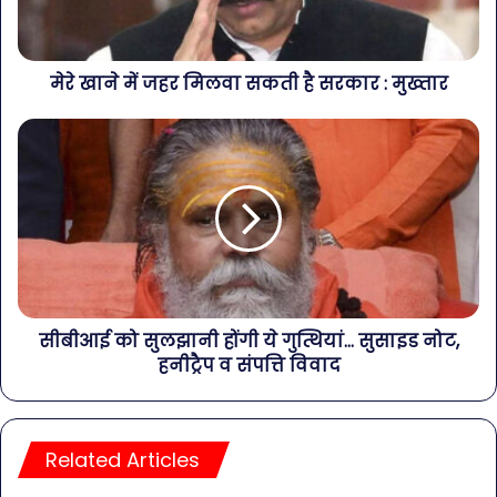
मेरे खाने में जहर मिलवा सकती है सरकार : मुख्तार
सीबीआई को सुलझानी होंगी ये गुत्थियां... सुसाइड नोट,
हनीट्रैप व संपत्ति विवाद
Related Articles