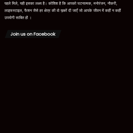
पहले मिले, यही इसका लक्ष्य है। कोशिश है कि आपको घटनात्मक, मनोरंजन, नौकरी,
लाइफस्टाइल, फैशन जैसे हर क्षेत्र की वो ख़बरें दी जाएँ जो आपके जीवन में कहीं न कहीं
उपयोगी साबित हों ।
Join us on Facebook