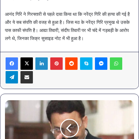
आनंद गिरि ने गिरफ्तारी से पहले दावा किया था कि नरेंद्र गिरि की हत्या की गई है
और ये सब संपत्ति की वजह से हुआ है। जिस मठ के नरेंद्र गिरि प्रमुख थे उसके
पास काफी संपत्ति है। आद्या तिवारी, संदीप तिवारी पर भी चंदे में गड़बड़ी के आरोप
लगे थे, जिनका जिक्र सुसाइड नोट में भी हुआ है।
LinkedIn
Pinterest
Reddit
Skype
Messenger
WhatsA
Telegram
Share via Email