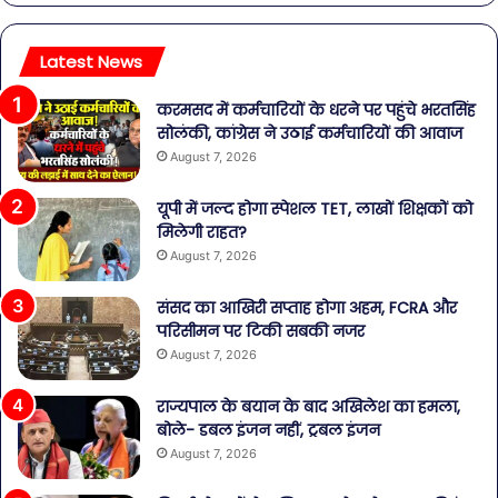
Latest News
करमसद में कर्मचारियों के धरने पर पहुंचे भरतसिंह
सोलंकी, कांग्रेस ने उठाई कर्मचारियों की आवाज
August 7, 2026
यूपी में जल्द होगा स्पेशल TET, लाखों शिक्षकों को
मिलेगी राहत?
August 7, 2026
संसद का आखिरी सप्ताह होगा अहम, FCRA और
परिसीमन पर टिकी सबकी नजर
August 7, 2026
राज्यपाल के बयान के बाद अखिलेश का हमला,
बोले- डबल इंजन नहीं, ट्रबल इंजन
August 7, 2026