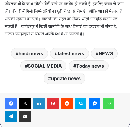
जीवनसाथी के साथ छोटी-मोटी बातों पर मतभेद हो सकते हैं, इसलिए संयम से काम
लें। नौकरी में मिली जिम्मेदारियों को पूरी निष्ठा से निभाएं, क्योंकि आपकी मेहनत ही
आपकी पहचान बनाएगी। माताजी की सेहत को लेकर थोड़ी भागदौड़ करनी पड़
सकती है। कार्यक्षेत्र में किसी सहयोगी के साथ विचारों का टकराव भी संभव है,
लेकिन समझदारी से स्थिति आपके पक्ष में आ सकती है।
hindi news
latest news
NEWS
SOCIAL MEDIA
Today news
update news
LinkedIn
Pinterest
Reddit
Skype
Messenger
WhatsA
Telegram
Share via Email