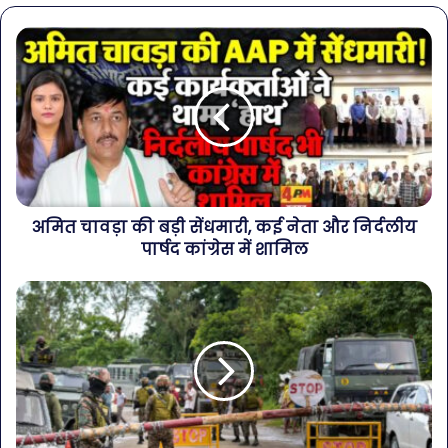
अमित चावड़ा की बड़ी सेंधमारी, कई नेता और निर्दलीय
पार्षद कांग्रेस में शामिल