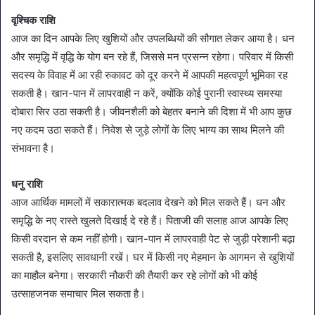
वृश्चिक राशि
आज का दिन आपके लिए खुशियों और उपलब्धियों की सौगात लेकर आया है। धन
और समृद्धि में वृद्धि के योग बन रहे हैं, जिससे मन प्रसन्न रहेगा। परिवार में किसी
सदस्य के विवाह में आ रही रुकावट को दूर करने में आपकी महत्वपूर्ण भूमिका रह
सकती है। खान-पान में लापरवाही न करें, क्योंकि कोई पुरानी स्वास्थ्य समस्या
दोबारा सिर उठा सकती है। जीवनशैली को बेहतर बनाने की दिशा में भी आप कुछ
नए कदम उठा सकते हैं। निवेश से जुड़े लोगों के लिए भाग्य का साथ मिलने की
संभावना है।
धनु राशि
आज आर्थिक मामलों में सकारात्मक बदलाव देखने को मिल सकते हैं। धन और
समृद्धि के नए रास्ते खुलते दिखाई दे रहे हैं। पिताजी की सलाह आज आपके लिए
किसी वरदान से कम नहीं होगी। खान-पान में लापरवाही पेट से जुड़ी परेशानी बढ़ा
सकती है, इसलिए सावधानी रखें। घर में किसी नए मेहमान के आगमन से खुशियों
का माहौल बनेगा। सरकारी नौकरी की तैयारी कर रहे लोगों को भी कोई
उत्साहजनक समाचार मिल सकता है।