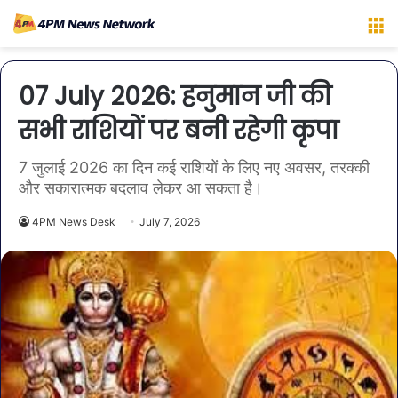
M
07 July 2026: हनुमान जी की
सभी राशियों पर बनी रहेगी कृपा
7 जुलाई 2026 का दिन कई राशियों के लिए नए अवसर, तरक्की
और सकारात्मक बदलाव लेकर आ सकता है।
4PM News Desk
July 7, 2026