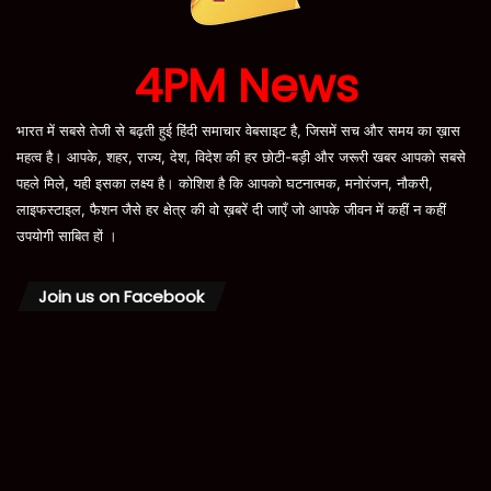
4PM News
भारत में सबसे तेजी से बढ़ती हुई हिंदी समाचार वेबसाइट है, जिसमें सच और समय का ख़ास
महत्व है। आपके, शहर, राज्य, देश, विदेश की हर छोटी-बड़ी और जरूरी खबर आपको सबसे
पहले मिले, यही इसका लक्ष्य है। कोशिश है कि आपको घटनात्मक, मनोरंजन, नौकरी,
लाइफस्टाइल, फैशन जैसे हर क्षेत्र की वो ख़बरें दी जाएँ जो आपके जीवन में कहीं न कहीं
उपयोगी साबित हों ।
Join us on Facebook