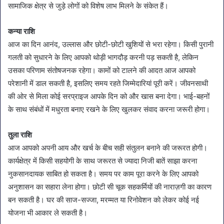
सामाजिक क्षेत्र से जुड़े लोगों को विशेष लाभ मिलने के संकेत हैं।
कन्या राशि
आज का दिन आनंद, उल्लास और छोटी-छोटी खुशियों से भरा रहेगा। किसी पुरानी
गलती को सुधारने के लिए आपको थोड़ी भागदौड़ करनी पड़ सकती है, लेकिन
उसका परिणाम संतोषजनक रहेगा। कामों को टालने की आदत आज आपको
परेशानी में डाल सकती है, इसलिए समय रहते जिम्मेदारियां पूरी करें। जीवनसाथी
की ओर से मिला कोई सरप्राइज आपके दिन को और खास बना देगा। भाई-बहनों
के साथ संबंधों में मधुरता बनाए रखने के लिए खुलकर संवाद करना जरूरी होगा।
तुला राशि
आज आपको अपनी आय और खर्च के बीच सही संतुलन बनाने की जरूरत होगी।
कार्यक्षेत्र में किसी सहयोगी के साथ जरूरत से ज्यादा निजी बातें साझा करना
नुकसानदायक साबित हो सकता है। समय पर काम पूरा करने के लिए आपको
अनुशासन का सहारा लेना होगा। छोटी सी चूक सहकर्मियों की नाराज़गी का कारण
बन सकती है। घर की साज-सज्जा, मरम्मत या रिनोवेशन को लेकर कोई नई
योजना भी आकार ले सकती है।