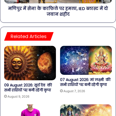
मणिपुर में सेना के काफिले पर हमला, IED ब्लास्ट में दो
जवान शहीद
Related Articles
07 August 2026: मां लक्ष्मी की
सभी राशियों पर बनी रहेगी कृपा
09 August 2026: सूर्य देव की
सभी राशियों पर बनी रहेगी कृपा
August 7, 2026
August 9, 2026