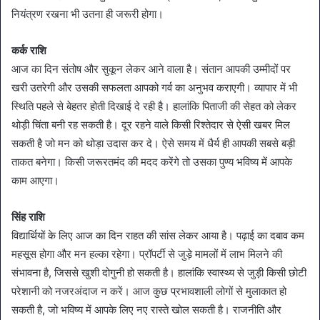
नियंत्रण रखना भी उतना ही जरूरी होगा।
कर्क राशि
आज का दिन संतोष और सुकून लेकर आने वाला है। संतान आपकी उम्मीदों पर
खरी उतरेगी और उसकी सफलता आपको गर्व का अनुभव कराएगी। व्यापार में भी
स्थिति पहले से बेहतर होती दिखाई दे रही है। हालांकि पिताजी की सेहत को लेकर
थोड़ी चिंता बनी रह सकती है। दूर रहने वाले किसी रिश्तेदार से ऐसी खबर मिल
सकती है जो मन को थोड़ा उदास कर दे। ऐसे समय में धैर्य ही आपकी सबसे बड़ी
ताकत बनेगा। किसी जरूरतमंद की मदद करेंगे तो उसका पुण्य भविष्य में आपके
काम आएगा।
सिंह राशि
विद्यार्थियों के लिए आज का दिन राहत की सांस लेकर आया है। पढ़ाई का दबाव कम
महसूस होगा और मन हल्का रहेगा। प्रॉपर्टी से जुड़े मामलों में लाभ मिलने की
संभावना है, जिससे खुशी दोगुनी हो सकती है। हालांकि स्वास्थ्य से जुड़ी किसी छोटी
परेशानी को नजरअंदाज न करें। आज कुछ प्रभावशाली लोगों से मुलाकात हो
सकती है, जो भविष्य में आपके लिए नए रास्ते खोल सकती है। राजनीति और