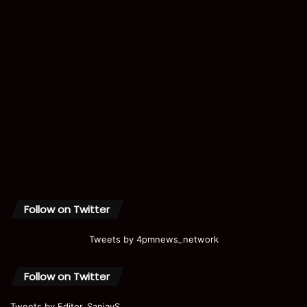
Follow on Twitter
Tweets by 4pmnews_network
Follow on Twitter
Tweets by Editor_SanjayS