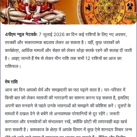
4पीएम न्यूज नेटवर्क:
7 जुलाई 2026 का दिन कई राशियों के लिए नए अवसर,
तरक्की और सकारात्मक बदलाव लेकर आ सकता है। वहीं, कुछ जातकों को
कार्यक्षेत्र, आर्थिक मामलों और सेहत को लेकर थोड़ा सतर्क रहने की सलाह दी जाती
है। आइए जानते हैं मेष से लेकर मीन राशि तक सभी 12 राशियों का आज का
राशिफल।
मेष राशि
आज का दिन आपको धैर्य और समझदारी का पाठ पढ़ाने वाला है। घर-परिवार में
किसी बात को लेकर माताजी की नाराज़गी का सामना करना पड़ सकता है, इसलिए
अपनी बात मनवाने से पहले उनके भावनाओं को समझने की कोशिश करें। दूसरों के
मामलों में दखल देने से बचेंगे तो अनावश्यक परेशानियों से दूर रहेंगे। जरूरी
कागजात और दस्तावेजों को संभालकर रखें, क्योंकि छोटी सी लापरवाही बड़ा खर्च
करा सकती है। कामकाज के क्षेत्र में आपके दिमाग में कुछ ऐसे शानदार विचार जन्म