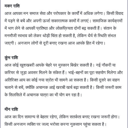
मकर राशि
आज आपका मन समाज सेवा और परोपकार के कार्यों में अधिक लगेगा। किसी विवाद
में पड़ने से बचें और अपनी ऊर्जा सकारात्मक कामों में लगाएं। सामाजिक कार्यक्रमों
में भाग लेने से आपकी प्रतिष्ठा और लोकप्रियता दोनों बढ़ सकती हैं। संतान के
मनमौजी स्वभाव को लेकर थोड़ी चिंता हो सकती है, लेकिन धैर्य से स्थिति संभल
जाएगी। अनजान लोगों से दूरी बनाए रखना आज आपके हित में रहेगा।
कुंभ राशि
आज कोई खुशखबरी आपके चेहरे पर मुस्कान बिखेर सकती है। नई नौकरी या
करियर से जुड़ा अवसर मिलने के संकेत हैं। भाई-बहनों का पूरा सहयोग मिलेगा और
अतिरिक्त आय का कोई नया स्रोत भी सामने आ सकता है। किसी दूसरे का वाहन
चलाने से बचें, क्योंकि अचानक आई खराबी खर्च बढ़ा सकती है। किसी जरूरी काम
के सिलसिले में अचानक यात्रा का भी योग बन रहा है।
मीन राशि
आज का दिन सामान्य से बेहतर रहेगा, लेकिन सतर्कता बनाए रखना जरूरी होगा।
किसी अनजान व्यक्ति पर जल्द भरोसा करना नुकसान पहुंचा सकता है।