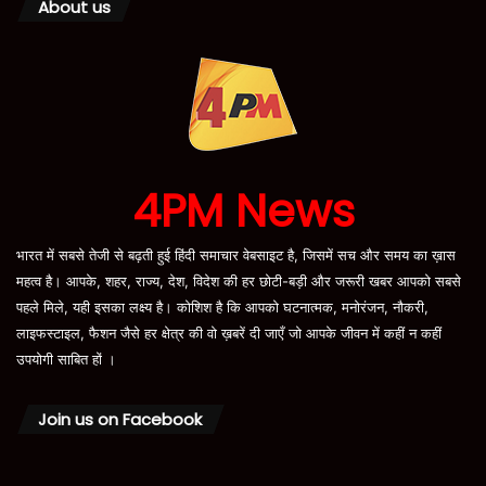
About us
4PM News
भारत में सबसे तेजी से बढ़ती हुई हिंदी समाचार वेबसाइट है, जिसमें सच और समय का ख़ास
महत्व है। आपके, शहर, राज्य, देश, विदेश की हर छोटी-बड़ी और जरूरी खबर आपको सबसे
पहले मिले, यही इसका लक्ष्य है। कोशिश है कि आपको घटनात्मक, मनोरंजन, नौकरी,
लाइफस्टाइल, फैशन जैसे हर क्षेत्र की वो ख़बरें दी जाएँ जो आपके जीवन में कहीं न कहीं
उपयोगी साबित हों ।
Join us on Facebook