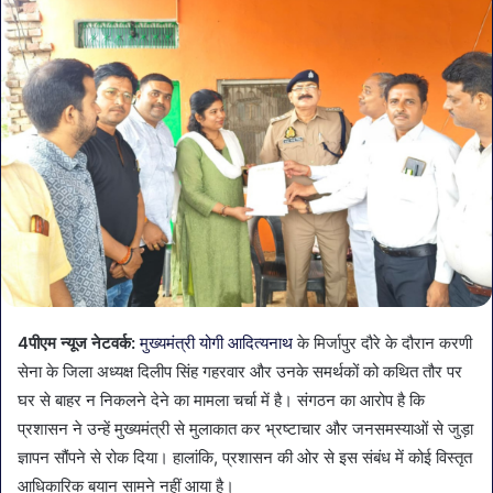
4पीएम न्यूज नेटवर्क:
मुख्यमंत्री योगी आदित्यनाथ
के मिर्जापुर दौरे के दौरान करणी
सेना के जिला अध्यक्ष दिलीप सिंह गहरवार और उनके समर्थकों को कथित तौर पर
घर से बाहर न निकलने देने का मामला चर्चा में है। संगठन का आरोप है कि
प्रशासन ने उन्हें मुख्यमंत्री से मुलाकात कर भ्रष्टाचार और जनसमस्याओं से जुड़ा
ज्ञापन सौंपने से रोक दिया। हालांकि, प्रशासन की ओर से इस संबंध में कोई विस्तृत
आधिकारिक बयान सामने नहीं आया है।