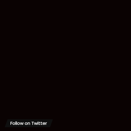
Follow on Twitter