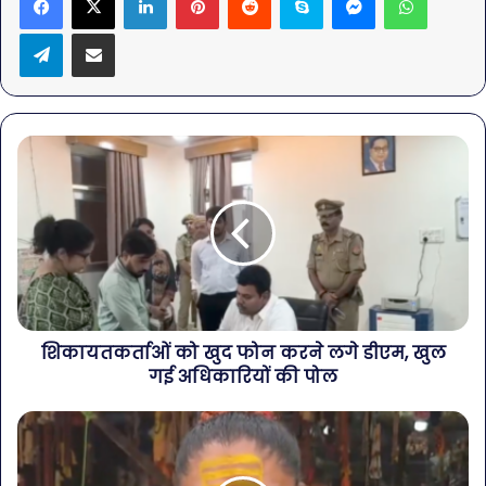
Telegram
Share via Email
शिकायतकर्ताओं को खुद फोन करने लगे डीएम, खुल
गई अधिकारियों की पोल