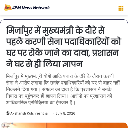
M
मिर्जापुर में मुख्यमंत्री के दौरे से
पहले करणी सेना पदाधिकारियों को
घर पर रोके जाने का दावा, प्रशासन
ने घर से ही लिया ज्ञापन
मिर्जापुर में मुख्यमंत्री योगी आदित्यनाथ के दौरे के दौरान करणी
सेना ने आरोप लगाया कि उनके पदाधिकारियों को घर से बाहर नहीं
निकलने दिया गया। संगठन का दावा है कि प्रशासन ने उनके
निवास पर पहुंचकर ही ज्ञापन लिया। आरोपों पर प्रशासन की
आधिकारिक प्रतिक्रिया का इंतजार है।
Akshansh Kulshreshtha
July 8, 2026