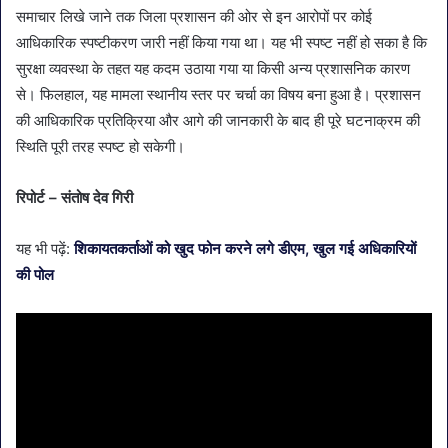
समाचार लिखे जाने तक जिला प्रशासन की ओर से इन आरोपों पर कोई
आधिकारिक स्पष्टीकरण जारी नहीं किया गया था। यह भी स्पष्ट नहीं हो सका है कि
सुरक्षा व्यवस्था के तहत यह कदम उठाया गया या किसी अन्य प्रशासनिक कारण
से। फिलहाल, यह मामला स्थानीय स्तर पर चर्चा का विषय बना हुआ है। प्रशासन
की आधिकारिक प्रतिक्रिया और आगे की जानकारी के बाद ही पूरे घटनाक्रम की
स्थिति पूरी तरह स्पष्ट हो सकेगी।
रिपोर्ट – संतोष देव गिरी
यह भी पढ़ें:
शिकायतकर्ताओं को खुद फोन करने लगे डीएम, खुल गई अधिकारियों
की पोल