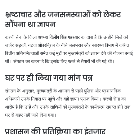
भ्रष्टाचार और जनसमस्याओं को लेकर
सौंपना था ज्ञापन
करणी सेना के जिला अध्यक्ष
दिलीप सिंह गहरवार
का दावा है कि उन्होंने जिले की
जर्जर सड़कों, नटवा ओवरब्रिज के नीचे जलभराव और स्वास्थ्य विभाग में कथित
वित्तीय अनियमितताओं समेत कई मुद्दों पर मुख्यमंत्री को ज्ञापन देने की योजना बनाई
थी। संगठन का कहना है कि इसके लिए पहले से तैयारी भी की गई थी।
घर पर ही लिया गया मांग पत्र
संगठन के अनुसार, मुख्यमंत्री के आगमन से पहले पुलिस और प्रशासनिक
अधिकारी उनके निवास पर पहुंचे और वहीं ज्ञापन प्राप्त किया। करणी सेना का
आरोप है कि उन्हें और उनके साथियों को मुख्यमंत्री के कार्यक्रम समाप्त होने तक
घर से बाहर नहीं जाने दिया गया।
प्रशासन की प्रतिक्रिया का इंतजार