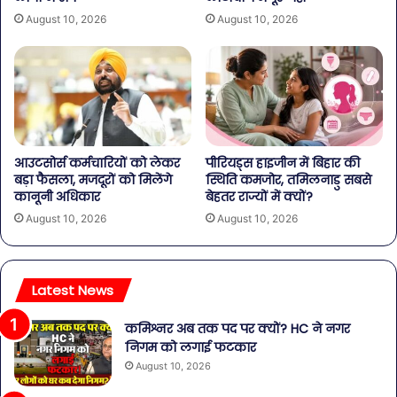
August 10, 2026
August 10, 2026
आउटसोर्स कर्मचारियों को लेकर
पीरियड्स हाइजीन में बिहार की
बड़ा फैसला, मजदूरों को मिलेंगे
स्थिति कमजोर, तमिलनाडु सबसे
कानूनी अधिकार
बेहतर राज्यों में क्यों?
August 10, 2026
August 10, 2026
Latest News
कमिश्नर अब तक पद पर क्यों? HC ने नगर
निगम को लगाई फटकार
August 10, 2026