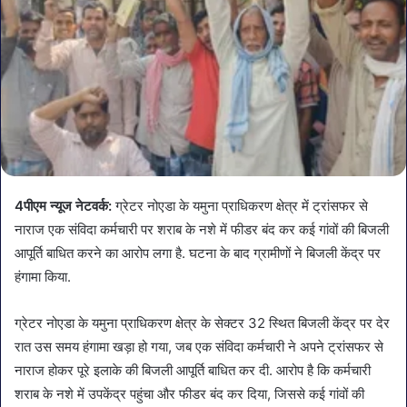
4पीएम न्यूज नेटवर्क:
ग्रेटर नोएडा के यमुना प्राधिकरण क्षेत्र में ट्रांसफर से
नाराज एक संविदा कर्मचारी पर शराब के नशे में फीडर बंद कर कई गांवों की बिजली
आपूर्ति बाधित करने का आरोप लगा है. घटना के बाद ग्रामीणों ने बिजली केंद्र पर
हंगामा किया.
ग्रेटर नोएडा के यमुना प्राधिकरण क्षेत्र के सेक्टर 32 स्थित बिजली केंद्र पर देर
रात उस समय हंगामा खड़ा हो गया, जब एक संविदा कर्मचारी ने अपने ट्रांसफर से
नाराज होकर पूरे इलाके की बिजली आपूर्ति बाधित कर दी. आरोप है कि कर्मचारी
शराब के नशे में उपकेंद्र पहुंचा और फीडर बंद कर दिया, जिससे कई गांवों की