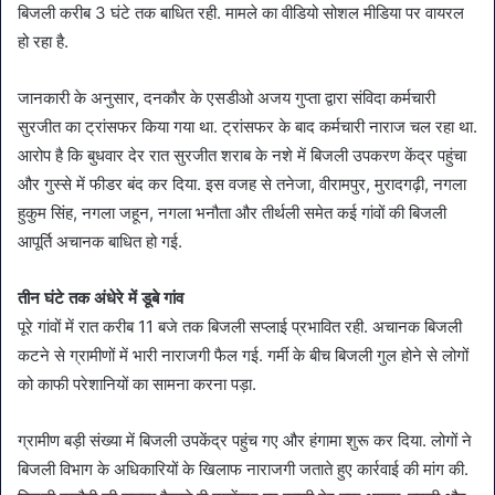
बिजली करीब 3 घंटे तक बाधित रही. मामले का वीडियो सोशल मीडिया पर वायरल
हो रहा है.
जानकारी के अनुसार, दनकौर के एसडीओ अजय गुप्ता द्वारा संविदा कर्मचारी
सुरजीत का ट्रांसफर किया गया था. ट्रांसफर के बाद कर्मचारी नाराज चल रहा था.
आरोप है कि बुधवार देर रात सुरजीत शराब के नशे में बिजली उपकरण केंद्र पहुंचा
और गुस्से में फीडर बंद कर दिया. इस वजह से तनेजा, वीरामपुर, मुरादगढ़ी, नगला
हुकुम सिंह, नगला जहून, नगला भनौता और तीर्थली समेत कई गांवों की बिजली
आपूर्ति अचानक बाधित हो गई.
तीन घंटे तक अंधेरे में डूबे गांव
पूरे गांवों में रात करीब 11 बजे तक बिजली सप्लाई प्रभावित रही. अचानक बिजली
कटने से ग्रामीणों में भारी नाराजगी फैल गई. गर्मी के बीच बिजली गुल होने से लोगों
को काफी परेशानियों का सामना करना पड़ा.
ग्रामीण बड़ी संख्या में बिजली उपकेंद्र पहुंच गए और हंगामा शुरू कर दिया. लोगों ने
बिजली विभाग के अधिकारियों के खिलाफ नाराजगी जताते हुए कार्रवाई की मांग की.