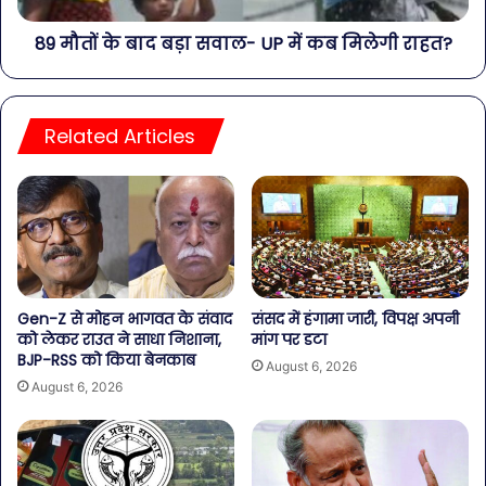
89 मौतों के बाद बड़ा सवाल- UP में कब मिलेगी राहत?
Related Articles
Gen-Z से मोहन भागवत के संवाद
संसद में हंगामा जारी, विपक्ष अपनी
को लेकर राउत ने साधा निशाना,
मांग पर डटा
BJP-RSS को किया बेनकाब
August 6, 2026
August 6, 2026