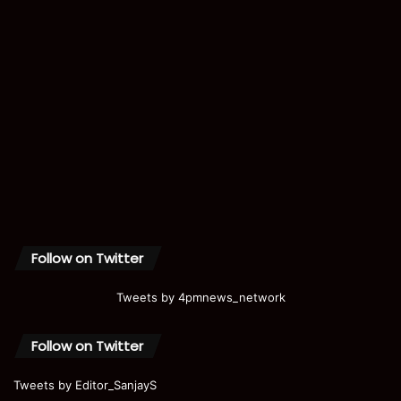
Follow on Twitter
Tweets by 4pmnews_network
Follow on Twitter
Tweets by Editor_SanjayS