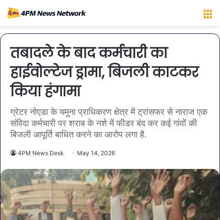
M
तबादले के बाद कर्मचारी का
हाईवोल्टेज ड्रामा, बिजली काटकर
किया हंगामा
ग्रेटर नोएडा के यमुना प्राधिकरण क्षेत्र में ट्रांसफर से नाराज एक
संविदा कर्मचारी पर शराब के नशे में फीडर बंद कर कई गांवों की
बिजली आपूर्ति बाधित करने का आरोप लगा है.
4PM News Desk
May 14, 2026