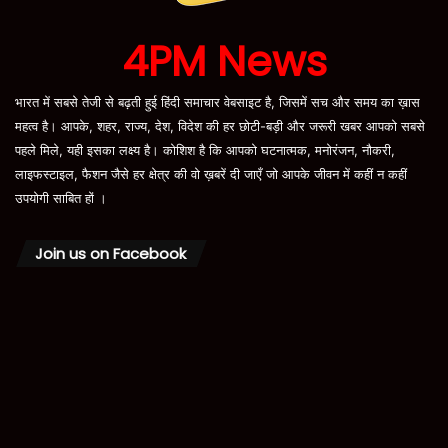
4PM News
भारत में सबसे तेजी से बढ़ती हुई हिंदी समाचार वेबसाइट है, जिसमें सच और समय का ख़ास
महत्व है। आपके, शहर, राज्य, देश, विदेश की हर छोटी-बड़ी और जरूरी खबर आपको सबसे
पहले मिले, यही इसका लक्ष्य है। कोशिश है कि आपको घटनात्मक, मनोरंजन, नौकरी,
लाइफस्टाइल, फैशन जैसे हर क्षेत्र की वो ख़बरें दी जाएँ जो आपके जीवन में कहीं न कहीं
उपयोगी साबित हों ।
Join us on Facebook