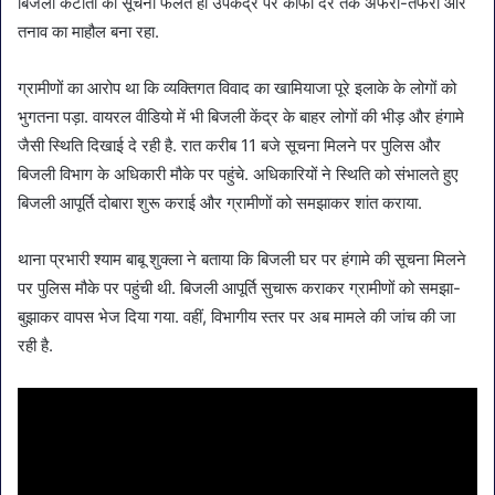
बिजली कटौती की सूचना फैलते ही उपकेंद्र पर काफी देर तक अफरा-तफरी और
तनाव का माहौल बना रहा.
ग्रामीणों का आरोप था कि व्यक्तिगत विवाद का खामियाजा पूरे इलाके के लोगों को
भुगतना पड़ा. वायरल वीडियो में भी बिजली केंद्र के बाहर लोगों की भीड़ और हंगामे
जैसी स्थिति दिखाई दे रही है. रात करीब 11 बजे सूचना मिलने पर पुलिस और
बिजली विभाग के अधिकारी मौके पर पहुंचे. अधिकारियों ने स्थिति को संभालते हुए
बिजली आपूर्ति दोबारा शुरू कराई और ग्रामीणों को समझाकर शांत कराया.
थाना प्रभारी श्याम बाबू शुक्ला ने बताया कि बिजली घर पर हंगामे की सूचना मिलने
पर पुलिस मौके पर पहुंची थी. बिजली आपूर्ति सुचारू कराकर ग्रामीणों को समझा-
बुझाकर वापस भेज दिया गया. वहीं, विभागीय स्तर पर अब मामले की जांच की जा
रही है.