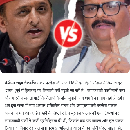
4पीएम न्यूज नेटवर्कः
उत्तर प्रदेश की राजनीति में इन दिनों सोशल मीडिया साइट
‘एक्स’ (पूर्व में ट्विटर) पर सियासी गर्मी बढ़ती जा रही है। समाजवादी पार्टी यानी सपा
और भारतीय जनता पार्टी के नेताओं के बीच जुबानी जंग थमने का नाम नहीं ले रही।
अब इस बहस में सपा अध्यक्ष अखिलेश यादव और उपमुख्यमंत्री ब्रजेश पाठक
आमने-सामने आ गए है। यूपी के डिप्टी सीएम ब्रजेश पाठक की एक टिप्पणी पर
समाजवादी पार्टी ने कड़ी प्रतिक्रिया दी थी, जिसके बाद यह मामला और तूल पकड़
लिया। शानिवार देर रात सपा प्रमुख अखिलेश यादव ने एक लंबी पोस्ट साझा की,