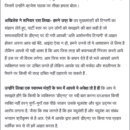
जिसमें उन्होंने ब्रजेश पाठक पर तीखा हमला बोला।
अखिलेश ने शनिवार रात लिखा- हमने उप्र के
उप मुख्यमंत्री की टिप्पणी का
संज्ञान लेते हुए, पार्टी स्तर पर उन लोगों को समझाने की बात कही है जो
समाजवादियों के डीएनए पर दी गयी आपकी ‘अति अशोभनीय टिप्पणी’ से आहत
होकर अपना आपा खो बैठे. आइंदा ऐसा न हो, हमने उनसे तो ये आश्वासन ले लिया है
लेकिन आपसे भी यही आशा है कि आप जिस तरह की बयानबाज़ी निंरतर करते आये
हैं उस पर भी विराम लगेगा. आप जिस स्तर के बयान देते हैं वो भले आपको अपने
व्यक्तिगत स्तर पर उचित लगते हों लेकिन आपके पद की मर्यादा और शालीनता के
पैमाने पर किसी भी तरह उचित नहीं ठहाराये जा सकते हैं .
उन्होंने लिखा एक स्वास्थ्य मंत्री के रूप में आपसे ये अपेक्षा तो है ही
कि आप ये
समझते होंगे कि किसी के व्यक्तिगत ‘डीएनए’ पर भद्दी बात करना दरअसल किसी
व्यक्ति नहीं वरन् युगों-युगों तक पीछे जाकर उसके मूलवंश और मूल उद्गम पर
आरोप लगाना है. जैसा कि सब जानते हैं कि हम यदुवंशी हैं और यदुवंश का संबंध
भगवान श्रीकृष्ण से है अतः ऐसे में आपके द्वारा हमारे डीएनए पर किया गया प्रहार
धार्मिक रूप से भी हमें आहत करता है.