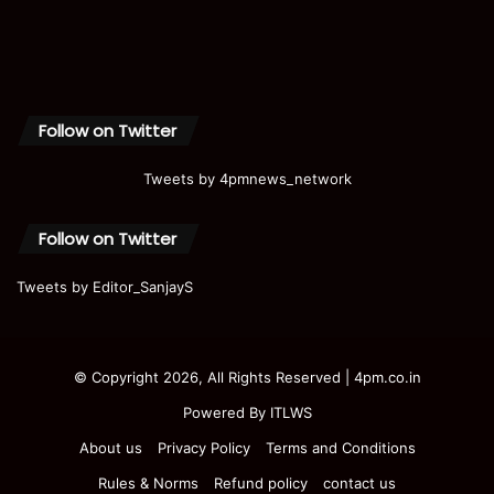
Follow on Twitter
Tweets by 4pmnews_network
Follow on Twitter
Tweets by Editor_SanjayS
© Copyright 2026, All Rights Reserved | 4pm.co.in
Powered By
ITLWS
About us
Privacy Policy
Terms and Conditions
Rules & Norms
Refund policy
contact us