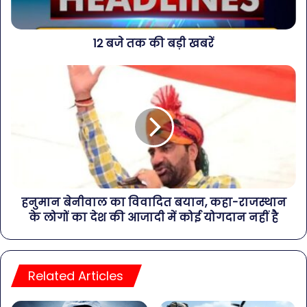
12 बजे तक की बड़ी खबरें
हनुमान बेनीवाल का विवादित बयान, कहा-राजस्थान
के लोगों का देश की आजादी में कोई योगदान नहीं है
Related Articles