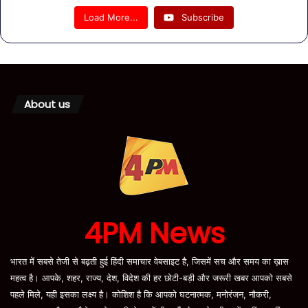
Load More...
Subscribe
About us
4PM News
भारत में सबसे तेजी से बढ़ती हुई हिंदी समाचार वेबसाइट है, जिसमें सच और समय का ख़ास
महत्व है। आपके, शहर, राज्य, देश, विदेश की हर छोटी-बड़ी और जरूरी खबर आपको सबसे
पहले मिले, यही इसका लक्ष्य है। कोशिश है कि आपको घटनात्मक, मनोरंजन, नौकरी,