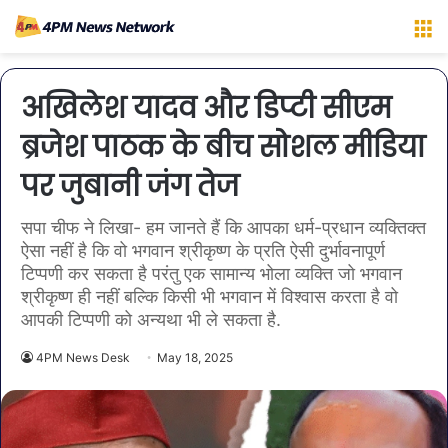
M
अखिलेश यादव और डिप्टी सीएम
ब्रजेश पाठक के बीच सोशल मीडिया
पर जुबानी जंग तेज
सपा चीफ ने लिखा- हम जानते हैं कि आपका धर्म-प्रधान व्यक्तिक्त
ऐसा नहीं है कि वो भगवान श्रीकृष्ण के प्रति ऐसी दुर्भावनापूर्ण
टिप्पणी कर सकता है परंतु एक सामान्य भोला व्यक्ति जो भगवान
श्रीकृष्ण ही नहीं बल्कि किसी भी भगवान में विश्वास करता है वो
आपकी टिप्पणी को अन्यथा भी ले सकता है.
4PM News Desk
May 18, 2025