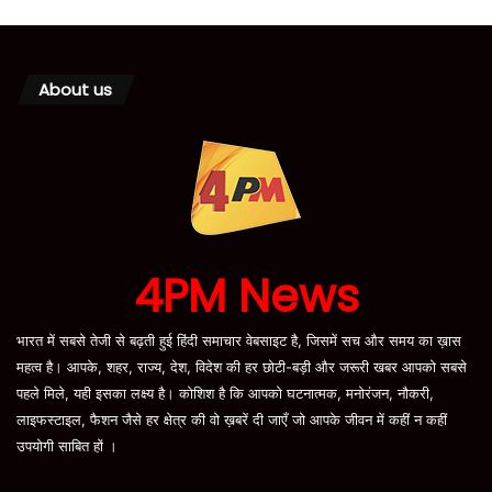
About us
4PM News
भारत में सबसे तेजी से बढ़ती हुई हिंदी समाचार वेबसाइट है, जिसमें सच और समय का ख़ास
महत्व है। आपके, शहर, राज्य, देश, विदेश की हर छोटी-बड़ी और जरूरी खबर आपको सबसे
पहले मिले, यही इसका लक्ष्य है। कोशिश है कि आपको घटनात्मक, मनोरंजन, नौकरी,
लाइफस्टाइल, फैशन जैसे हर क्षेत्र की वो ख़बरें दी जाएँ जो आपके जीवन में कहीं न कहीं
उपयोगी साबित हों ।