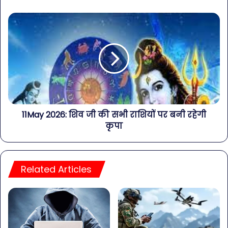
11May 2026: शिव जी की सभी राशियों पर बनी रहेगी
कृपा
Related Articles