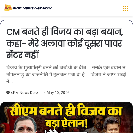
M
CM बनते ही विजय का बड़ा बयान,
कहा- मेरे अलावा कोई दूसरा पावर
सेंटर नहीं
विजय के मुख्यमंत्री बनने की चर्चाओं के बीच... उनके एक बयान ने
तमिलनाडु की राजनीति में हलचल मचा दी है... विजय ने साफ शब्दों
में...
4PM News Desk
May 10, 2026