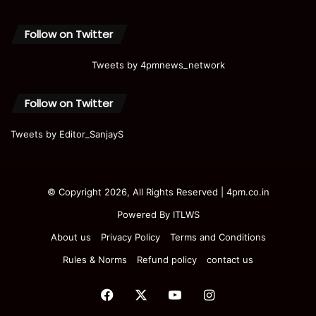
Follow on Twitter
Tweets by 4pmnews_network
Follow on Twitter
Tweets by Editor_SanjayS
© Copyright 2026, All Rights Reserved | 4pm.co.in
Powered By
ITLWS
About us
Privacy Policy
Terms and Conditions
Rules & Norms
Refund policy
contact us
Facebook
X
YouTube
Instagram