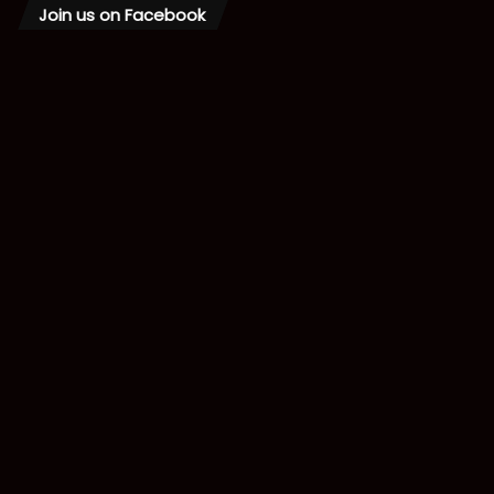
Join us on Facebook