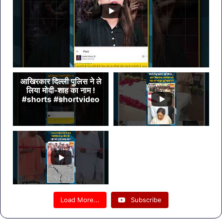
आखिरकार दिल्ली पुलिस ने ले
लिया मोदी-शाह का नाम !
#shorts #shortvideo
Load More...
Subscribe