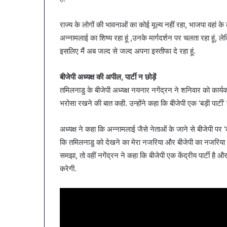
राज्य के लोगों की भावनाओं का कोई मूल्य नहीं रहा, भाजपा वहां के
अन्नामलाई का शिष्य रहा हूं ,उनके मार्गदर्शन पर चलता रहा हूं, 
इसलिए मैं अब जल्द से जल्द अपना इस्तीफा दे रहा हूं.
बीजेपी अध्यक्ष की अपील, पार्टी न छोड़ें
तमिलनाडु के बीजेपी अध्यक्ष नयनार नगेंद्रन ने शनिवार को कार्यका
भरोसा रखने की बात कही. उन्होंने कहा कि बीजेपी एक ‘बड़ी पार्टी’ ह
अध्यक्ष ने कहा कि अन्नामलाई जैसे नेताओं के जाने से बीजेपी पर ‘क
कि तमिलनाडु को देखने का मेरा नजरिया और बीजेपी का नजरिया अल
समझा, तो वहीं नगेंद्रन ने कहा कि बीजेपी एक केंद्रीय पार्टी 
करेगी.