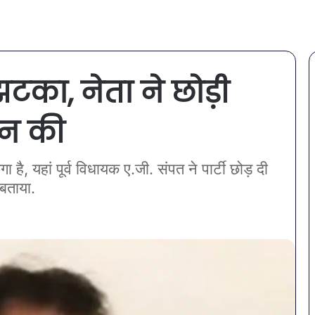
टका, नेता ने छोड़ी
इन की
, यहां पूर्व विधायक ए.जी. संपत ने पार्टी छोड़ दी
 बताया.