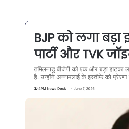
BJP को लगा बड़ा झ
पार्टी और TVK जॉ
तमिलनाडु बीजेपी को एक और बड़ा झटका लगा है
है. उन्होंने अन्नामलाई के इस्तीफे को प्रेरणा
4PM News Desk
June 7, 2026