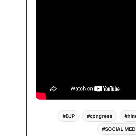
BJP
congress
hin
SOCIAL MED