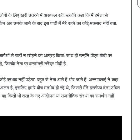
 लोगों के लिए खरी उतरने में असफल रही. उन्होंने कहा कि मैं हमेशा से
लेकिन अब उनके जाने के बाद इस पार्टी में मेरे रहने का कोई मकसद नहीं बचा.
र्ताओं से पार्टी न छोड़ने का आग्रह किया. साथ ही उन्होंने पीएम मोदी पर
ै, जिसके नेता प्रधानमंत्री नरेंद्र मोदी है.
ोई प्रभाव नहीं पड़ेगा’. बहुत से नेता आते हैं और जाते हैं. अन्नामलाई ने कहा
ग है, इसलिए हमारे बीच मतभेद हो रहे थे, जिससे मैंने इस्तीफा देना उचित
है और यह किसी भी तरह के नए आंदोलन या राजनीतिक संस्था का समर्थन नहीं