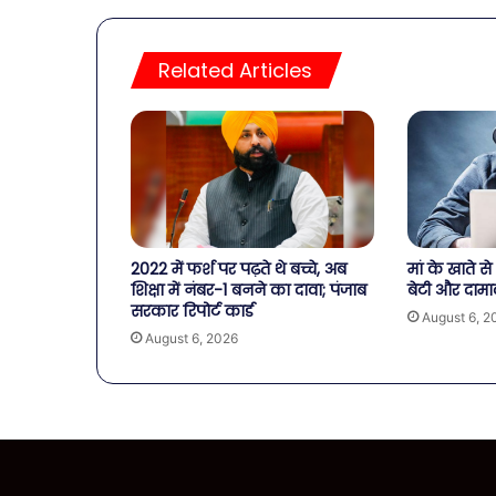
Related Articles
2022 में फर्श पर पढ़ते थे बच्चे, अब
मां के खाते 
शिक्षा में नंबर-1 बनने का दावा; पंजाब
बेटी और दामा
सरकार रिपोर्ट कार्ड
August 6, 2
August 6, 2026