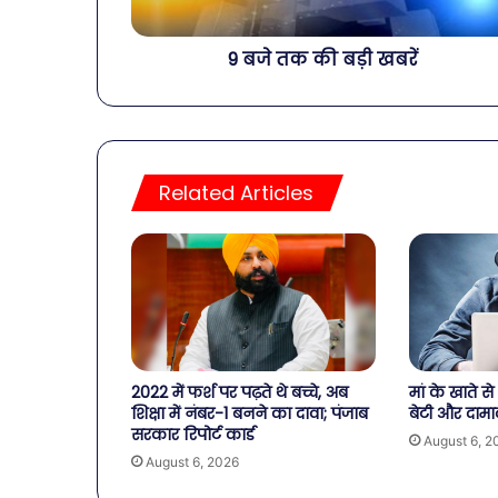
9 बजे तक की बड़ी खबरें
Related Articles
2022 में फर्श पर पढ़ते थे बच्चे, अब
मां के खाते 
शिक्षा में नंबर-1 बनने का दावा; पंजाब
बेटी और दामा
सरकार रिपोर्ट कार्ड
August 6, 2
August 6, 2026