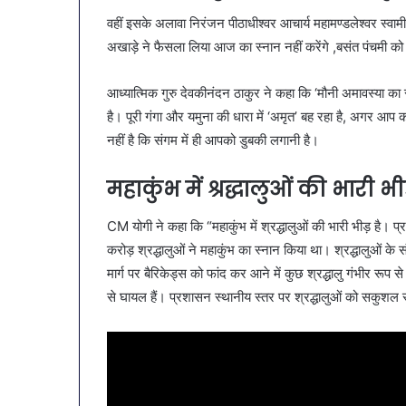
वहीं इसके अलावा निरंजन पीठाधीश्वर आचार्य महामण्डलेश्वर स्व
अखाड़े ने फैसला लिया आज का स्नान नहीं करेंगे ,बसंत पंचमी को 
आध्यात्मिक गुरु देवकीनंदन ठाकुर ने कहा कि ‘मौनी अमावस्या का स्
है। पूरी गंगा और यमुना की धारा में ‘अमृत’ बह रहा है, अगर आप कही
नहीं है कि संगम में ही आपको डुबकी लगानी है।
महाकुंभ में श्रद्धालुओं की भारी भ
CM योगी ने कहा कि “महाकुंभ में श्रद्धालुओं की भारी भीड़ है
करोड़ श्रद्धालुओं ने महाकुंभ का स्नान किया था। श्रद्धालुओं क
मार्ग पर बैरिकेड्स को फांद कर आने में कुछ श्रद्धालु गंभीर रूप से 
से घायल हैं। प्रशासन स्थानीय स्तर पर श्रद्धालुओं को सकुशल 