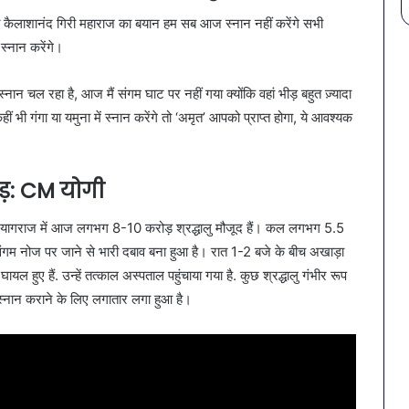
ामी कैलाशानंद गिरी महाराज का बयान हम सब आज स्नान नहीं करेंगे सभी
स्नान करेंगे।
नान चल रहा है, आज मैं संगम घाट पर नहीं गया क्योंकि वहां भीड़ बहुत ज़्यादा
ं भी गंगा या यमुना में स्नान करेंगे तो ‘अमृत’ आपको प्राप्त होगा, ये आवश्यक
ीड़: CM योगी
। प्रयागराज में आज लगभग 8-10 करोड़ श्रद्धालु मौजूद हैं। कल लगभग 5.5
े संगम नोज पर जाने से भारी दबाव बना हुआ है। रात 1-2 बजे के बीच अखाड़ा
घायल हुए हैं. उन्हें तत्काल अस्पताल पहुंचाया गया है. कुछ श्रद्धालु गंभीर रूप
स्नान कराने के लिए लगातार लगा हुआ है।