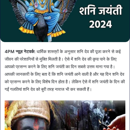
4PM न्यूज़ नेटवर्क:
धार्मिक शास्त्रों के अनुसार शनि देव की पूजा करने से कई
जीवन की परेशानियों से मुक्ति मिलती है। ऐसे में शनि देव की कृपा पाने के लिए
आपको प्रसन्न करने के लिए शनि जयंती का दिन सबसे उत्तम माना गया है।
आपकी जानकारी के लिए बता दें कि शनि जयंती आने वाली है और यह दिन शनि देव
को प्रसन्‍न करने के लिए विशेष दिन होता है। लेकिन ऐसे में शनि जयंती के दिन की
गईं गलतियां शनि देव को बुरी तरह नाराज भी कर सकती हैं।