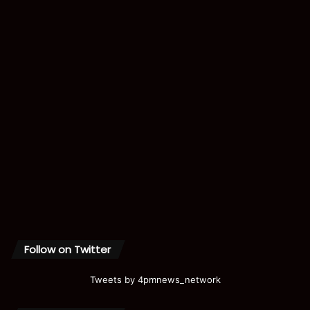
Follow on Twitter
Tweets by 4pmnews_network