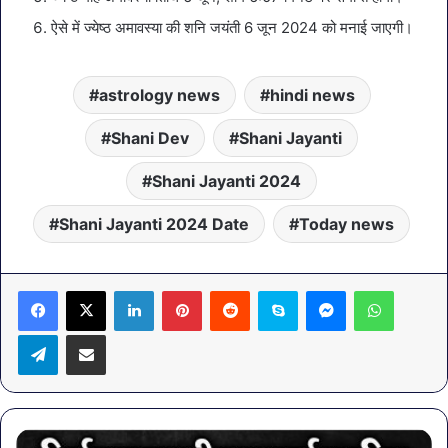
ऐसे में ज्येष्ठ अमावस्या की शनि जयंती 6 जून 2024 को मनाई जाएगी।
astrology news
hindi news
Shani Dev
Shani Jayanti
Shani Jayanti 2024
Shani Jayanti 2024 Date
Today news
LinkedIn
Pinterest
Reddit
Skype
Messenger
WhatsA
Telegram
Share via Email