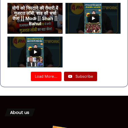
योगी को निपटाने की तैयारी में
गुजरात लॉबी, शाह की चर्चा
तेज! || Modi || Shah ||
Rahul
Load More...
Subscribe
About us