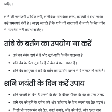
चाहिए।
शनि की नाराजगी आर्थिक तंगी, शारीरिक-मानसिक कष्‍ट, तरक्‍की में बाधा समेत
कई समस्‍याएं देती है। आइए जानते हैं कि शनि की नाराजगी से बचने के लिए कौन
सी गलतियां नहीं करनी चाहिए।
तांबे के बर्तन का उपयोग ना करें
तांबे का संबंध सूर्य से है और सूर्य-शनि के बीच शत्रुता है।
शनि देव के पिता सूर्य देव हैं लेकिन वे परम शत्रु हैं।
शनि देव की पूजा में तांबे के बर्तन का उपयोग करने से वे नाराज हो जाते हैं।
शनि जयंती के दिन करें उपाय
शनि जयंती के दिन 5 सरसों के तेल के दीपक पीपल के पेड़ के पास जलाएं।
शनि देव की मूर्ति के दर्शन करें और शनिवार के दिन सरसों का तेल चढ़ाएं।
किसी भी जरुरतमंद को तेल, काले कपड़े, लोहे की चीज़ें, और छाता दान