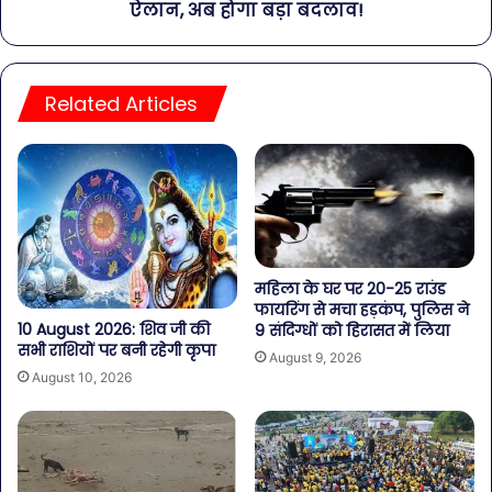
ऐलान, अब होगा बड़ा बदलाव!
Related Articles
महिला के घर पर 20-25 राउंड
फायरिंग से मचा हड़कंप, पुलिस ने
10 August 2026: शिव जी की
9 संदिग्धों को हिरासत में लिया
सभी राशियों पर बनी रहेगी कृपा
August 9, 2026
August 10, 2026