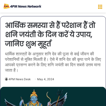
M
आर्थिक समस्या से हैं परेशान हैं तो
शनि जयंती के दिन करें ये उपाय,
जानिए शुभ मुहूर्त
धार्मिक शास्त्रों के अनुसार शनि देव की पूजा से कई जीवन की
परेशानियों से मुक्ति मिलती है। ऐसे में शनि देव की कृपा पाने के लिए
आपको प्रसन्न करने के लिए शनि जयंती का दिन सबसे उत्तम माना
जाता है।
4PM News Desk
May 4, 2024