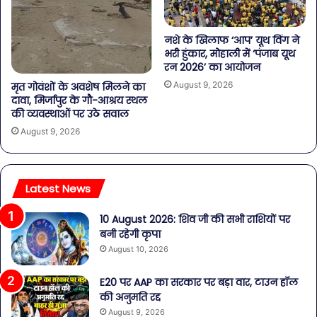
नशे के खिलाफ ‘आप’ यूथ विंग ने
भरी हुंकार, मोहाली में ‘पंजाब यूथ
रन 2026’ का आयोजन
August 9, 2026
मृत गोवंशों के अवशेष मिलने का
दावा, मिर्जापुर के गौ-आश्रय स्थल
की व्यवस्थाओं पर उठे सवाल
August 9, 2026
Latest News
10 August 2026: शिव जी की सभी राशियों पर
बनी रहेगी कृपा
August 10, 2026
E20 पर AAP का सरकार पर बड़ा वार, टाउन हॉल
की अनुमति रद्द
August 9, 2026