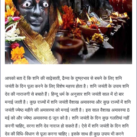
आपको बता दें कि शनि की साढ़ेसाती, ढैय्या के दुष्‍प्रभाव से बचने के लिए शनि
जयंती के दिन पूजा करने के लिए विशेष महत्त्व होता है। शनि जयंती के उपाय शनि
देव की नाराजगी से बचाते हैं। हिन्दू धर्म के अनुसार शनि जयंती साल में दो बार
मनाई जाती है। कुछ राज्‍यों में शनि जयंती वैशाख अमावस्‍या और कुछ राज्‍यों में शनि
जयंती ज्‍येष्‍ठ महीने की अमावस्‍या को मनाई जाती है। इस साल वैशाख अमावस्‍या 8
मई को और ज्‍येष्‍ठ अमावस्‍या 6 जून को है। शनि जयंती के दिन कुछ गलतियां नहीं
करनी चाहिए, वरना शनि देव नाराज हो सकते हैं। ऐसे में शनि जयंती के दिन शनि
देव की विधि-विधान से पूजा करना चाहिए। इसके साथ ही कुछ उपाय भी करने