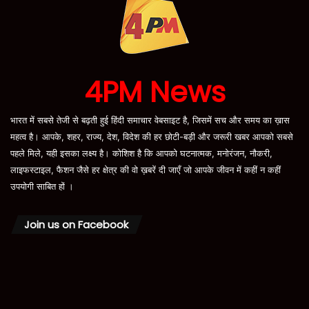
4PM News
भारत में सबसे तेजी से बढ़ती हुई हिंदी समाचार वेबसाइट है, जिसमें सच और समय का ख़ास
महत्व है। आपके, शहर, राज्य, देश, विदेश की हर छोटी-बड़ी और जरूरी खबर आपको सबसे
पहले मिले, यही इसका लक्ष्य है। कोशिश है कि आपको घटनात्मक, मनोरंजन, नौकरी,
लाइफस्टाइल, फैशन जैसे हर क्षेत्र की वो ख़बरें दी जाएँ जो आपके जीवन में कहीं न कहीं
उपयोगी साबित हों ।
Join us on Facebook