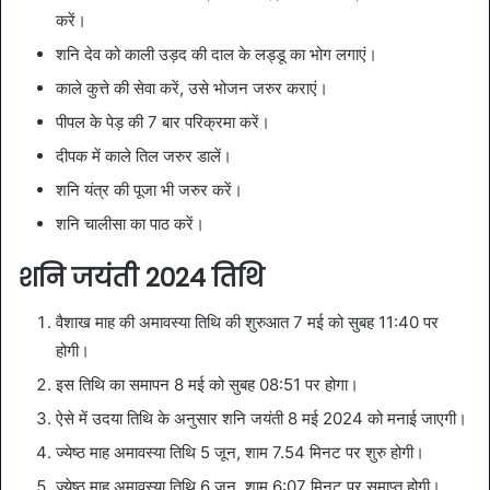
करें।
शनि देव को काली उड़द की दाल के लड्डू का भोग लगाएं।
काले कुत्ते की सेवा करें, उसे भोजन जरुर कराएं।
पीपल के पेड़ की 7 बार परिक्रमा करें।
दीपक में काले तिल जरुर डालें।
शनि यंत्र की पूजा भी जरुर करें।
शनि चालीसा का पाठ करें।
शनि जयंती 2024 तिथि
वैशाख माह की अमावस्या तिथि की शुरुआत 7 मई को सुबह 11:40 पर
होगी।
इस तिथि का समापन 8 मई को सुबह 08:51 पर होगा।
ऐसे में उदया तिथि के अनुसार शनि जयंती 8 मई 2024 को मनाई जाएगी।
ज्येष्ठ माह अमावस्या तिथि 5 जून, शाम 7.54 मिनट पर शुरु होगी।
ज्येष्ठ माह अमावस्या तिथि 6 जून, शाम 6:07 मिनट पर समाप्त होगी।