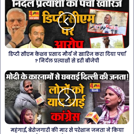
डिप्टी सीएम केशव प्रसाद मौर्य ने खारिज करा दिया पर्चा
? निर्दल प्रत्याशी से डरी बीजेपी
महंगाई, बेरोजगारी की मार से परेशान जनता ने किया