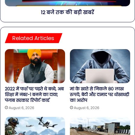
12 बजे तक की बड़ी खबरें
Related Articles
2022 में फर्श पर पढ़ते थे बच्चे, अब
मां के खाते से निकले 80 लाख
शिक्षा में नंबर-1 बनने का दावा;
रुपये, बेटी और दामाद पर धोखाधड़ी
पंजाब सरकार रिपोर्ट कार्ड
का आरोप
August 6, 2026
August 6, 2026