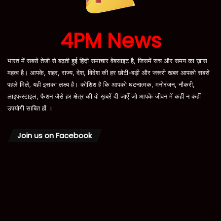
4PM News
भारत में सबसे तेजी से बढ़ती हुई हिंदी समाचार वेबसाइट है, जिसमें सच और समय का ख़ास
महत्व है। आपके, शहर, राज्य, देश, विदेश की हर छोटी-बड़ी और जरूरी खबर आपको सबसे
पहले मिले, यही इसका लक्ष्य है। कोशिश है कि आपको घटनात्मक, मनोरंजन, नौकरी,
लाइफस्टाइल, फैशन जैसे हर क्षेत्र की वो ख़बरें दी जाएँ जो आपके जीवन में कहीं न कहीं
उपयोगी साबित हों ।
Join us on Facebook