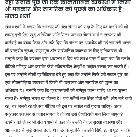
वही सवाल पूछे जो एक लोकतांत्रिक व्यवस्था में किसी
भी पत्रकार और नागरिक को पूछने का अधिकार है :
संजय शर्मा
संजय शर्मा ने बताया कि सरकार की मंशा चैनल को सदा के लिए बंद करने की थी
शायद इसी लिए खुद अतिरिक्त सॉलिसिटर जनरल चेतन शर्मा ने सरकार की
कार्रवाई का बचाव किया और तर्क दिया कि चैनल पर अपलोड की गई सामग्री भारत
की राष्ट्रीय सुरक्षा, संप्रभुता और सार्वजनिक व्यवस्था के लिए हानिकारक थी।
उन्होंने कहा कि सरकार द्वारा अदालत में दिये गये शपथ पत्र में कहा गया कि उनके
वीडियो मणिपुर और कश्मीर जैसे संवेदनशील क्षेत्रों में माहौल खराब कर सकते हैं।
इस पर उन्होंने तीखी प्रतिक्रिया देते हुए कहा कि उन्होंने सिर्फ वही सवाल पूछे जो
एक लोकतांत्रिक व्यवस्था में किसी भी पत्रकार और नागरिक को पूछने का
अधिकार है। उन्होंने कहा कि प्रधानमंत्री को मणिपुर जाना चाहिए था यह पूछना
गलत है? मणिपुर भारत का हिस्सा है। वहां महीनों तक हिंसा होती रही, लोग मारे जाते
रहे, घर जलते रहे तो क्या मीडिया को इस पर सवाल नहीं पूछना चाहिए? अगर
पत्रकार सरकार से जवाब मांगता है तो क्या उसे देशविरोधी मान लिया जाएगा?
कश्मीर को लेकर भी संजय शर्मा ने कहा कि उन्होंने केवल सुरक्षा व्यवस्था और
आतंकवाद से जुड़े सवाल उठाए थे। उनके मुताबिक उन्होंने सिर्फ इतना पूछा था कि