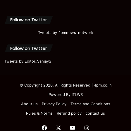
Follow on Twitter
Tweets by 4pmnews_network
Follow on Twitter
Tweets by Editor_SanjayS
© Copyright 2026, All Rights Reserved | 4pm.co.in
Powered By
ITLWS
About us
Privacy Policy
Terms and Conditions
Rules & Norms
Refund policy
contact us
Facebook
X
YouTube
Instagram