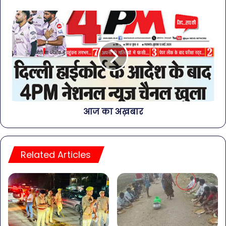
आज का अख़बार
Related Articles