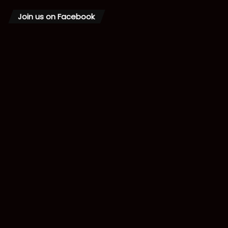
Join us on Facebook