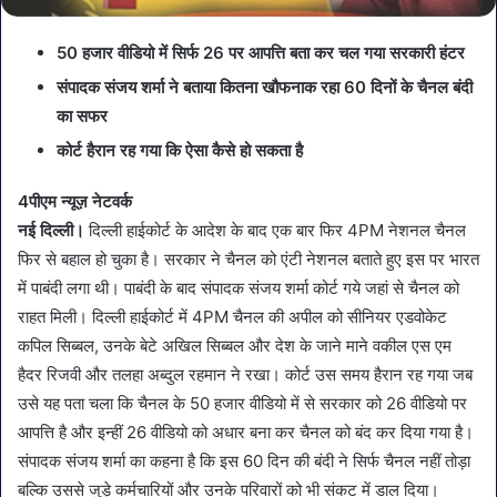
50 हजार वीडियो में सिर्फ 26 पर आपत्ति बता कर चल गया सरकारी हंटर
संपादक संजय शर्मा ने बताया कितना खौफनाक रहा 60 दिनों के चैनल बंदी
का सफर
कोर्ट हैरान रह गया कि ऐसा कैसे हो सकता है
4पीएम न्यूज़ नेटवर्क
नई दिल्ली।
दिल्ली हाईकोर्ट के आदेश के बाद एक बार फिर 4PM नेशनल चैनल
फिर से बहाल हो चुका है। सरकार ने चैनल को एंटी नेशनल बताते हुए इस पर भारत
में पाबंदी लगा थी। पाबंदी के बाद संपादक संजय शर्मा कोर्ट गये जहां से चैनल को
राहत मिली। दिल्ली हाईकोर्ट में 4PM चैनल की अपील को सीनियर एडवोकेट
कपिल सिब्बल, उनके बेटे अखिल सिब्बल और देश के जाने माने वकील एस एम
हैदर रिजवी और तलहा अब्दुल रहमान ने रखा। कोर्ट उस समय हैरान रह गया जब
उसे यह पता चला कि चैनल के 50 हजार वीडियो में से सरकार को 26 वीडियो पर
आपत्ति है और इन्हीं 26 वीडियो को अधार बना कर चैनल को बंद कर दिया गया है।
संपादक संजय शर्मा का कहना है कि इस 60 दिन की बंदी ने सिर्फ चैनल नहीं तोड़ा
बल्कि उससे जुड़े कर्मचारियों और उनके परिवारों को भी संकट में डाल दिया।