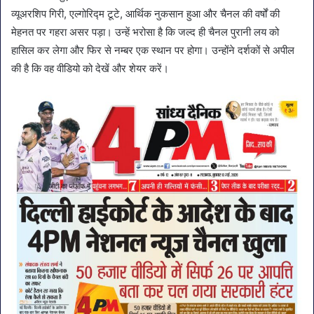
व्यूअरशिप गिरी, एल्गोरिद्म टूटे, आर्थिक नुकसान हुआ और चैनल की वर्षों की
मेहनत पर गहरा असर पड़ा। उन्हें भरोसा है कि जल्द ही चैनल पुरानी लय को
हासिल कर लेगा और फिर से नम्बर एक स्थान पर होगा। उन्होंने दर्शकों से अपील
की है कि वह वीडियो को देखें और शेयर करें।