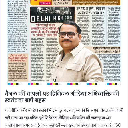
चैनल की वापसी पर डिजिटल मीडिया अभिव्यक्ति की
स्वतंत्रता बड़ी बहस
राजनीतिक और मीडिया हलकों में इस पूरे घटनाक्रम को सिर्फ एक चैनल की वापसी
नहीं माना जा रहा बल्कि इसे डिजिटल मीडिया अभिव्यक्ति की स्वतंत्रता और
आलोचनात्मक पत्रकारिता पर चल रही बड़ी बहस का हिस्सा माना जा रहा है। 60