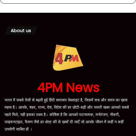
About us
4PM News
भारत में सबसे तेजी से बढ़ती हुई हिंदी समाचार वेबसाइट है, जिसमें सच और समय का ख़ास
महत्व है। आपके, शहर, राज्य, देश, विदेश की हर छोटी-बड़ी और जरूरी खबर आपको सबसे
पहले मिले, यही इसका लक्ष्य है। कोशिश है कि आपको घटनात्मक, मनोरंजन, नौकरी,
लाइफस्टाइल, फैशन जैसे हर क्षेत्र की वो ख़बरें दी जाएँ जो आपके जीवन में कहीं न कहीं
उपयोगी साबित हों ।