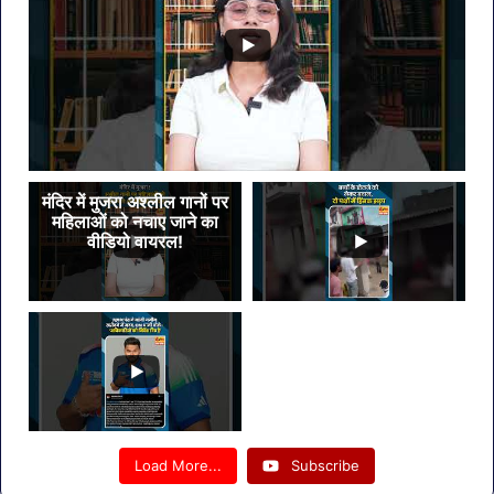
कदम
मंदिर में मुजरा अश्लील गानों पर
महिलाओं को नचाए जाने का
वीडियो वायरल!
Load More...
Subscribe