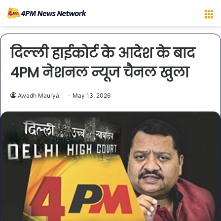
M
दिल्ली हाईकोर्ट के आदेश के बाद
4PM नेशनल न्यूज चैनल खुला
Awadh Maurya
May 13, 2026