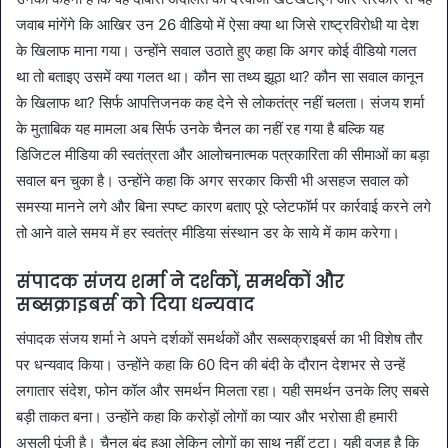
जवाब मांगेंगे कि आखिर उन 26 वीडियो में ऐसा क्या था जिसे राष्ट्रविरोधी या देश
के खिलाफ माना गया। उन्होंने सवाल उठाते हुए कहा कि अगर कोई वीडियो गलत
था तो बताइए उसमें क्या गलत था। कौन सा तथ्य झूठा था? कौन सा सवाल कानून
के खिलाफ था? सिर्फ आपत्तिजनक कह देने से लोकतंत्र नहीं चलता। संजय शर्मा
के मुताबिक यह मामला अब सिर्फ उनके चैनल का नहीं रह गया है बल्कि यह
डिजिटल मीडिया की स्वतंत्रता और आलोचनात्मक पत्रकारिता की सीमाओं का बड़ा
सवाल बन चुका है। उन्होंने कहा कि अगर सरकार किसी भी असहज सवाल को
समस्या मानने लगे और बिना स्पष्ट कारण बताए पूरे प्लेटफॉर्म पर कार्रवाई करने लगे
तो आने वाले समय में हर स्वतंत्र मीडिया संस्थान डर के साये में काम करेगा।
संपादक संजय शर्मा ने दर्शकों, समर्थकों और
सब्सक्राइबर्स को दिया धन्यवाद
संपादक संजय शर्मा ने अपने दर्शकों समर्थकों और सब्सक्राइबर्स का भी विशेष तौर
पर धन्यवाद किया। उन्होंने कहा कि 60 दिन की बंदी के दौरान देशभर से उन्हें
लगातार संदेश, फोन कॉल और समर्थन मिलता रहा। यही समर्थन उनके लिए सबसे
बड़ी ताकत बना। उन्होंने कहा कि करोड़ों लोगों का प्यार और भरोसा ही हमारी
असली पूंजी है। चैनल बंद हुआ लेकिन लोगों का साथ नहीं टूटा। यही वजह है कि