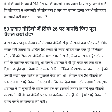
दिनों की बंदी के बाद 4PM नेशनल की वापसी ने यह सवाल फिर खड़ा कर दिया है
कि लोकतंत्र में असहमति की सीमा क्या है और क्या सवाल पूछना अब भी लोकतंत्र
की सबसे बड़ी ताकत माना जाएगा?
50 हजार वीडियो में सिर्फ 26 पर आपत्ति फिर पूरा
चैनल क्यों बंद?
4PM के संपादक संजय शर्मा ने अपने वीडियो संदेश में सबसे बड़ा और सबसे गंभीर
सवाल यही उठाया कि आखिर 50 हजार से ज्यादा वीडियो वाले एक पूरे डिजिटल
प्लेटफॉर्म को सिर्फ 26 वीडियो के आधार पर कैसे बंद किया जा सकता है? संजय
शर्मा के मुताबिक यही वह बिंदु था जिसने अदालत में भी पूरी बहस का रुख बदल
दिया। उन्होंने दावा किया कि सरकार ने जिन वीडियो को आधार बनाकर कार्रवाई की
उनकी संख्या कुल कंटेंट के मुकाबले बेहद कम थी। लेकिन उन 26 वीडियो को
आधार बनाकर पूरे चैनल को भारत में ब्लॉक कर दिया गया। संजय शर्मा के अनुसार
अदालत ने भी सुनवाई के दौरान इस बात पर आश्चर्य जताया कि यदि कुछ वीडियो
पर आपत्ति थी तो उन वीडियो पर अलग कार्रवाई क्यों नहीं की गई और पूरे चैनल को
ही बंद करने की जरूरत क्यों पड़ी।