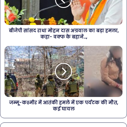
बीजेपी सांसद राधा मोहन दास अग्रवाल का बड़ा हमला,
कहा- वक्फ के बहाने...,
जम्मू-कश्मीर में आतंकी हमले में एक पर्यटक की मौत,
कई घायल