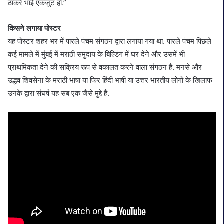
ठाकरे भाई एकजुट हों.”
किसने लगाया पोस्टर
यह पोस्टर शहर भर में पारले पंचम संगठन द्वारा लगाया गया था. पारले पंचम पिछले
कई मामले में मुंबई में मराठी समुदाय के बिल्डिंग में घर देने और उसमें भी
प्राथमिकता देने की सक्रिय रूप से वकालत करने वाला संगठन है. मनसे और
उद्धव शिवसेना के मराठी भाषा या फिर हिंदी भाषी या उत्तर भारतीय लोगों के खिलाफ
उनके द्वारा संघर्ष यह सब एक जैसे मुद्दे हैं.