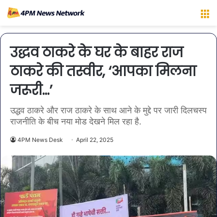
M
उद्धव ठाकरे के घर के बाहर राज
ठाकरे की तस्वीर, ‘आपका मिलना
जरूरी…’
उद्धव ठाकरे और राज ठाकरे के साथ आने के मुद्दे पर जारी दिलचस्प
राजनीति के बीच नया मोड देखने मिल रहा है.
4PM News Desk
April 22, 2025