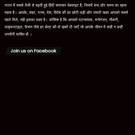
भारत में सबसे तेजी से बढ़ती हुई हिंदी समाचार वेबसाइट है, जिसमें सच और समय का ख़ास
महत्व है। आपके, शहर, राज्य, देश, विदेश की हर छोटी-बड़ी और जरूरी खबर आपको सबसे
पहले मिले, यही इसका लक्ष्य है। कोशिश है कि आपको घटनात्मक, मनोरंजन, नौकरी,
लाइफस्टाइल, फैशन जैसे हर क्षेत्र की वो ख़बरें दी जाएँ जो आपके जीवन में कहीं न कहीं
उपयोगी साबित हों ।
Join us on Facebook