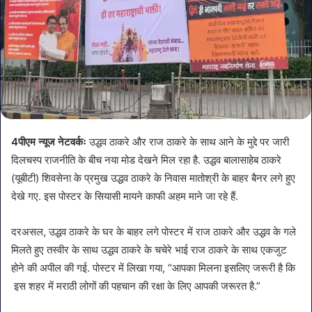
4पीएम न्यूज नेटवर्कः
उद्धव ठाकरे और राज ठाकरे के साथ आने के मुद्दे पर जारी
दिलचस्प राजनीति के बीच नया मोड देखने मिल रहा है. उद्धव बालासाहेब ठाकरे
(यूबीटी) शिवसेना के प्रमुख उद्धव ठाकरे के निवास मातोश्री के बाहर बैनर लगे हुए
देखे गए. इस पोस्टर के सियासी मायने काफी अहम माने जा रहे हैं.
दरअसल, उद्धव ठाकरे के घर के बाहर लगे पोस्टर में राज ठाकरे और उद्धव के गले
मिलते हुए तस्वीर के साथ उद्धव ठाकरे के चचेरे भाई राज ठाकरे के साथ एकजुट
होने की अपील की गई. पोस्टर में लिखा गया, “आपका मिलना इसलिए जरूरी है कि
इस शहर में मराठी लोगों की पहचान की रक्षा के लिए आपकी जरूरत है.”