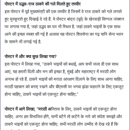
पोस्टर में उद्धव-राज ठाकरे की गले मिलते हुए तस्वीर
इस पोस्टर में पूर्व मुख्यमंत्री की एक तस्वीर है जिसमें वे राज ठाकरे को गले लगाते
हुए मुस्कुराते हुए दिखाई दे रहे हैं. ये पोस्टर बांद्रा (पूर्व) के खेरवाड़ी सिग्नल जंक्शन
पर लगाया गया है, जहां उद्धव का घर भी स्थित है. जहां ठाकरे भाइयों के एक साथ
आने की इच्छा व्यक्त की गई है अलावा यह पोस्टर शिवसेना का गढ़ यानि सेना भवन
के सामने भी लगाई गई है.
पोस्टर में और क्या कुछ लिखा गया?
इस पोस्टर में लिखा गया, “ठाकरे भाइयों को बधाई, आप सभी जल्द ही एक साथ
आएं, यह हमारी दिली और मन की इच्छा है, मुंबई और महाराष्ट्र में मराठी लोग
अनाथ हो रहे हैं. ठाकरे भाइयों को मराठा आरक्षण दिलाने के लिए साथ आना चाहिए.
मराठी पहचान को बनाए रखने और बीएमसी पर भगवा झंडा फहराने के लिए एकजुट
होना चाहिए, ठाकरे भाइयों को एकजुट होना चाहिए.”
पोस्टर में आगे लिखा, “मराठी अ
स्तित्व के लिए, ठाकरे भाइयों को एकजुट होना
चाहिए. अगर हम विभाजित होंगे, यानी बटेंगे तो कटेंगे के नारे को संदेश समझो और
ठाकरे भाइयों को एकजुट होना चाहिए. सभी मराठी लोग उम्मीद से देख रहे हैं कि