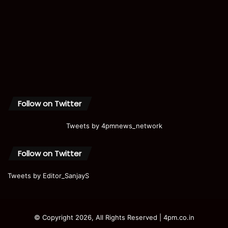
Follow on Twitter
Tweets by 4pmnews_network
Follow on Twitter
Tweets by Editor_SanjayS
© Copyright 2026, All Rights Reserved | 4pm.co.in